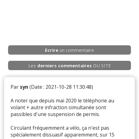
Ecrire
un commentaire
Les
derniers
commentaires
DU SITE
Par
syn
(Date : 2021-10-28 11:30:48)
A noter que depuis mai 2020 le téléphone au
volant + autre infraction simultanée sont
passibles d'une suspension de permis.
Circulant fréquemment a vélo, ça n'est pas
spécialement dissuasif apparemment, sur 15