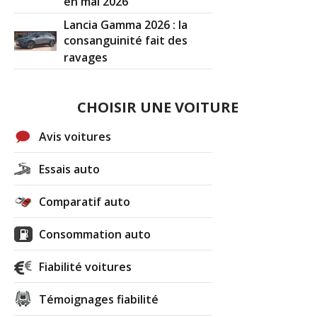
en mai 2026
Lancia Gamma 2026 : la
consanguinité fait des
ravages
CHOISIR UNE VOITURE
Avis voitures
Essais auto
Comparatif auto
Consommation auto
Fiabilité voitures
Témoignages fiabilité