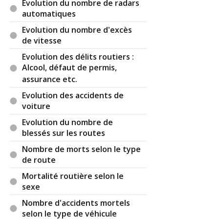
Evolution du nombre de radars
automatiques
Evolution du nombre d'excès
de vitesse
Evolution des délits routiers :
Alcool, défaut de permis,
assurance etc.
Evolution des accidents de
voiture
Evolution du nombre de
blessés sur les routes
Nombre de morts selon le type
de route
Mortalité routière selon le
sexe
Nombre d'accidents mortels
selon le type de véhicule