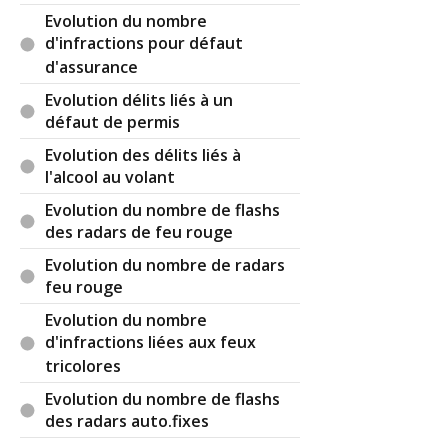
Evolution du nombre
d'infractions pour défaut
d'assurance
Evolution délits liés à un
défaut de permis
Evolution des délits liés à
l'alcool au volant
Evolution du nombre de flashs
des radars de feu rouge
Evolution du nombre de radars
feu rouge
Evolution du nombre
d'infractions liées aux feux
tricolores
Evolution du nombre de flashs
des radars auto.fixes