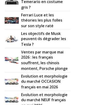
Temerario en costume
gris ?
Ferrari Luce et les
théories les plus folles
sur son style raté
Les objectifs de Musk
peuvent-ils dégrader les
Tesla ?
Ventes par marque mai
2026 : les français
souffrent, les chinois
montent, Porsche plonge
Evolution et morphologie
du marché OCCASION
français en mai 2026
Evolution et morphologie
du marché NEUF français