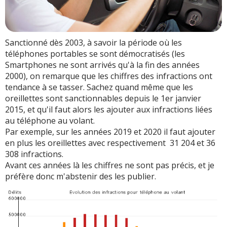
Sanctionné dès 2003, à savoir la période où les
téléphones portables se sont démocratisés (les
Smartphones ne sont arrivés qu'à la fin des années
2000), on remarque que les chiffres des infractions ont
tendance à se tasser. Sachez quand même que les
oreillettes sont sanctionnables depuis le 1er janvier
2015, et qu'il faut alors les ajouter aux infractions liées
au téléphone au volant.
Par exemple, sur les années 2019 et 2020 il faut ajouter
en plus les oreillettes avec respectivement 31 204 et 36
308 infractions.
Avant ces années là les chiffres ne sont pas précis, et je
préfère donc m'abstenir des les publier.