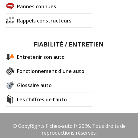
Pannes connues
Rappels constructeurs
FIABILITÉ / ENTRETIEN
Entretenir son auto
Fonctionnement d'une auto
Glossaire auto
Les chiffres de l'auto
© CopyRights Fiches-auto.fr 2026. Tous droits de
reproductions réservés.