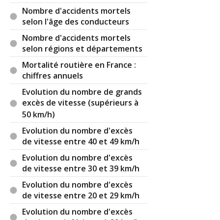
Nombre d'accidents mortels
selon l'âge des conducteurs
Nombre d'accidents mortels
selon régions et départements
Mortalité routière en France :
chiffres annuels
Evolution du nombre de grands
excès de vitesse (supérieurs à
50 km/h)
Evolution du nombre d'excès
de vitesse entre 40 et 49 km/h
Evolution du nombre d'excès
de vitesse entre 30 et 39 km/h
Evolution du nombre d'excès
de vitesse entre 20 et 29 km/h
Evolution du nombre d'excès