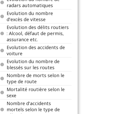
radars automatiques
Evolution du nombre
d'excès de vitesse
Evolution des délits routiers
: Alcool, défaut de permis,
assurance etc.
Evolution des accidents de
voiture
Evolution du nombre de
blessés sur les routes
Nombre de morts selon le
type de route
Mortalité routière selon le
sexe
Nombre d'accidents
mortels selon le type de