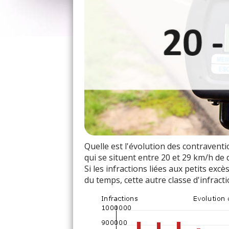
Quelle est l'évolution des contraventi
qui se situent entre 20 et 29 km/h de
Si les infractions liées aux petits ex
du temps, cette autre classe d'infract