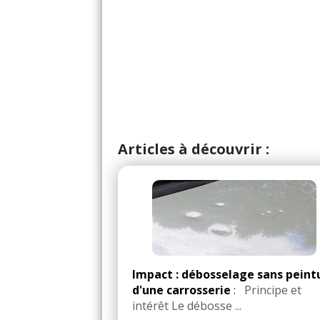
Articles à découvrir :
Impact : débosselage sans peint
d'une carrosserie
:
Principe et
intérêt Le débosse ...