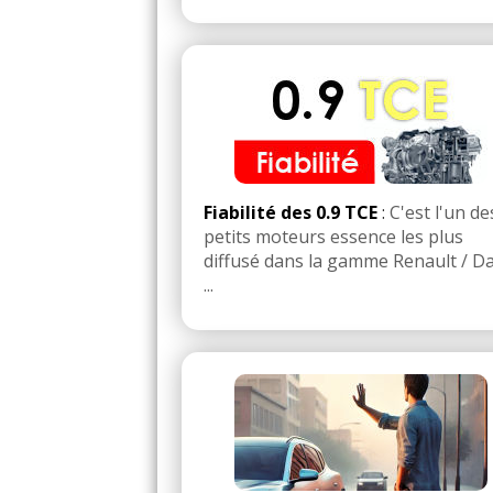
Fiabilité des 0.9 TCE
:
C'est l'un de
petits moteurs essence les plus
diffusé dans la gamme Renault / Da
...