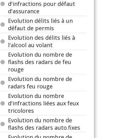
d'infractions pour défaut
d'assurance
Evolution délits liés à un
défaut de permis
Evolution des délits liés à
l'alcool au volant
Evolution du nombre de
flashs des radars de feu
rouge
Evolution du nombre de
radars feu rouge
Evolution du nombre
d'infractions liées aux feux
tricolores
Evolution du nombre de
flashs des radars auto.fixes
Evolution du nombre de