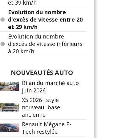
et 39 km/h
Evolution du nombre
d'excès de vitesse entre 20
et 29 km/h
Evolution du nombre
d'excès de vitesse inférieurs
à 20 km/h
NOUVEAUTÉS AUTO
Bilan du marché auto :
juin 2026
X5 2026 : style
nouveau, base
ancienne
Renault Mégane E-
Tech restylée