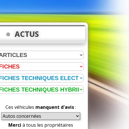
ACTUS
Ces véhicules
manquent d'avis
:
Merci
à tous les propriétaires