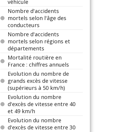
véhicule
Nombre d'accidents
mortels selon l'âge des
conducteurs
Nombre d'accidents
mortels selon régions et
départements
Mortalité routière en
France : chiffres annuels
Evolution du nombre de
grands excès de vitesse
(supérieurs à 50 km/h)
Evolution du nombre
d'excès de vitesse entre 40
et 49 km/h
Evolution du nombre
d'excès de vitesse entre 30