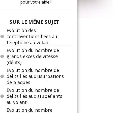
pour votre aide !
SUR LE MÊME SUJET
Evolution des
contraventions liées au
téléphone au volant
Evolution du nombre de
grands excès de vitesse
(délits)
Evolution du nombre de
délits liés aux usurpations
de plaques
Evolution du nombre de
délits liés aux stupéfiants
au volant
Evolution du nombre