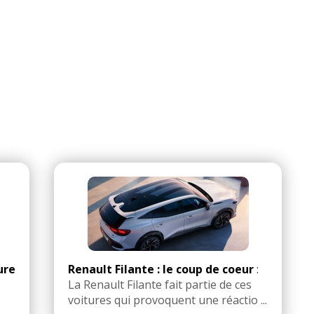
ure
Renault Filante : le coup de coeur
:
La Renault Filante fait partie de ces
voitures qui provoquent une réactio ...