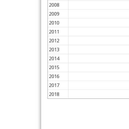
2008
2009
2010
2011
2012
2013
2014
2015
2016
2017
2018