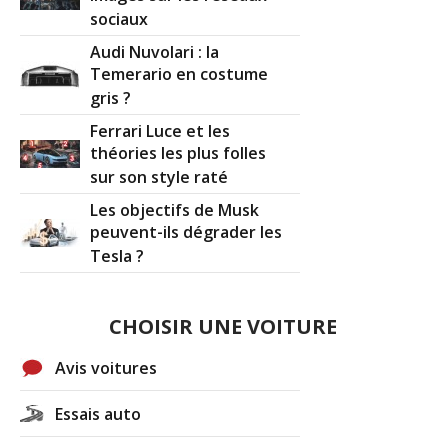
sociaux
Audi Nuvolari : la
Temerario en costume
gris ?
Ferrari Luce et les
théories les plus folles
sur son style raté
Les objectifs de Musk
peuvent-ils dégrader les
Tesla ?
CHOISIR UNE VOITURE
Avis voitures
Essais auto