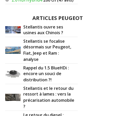
ARTICLES PEUGEOT
Stellantis ouvre ses
usines aux Chinois ?
Stellantis se focalise
désormais sur Peugeot,
Fiat, Jeep et Ram :
analyse
Rappel du 1.5 BlueHDi :
encore un souci de
distribution ?!
Stellantis et le retour du
ressort à lames : vers la
précarisation automobile
?
Le retour du diesel :