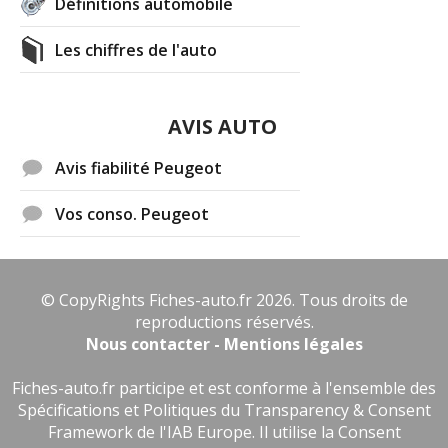
Définitions automobile
Les chiffres de l'auto
AVIS AUTO
Avis fiabilité Peugeot
Vos conso. Peugeot
© CopyRights Fiches-auto.fr 2026. Tous droits de
reproductions réservés.
Nous contacter - Mentions légales
Fiches-auto.fr participe et est conforme à l'ensemble des
Spécifications et Politiques du Transparency & Consent
Framework de l'IAB Europe. Il utilise la Consent