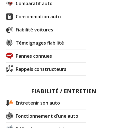
Comparatif auto
Consommation auto
Fiabilité voitures
Témoignages fiabilité
Pannes connues
Rappels constructeurs
FIABILITÉ / ENTRETIEN
Entretenir son auto
Fonctionnement d'une auto