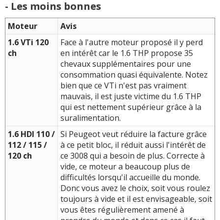
- Les moins bonnes
Moteur
Avis
1.6 VTi 120
Face à l'autre moteur proposé il y perd
ch
en intérêt car le 1.6 THP propose 35
chevaux supplémentaires pour une
consommation quasi équivalente. Notez
bien que ce VTi n'est pas vraiment
mauvais, il est juste victime du 1.6 THP
qui est nettement supérieur grâce à la
suralimentation.
1.6 HDI 110 /
Si Peugeot veut réduire la facture grâce
112 / 115 /
à ce petit bloc, il réduit aussi l'intérêt de
120 ch
ce 3008 qui a besoin de plus. Correcte à
vide, ce moteur a beaucoup plus de
difficultés lorsqu'il accueille du monde.
Donc vous avez le choix, soit vous roulez
toujours à vide et il est envisageable, soit
vous êtes régulièrement amené à