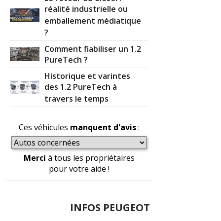
réalité industrielle ou
emballement médiatique
?
Comment fiabiliser un 1.2
PureTech ?
Historique et varintes
des 1.2 PureTech à
travers le temps
Ces véhicules
manquent d'avis
:
Merci
à tous les propriétaires
pour votre aide !
INFOS PEUGEOT