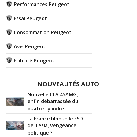
Performances Peugeot
Essai Peugeot
Consommation Peugeot
Avis Peugeot
Fiabilité Peugeot
NOUVEAUTÉS AUTO
Nouvelle CLA 45AMG,
enfin débarrassée du
quatre cylindres
La France bloque le FSD
de Tesla, vengeance
politique ?