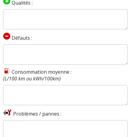
Qualités :
Défauts :
Consommation moyenne :
(L/100 km ou kWh/100km)
Problèmes / pannes :