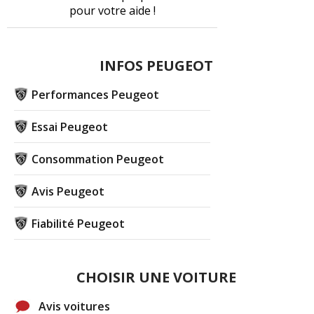
pour votre aide !
INFOS PEUGEOT
Performances Peugeot
Essai Peugeot
Consommation Peugeot
Avis Peugeot
Fiabilité Peugeot
CHOISIR UNE VOITURE
Avis voitures