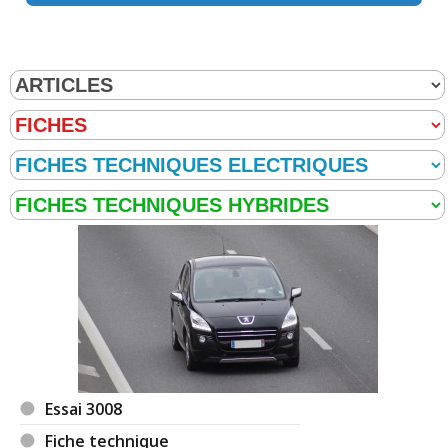
Essai 3008
Fiche technique