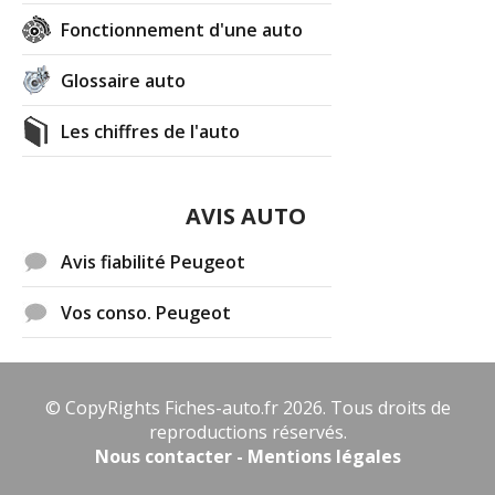
Fonctionnement d'une auto
Glossaire auto
Les chiffres de l'auto
AVIS AUTO
Avis fiabilité Peugeot
Vos conso. Peugeot
© CopyRights Fiches-auto.fr 2026. Tous droits de
reproductions réservés.
Nous contacter - Mentions légales