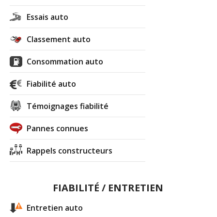
Essais auto
Classement auto
Consommation auto
Fiabilité auto
Témoignages fiabilité
Pannes connues
Rappels constructeurs
FIABILITÉ / ENTRETIEN
Entretien auto