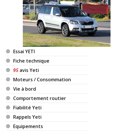
Essai YETI
Fiche technique
95
avis Yeti
Moteurs / Consommation
Vie à bord
Comportement routier
Fiabilité Yeti
Rappels Yeti
Equipements