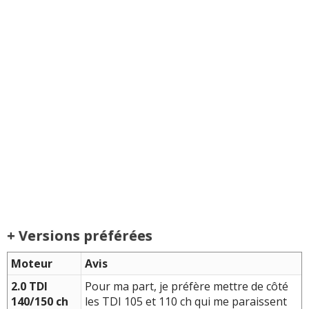
+ Versions préférées
Moteur
Avis
2.0 TDI
Pour ma part, je préfère mettre de côté
140/150 ch
les TDI 105 et 110 ch qui me paraissent