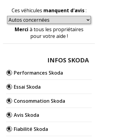
Ces véhicules
manquent d'avis
:
Merci
à tous les propriétaires
pour votre aide !
INFOS SKODA
Performances Skoda
Essai Skoda
Consommation Skoda
Avis Skoda
Fiabilité Skoda