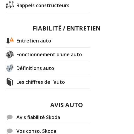
Rappels constructeurs
FIABILITÉ / ENTRETIEN
Entretien auto
Fonctionnement d'une auto
Définitions auto
Les chiffres de l'auto
AVIS AUTO
Avis fiabilité Skoda
Vos conso. Skoda