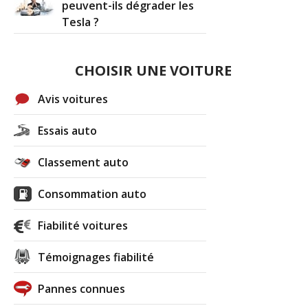
peuvent-ils dégrader les
Tesla ?
CHOISIR UNE VOITURE
Avis voitures
Essais auto
Classement auto
Consommation auto
Fiabilité voitures
Témoignages fiabilité
Pannes connues