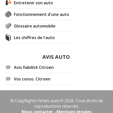
Entretenir son auto
Fonctionnement d'une auto
Glossaire automobile
Les chiffres de l'auto
AVIS AUTO
Avis fiabilité Citroen
Vos conso. Citroen
© CopyRights Fiches-auto.fr 2026. Tous droits de
reproductions réservés.
Nous contacter - Mentions légales