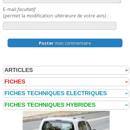
E-mail
facultatif
(permet la modification ultérieure de votre avis) :
Poster
mon commentaire