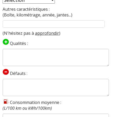
Autres caractéristiques :
(Boîte, kilométrage, année, jantes...)
(N'hésitez pas à
approfondir
)
Qualités :
Défauts :
Consommation moyenne :
(L/100 km ou kWh/100km)