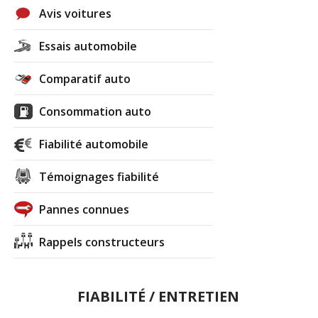
Avis voitures
Essais automobile
Comparatif auto
Consommation auto
Fiabilité automobile
Témoignages fiabilité
Pannes connues
Rappels constructeurs
FIABILITÉ / ENTRETIEN