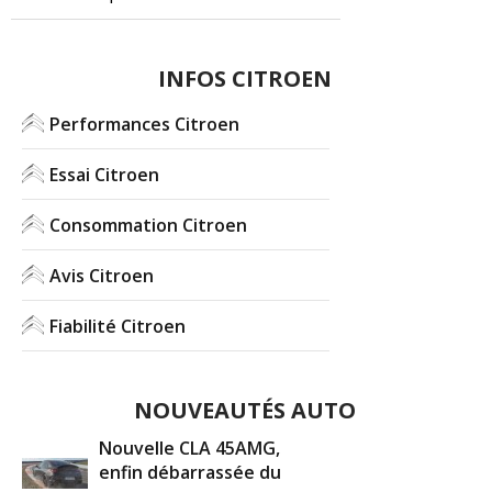
INFOS CITROEN
Performances Citroen
Essai Citroen
Consommation Citroen
Avis Citroen
Fiabilité Citroen
NOUVEAUTÉS AUTO
Nouvelle CLA 45AMG,
enfin débarrassée du