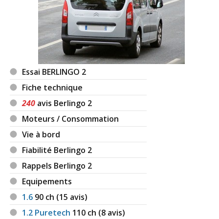
Essai BERLINGO 2
Fiche technique
240
avis Berlingo 2
Moteurs / Consommation
Vie à bord
Fiabilité Berlingo 2
Rappels Berlingo 2
Equipements
1.6
90
ch (15 avis)
1.2 Puretech
110
ch (8 avis)