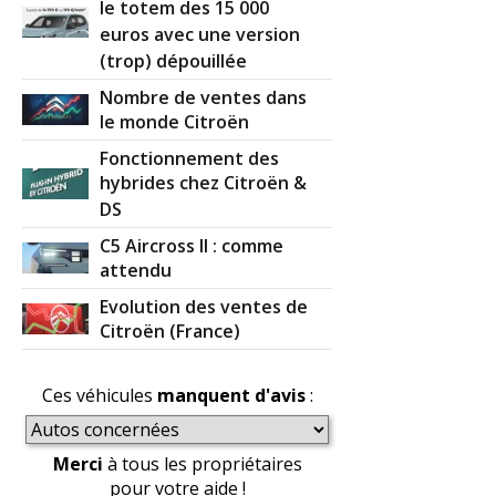
le totem des 15 000
euros avec une version
(trop) dépouillée
Nombre de ventes dans
le monde Citroën
Fonctionnement des
hybrides chez Citroën &
DS
C5 Aircross II : comme
attendu
Evolution des ventes de
Citroën (France)
Ces véhicules
manquent d'avis
:
Merci
à tous les propriétaires
pour votre aide !