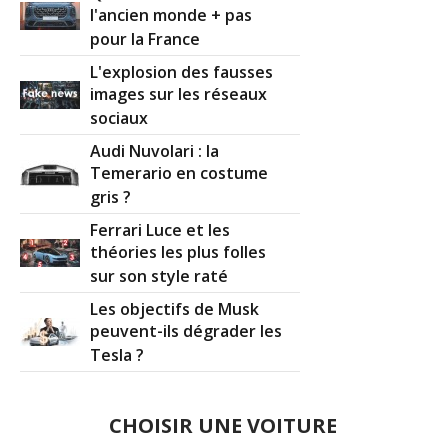
l'ancien monde + pas
pour la France
L'explosion des fausses
images sur les réseaux
sociaux
Audi Nuvolari : la
Temerario en costume
gris ?
Ferrari Luce et les
théories les plus folles
sur son style raté
Les objectifs de Musk
peuvent-ils dégrader les
Tesla ?
CHOISIR UNE VOITURE