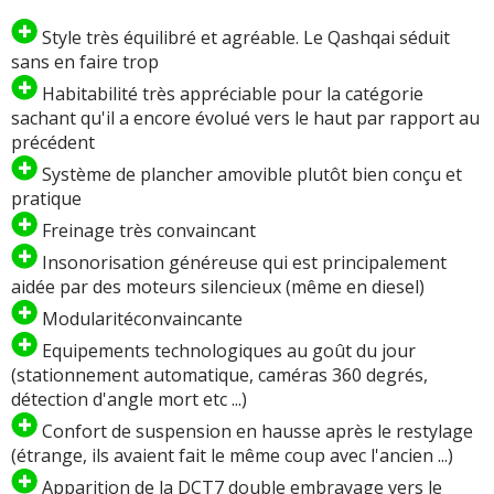
Style très équilibré et agréable. Le Qashqai séduit
sans en faire trop
Habitabilité très appréciable pour la catégorie
sachant qu'il a encore évolué vers le haut par rapport au
précédent
Système de plancher amovible plutôt bien conçu et
pratique
Freinage très convaincant
Insonorisation généreuse qui est principalement
aidée par des moteurs silencieux (même en diesel)
Modularitéconvaincante
Equipements technologiques au goût du jour
(stationnement automatique, caméras 360 degrés,
détection d'angle mort etc ...)
Confort de suspension en hausse après le restylage
(étrange, ils avaient fait le même coup avec l'ancien ...)
Apparition de la DCT7 double embrayage vers le