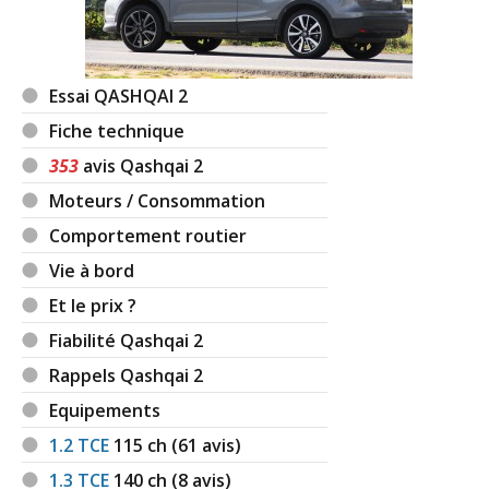
Essai QASHQAI 2
Fiche technique
353
avis Qashqai 2
Moteurs / Consommation
Comportement routier
Vie à bord
Et le prix ?
Fiabilité Qashqai 2
Rappels Qashqai 2
Equipements
1.2 TCE
115
ch (61 avis)
1.3 TCE
140
ch (8 avis)