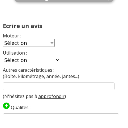
Ecrire un avis
Moteur :
Utilisation :
Autres caractéristiques :
(Boîte, kilométrage, année, jantes...)
(N'hésitez pas à
approfondir
)
Qualités :