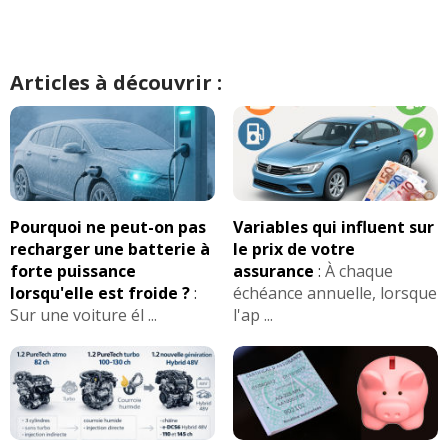
Articles à découvrir :
Pourquoi ne peut-on pas
Variables qui influent sur
recharger une batterie à
le prix de votre
forte puissance
assurance
:
À chaque
lorsqu'elle est froide ?
:
échéance annuelle, lorsque
Sur une voiture él ...
l'ap ...