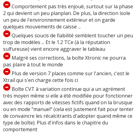
Comportement pas très enjoué, surtout sur la phase
2 qui devient un peu planplan. De plus, la direction isole
un peu de l'environnement extérieur et on garde
quelques mouvements de caisse ...
Quelques soucis de fiabilité semblent toucher un peu
trop de modèles ... Et le 1.2 TCe (à la réputation
sulfureuse) vient encore aggraver le tableau
Malgré ses corrections, la boîte Xtronic ne pourra
pas plaire à tout le monde
Plus de version 7 places comme sur l'ancien, c'est le
Xtrail qui s'en charge cette fois ci
Boîte CVT à variation continue qui a un agrément
très moyen même si elle a été modifiée pour fonctionner
avec des rapports de vitesses fictifs quand on la brusque
ou en mode "manuel" (cela est justement fait pour tenter
de convaincre les récalcitrants d'adopter quand même ce
type de boîte). Plus d'infos dans le chapitre du
comportement