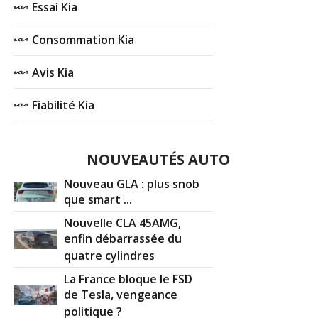
Essai Kia
Consommation Kia
Avis Kia
Fiabilité Kia
NOUVEAUTÉS AUTO
Nouveau GLA : plus snob
que smart ...
Nouvelle CLA 45AMG,
enfin débarrassée du
quatre cylindres
La France bloque le FSD
de Tesla, vengeance
politique ?