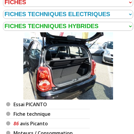
Essai PICANTO
Fiche technique
86
avis Picanto
Moteurs / Consommation