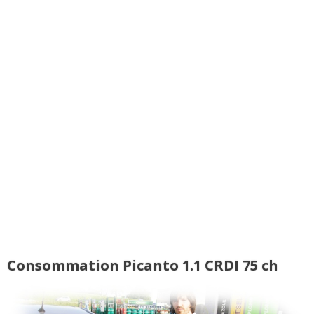
Consommation Picanto 1.1 CRDI 75 ch