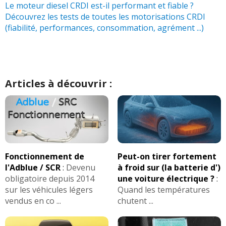
Le moteur diesel CRDI est-il performant et fiable ?
Découvrez les tests de toutes les motorisations CRDI
(fiabilité, performances, consommation, agrément ...)
Articles à découvrir :
Fonctionnement de
Peut-on tirer fortement
l'Adblue / SCR
:
Devenu
à froid sur (la batterie d')
obligatoire depuis 2014
une voiture électrique ?
:
sur les véhicules légers
Quand les températures
vendus en co ...
chutent ...