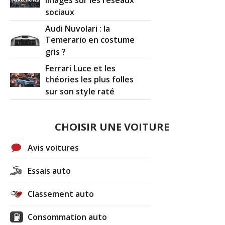
images sur les réseaux
sociaux
Audi Nuvolari : la
Temerario en costume
gris ?
Ferrari Luce et les
théories les plus folles
sur son style raté
CHOISIR UNE VOITURE
Avis voitures
Essais auto
Classement auto
Consommation auto