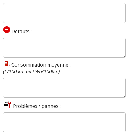
Défauts :
Consommation moyenne :
(L/100 km ou kWh/100km)
Problèmes / pannes :