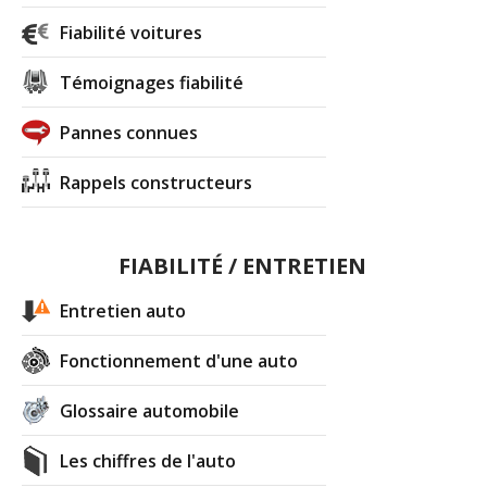
Fiabilité voitures
Témoignages fiabilité
Pannes connues
Rappels constructeurs
FIABILITÉ / ENTRETIEN
Entretien auto
Fonctionnement d'une auto
Glossaire automobile
Les chiffres de l'auto