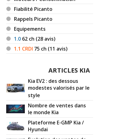
Fiabilité Picanto
Rappels Picanto
Equipements
1.0
62
ch (28 avis)
1.1 CRDI
75
ch (11 avis)
ARTICLES KIA
Kia EV2 : des dessous
modestes valorisés par le
style
Nombre de ventes dans
le monde Kia
Plateforme E-GMP Kia /
Hyundai