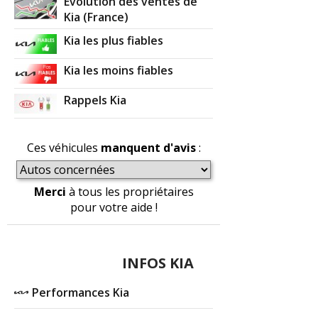
Evolution des ventes de
Kia (France)
Kia les plus fiables
Kia les moins fiables
Rappels Kia
Ces véhicules
manquent d'avis
:
Merci
à tous les propriétaires
pour votre aide !
INFOS KIA
Performances Kia