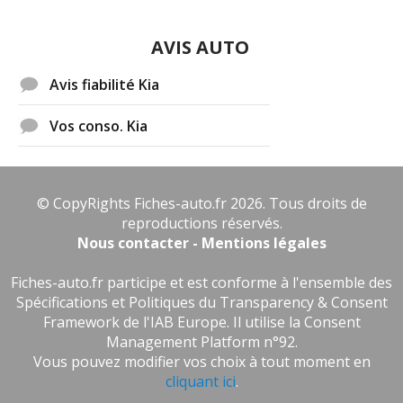
AVIS AUTO
Avis fiabilité Kia
Vos conso. Kia
© CopyRights Fiches-auto.fr 2026. Tous droits de
reproductions réservés.
Nous contacter - Mentions légales
Fiches-auto.fr participe et est conforme à l'ensemble des
Spécifications et Politiques du Transparency & Consent
Framework de l'IAB Europe. Il utilise la Consent
Management Platform n°92.
Vous pouvez modifier vos choix à tout moment en
cliquant ici
.