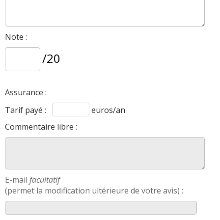
Note :
/20
Assurance :
Tarif payé :
euros/an
Commentaire libre :
E-mail
facultatif
(permet la modification ultérieure de votre avis) :