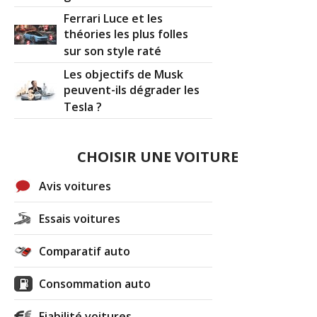
Ferrari Luce et les
théories les plus folles
sur son style raté
Les objectifs de Musk
peuvent-ils dégrader les
Tesla ?
CHOISIR UNE VOITURE
Avis voitures
Essais voitures
Comparatif auto
Consommation auto
Fiabilité voitures