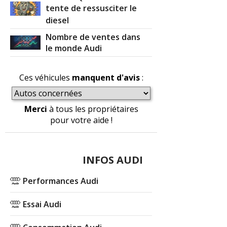
tente de ressusciter le
diesel
Nombre de ventes dans
le monde Audi
Ces véhicules
manquent d'avis
:
Merci
à tous les propriétaires
pour votre aide !
INFOS AUDI
Performances Audi
Essai Audi