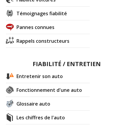
Témoignages fiabilité
Pannes connues
Rappels constructeurs
FIABILITÉ / ENTRETIEN
Entretenir son auto
Fonctionnement d'une auto
Glossaire auto
Les chiffres de l'auto