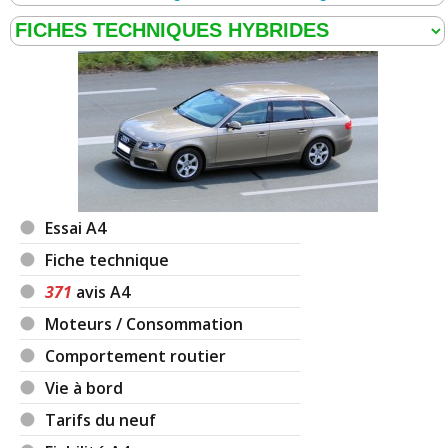
Essai A4
Fiche technique
371
avis A4
Moteurs / Consommation
Comportement routier
Vie à bord
Tarifs du neuf