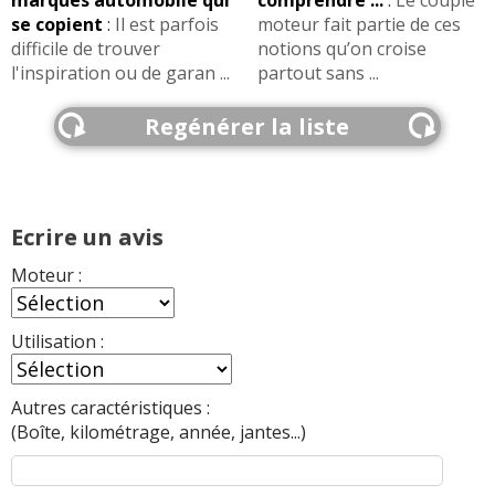
se copient
:
Il est parfois
moteur fait partie de ces
difficile de trouver
notions qu’on croise
l'inspiration ou de garan ...
partout sans ...
Regénérer la liste
Ecrire un avis
Moteur :
Utilisation :
Autres caractéristiques :
(Boîte, kilométrage, année, jantes...)