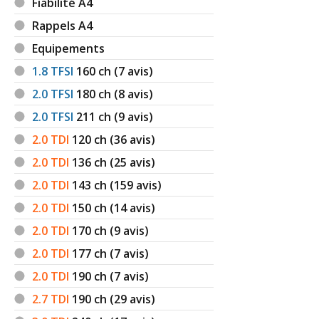
Fiabilité A4
Rappels A4
Equipements
1.8 TFSI
160
ch (7 avis)
2.0 TFSI
180
ch (8 avis)
2.0 TFSI
211
ch (9 avis)
2.0 TDI
120
ch (36 avis)
2.0 TDI
136
ch (25 avis)
2.0 TDI
143
ch (159 avis)
2.0 TDI
150
ch (14 avis)
2.0 TDI
170
ch (9 avis)
2.0 TDI
177
ch (7 avis)
2.0 TDI
190
ch (7 avis)
2.7 TDI
190
ch (29 avis)