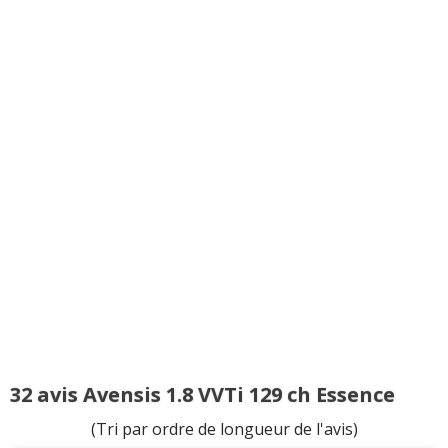
32 avis Avensis 1.8 VVTi 129 ch Essence
(Tri par ordre de longueur de l'avis)