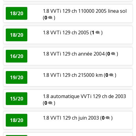
1.8 VVTi 129 ch 110000 2005 linea sol
18/20
(
0
)
1.8 VVTi 129 ch 2005
(
1
)
18/20
1.8 VVTi 129 ch année 2004
(
0
)
16/20
1.8 VVTi 129 ch 215000 km
(
0
)
19/20
1.8 automatique VVTi 129 ch de 2003
15/20
(
0
)
1.8 VVTI 129 ch juin 2003
(
0
)
18/20