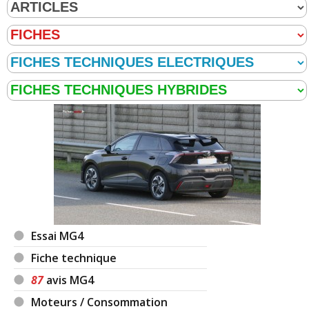
Essai MG4
Fiche technique
87
avis MG4
Moteurs / Consommation