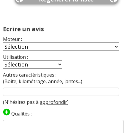
Ecrire un avis
Moteur :
Utilisation :
Autres caractéristiques :
(Boîte, kilométrage, année, jantes...)
(N'hésitez pas à
approfondir
)
Qualités :