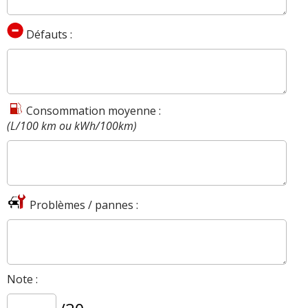
Défauts :
Consommation moyenne :
(L/100 km ou kWh/100km)
Problèmes / pannes :
Note :