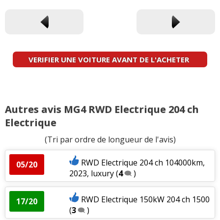
VERIFIER UNE VOITURE AVANT DE L'ACHETER
Autres avis MG4 RWD Electrique 204 ch
Electrique
(Tri par ordre de longueur de l'avis)
RWD Electrique 204 ch 104000km,
05/20
2023, luxury
(
4
)
RWD Electrique 150kW 204 ch 1500
17/20
(
3
)