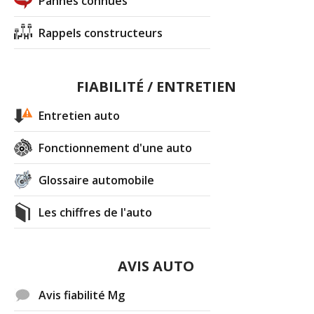
Pannes connues
Rappels constructeurs
FIABILITÉ / ENTRETIEN
Entretien auto
Fonctionnement d'une auto
Glossaire automobile
Les chiffres de l'auto
AVIS AUTO
Avis fiabilité Mg