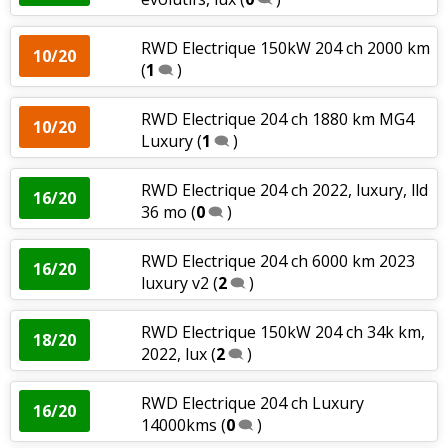
RWD Electrique 150kW 204 ch 2000 km
10/20
(
1
)
RWD Electrique 204 ch 1880 km MG4
10/20
Luxury
(
1
)
RWD Electrique 204 ch 2022, luxury, lld
16/20
36 mo
(
0
)
RWD Electrique 204 ch 6000 km 2023
16/20
luxury v2
(
2
)
RWD Electrique 150kW 204 ch 34k km,
18/20
2022, lux
(
2
)
RWD Electrique 204 ch Luxury
16/20
14000kms
(
0
)