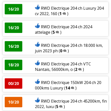
RWD Electrique 204 ch Luxury 204
16/20
cv 2022, 160
(
1
)
RWD Electrique 204 ch 2024
16/20
attelage
(
5
)
RWD Electrique 204 ch 18.000 km,
16/20
juin 2023 ph
(
0
)
RWD Electrique 204 ch VTC
18/20
Nantais, 56000km, o
(
2
)
RWD Electrique 150kW 204 ch 20
00/20
000kms Luxury
(
14
)
RWD Electrique 204 ch 45200km, fin
10/20
2022, luxu
(
5
)