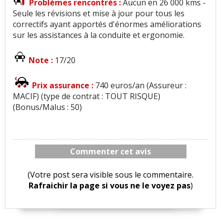
Problèmes rencontrés :
Aucun en 26 000 kms -
Seule les révisions et mise à jour pour tous les
correctifs ayant apportés d'énormes améliorations
sur les assistances à la conduite et ergonomie.
Note :
17/20
Prix assurance :
740 euros/an (Assureur :
MACIF) (type de contrat : TOUT RISQUE)
(Bonus/Malus : 50)
Commenter cet avis
(Votre post sera visible sous le commentaire.
Rafraichir la page si vous ne le voyez pas
)