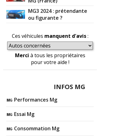
MG (France)
MG3 2024 : prétendante
ou figurante ?
Ces véhicules
manquent d'avis
:
Merci
à tous les propriétaires
pour votre aide !
INFOS MG
Performances Mg
Essai Mg
Consommation Mg