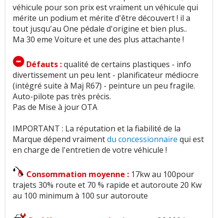
véhicule pour son prix est vraiment un véhicule qui
mérite un podium et mérite d'être découvert ! il a
tout jusqu'au One pédale d'origine et bien plus..
Ma 30 eme Voiture et une des plus attachante !
Défauts :
qualité de certains plastiques - info
divertissement un peu lent - planificateur médiocre
(intégré suite à Maj R67) - peinture un peu fragile.
Auto-pilote pas très précis.
Pas de Mise à jour OTA
IMPORTANT : La réputation et la fiabilité de la
Marque dépend vraiment
du concessionnaire
qui est
en charge de l'entretien de votre véhicule !
Consommation moyenne :
17kw au 100pour
trajets 30% route et 70 % rapide et autoroute 20 Kw
au 100 minimum à 100 sur autoroute