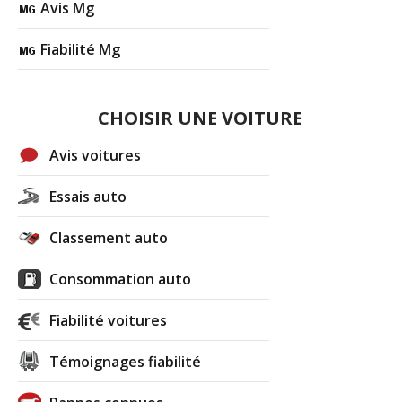
Avis Mg
Fiabilité Mg
CHOISIR UNE VOITURE
Avis voitures
Essais auto
Classement auto
Consommation auto
Fiabilité voitures
Témoignages fiabilité