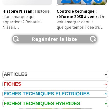
Histoire Nissan
:
Histoire
Contrôle technique :
d'une marque qui
réforme 2030 à venir
:
On
appartient ? Renault :
voit émerger depuis
Nissan. ...
quelque temps l’idée d’u ...
Regénérer la liste