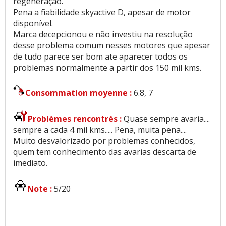
regeneração.
Pena a fiabilidade skyactive D, apesar de motor
disponível.
Marca decepcionou e não investiu na resolução
desse problema comum nesses motores que apesar
de tudo parece ser bom ate aparecer todos os
problemas normalmente a partir dos 150 mil kms.
Consommation moyenne :
6.8, 7
Problèmes rencontrés :
Quase sempre avaria....
sempre a cada 4 mil kms..... Pena, muita pena....
Muito desvalorizado por problemas conhecidos,
quem tem conhecimento das avarias descarta de
imediato.
Note :
5/20