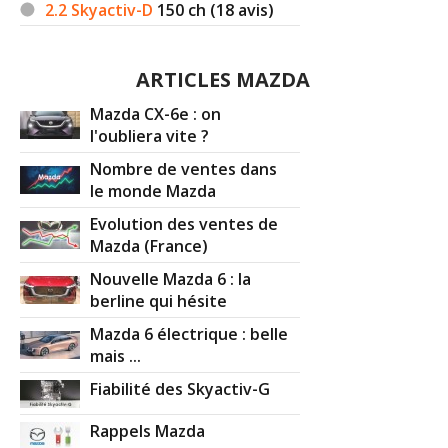
2.2 Skyactiv-D
150
ch (18 avis)
ARTICLES MAZDA
Mazda CX-6e : on
l'oubliera vite ?
Nombre de ventes dans
le monde Mazda
Evolution des ventes de
Mazda (France)
Nouvelle Mazda 6 : la
berline qui hésite
Mazda 6 électrique : belle
mais ...
Fiabilité des Skyactiv-G
Rappels Mazda