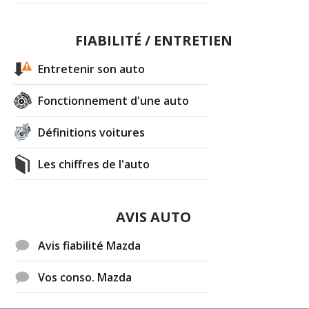
FIABILITÉ / ENTRETIEN
Entretenir son auto
Fonctionnement d'une auto
Définitions voitures
Les chiffres de l'auto
AVIS AUTO
Avis fiabilité Mazda
Vos conso. Mazda