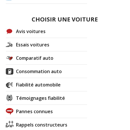
CHOISIR UNE VOITURE
Avis voitures
Essais voitures
Comparatif auto
Consommation auto
Fiabilité automobile
Témoignages fiabilité
Pannes connues
Rappels constructeurs