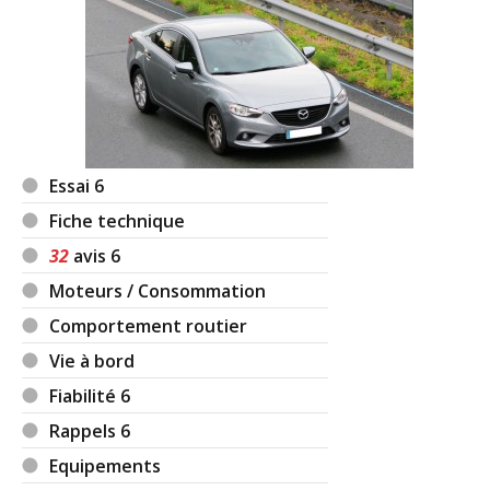
Essai 6
Fiche technique
32
avis 6
Moteurs / Consommation
Comportement routier
Vie à bord
Fiabilité 6
Rappels 6
Equipements