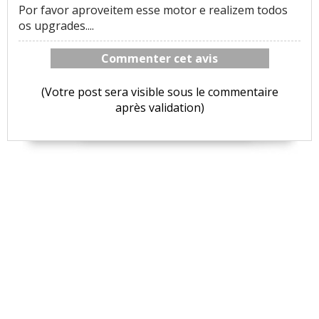
Por favor aproveitem esse motor e realizem todos
os upgrades....
Commenter cet avis
(Votre post sera visible sous le commentaire
après validation)