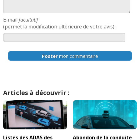
E-mail
facultatif
(permet la modification ultérieure de votre avis) :
Poster
mon commentaire
Articles à découvrir :
Listes des ADAS des
Abandon de la conduite