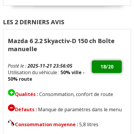
LES 2 DERNIERS AVIS
Mazda 6 2.2 Skyactiv-D 150 ch Boîte
manuelle
Posté le :
2025-11-21 23:56:05
18/20
Utilisation du véhicule :
50% ville -
50% route
Qualités :
Consommation, confort de route
Défauts :
Manque de paramètres dans le menu
Consommation moyenne :
5,8 litres