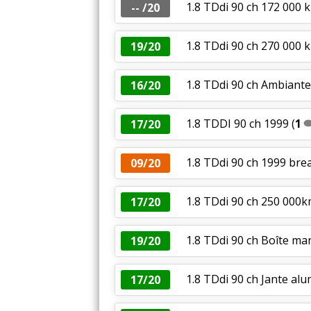
1.8 TDdi 90 ch 172 000 
-- /20
1.8 TDdi 90 ch 270 000 k
19/20
1.8 TDdi 90 ch Ambiante
16/20
1.8 TDDI 90 ch 1999
(
1
17/20
1.8 TDdi 90 ch 1999 br
09/20
1.8 TDdi 90 ch 250 000k
17/20
1.8 TDdi 90 ch Boîte ma
19/20
1.8 TDdi 90 ch Jante al
17/20