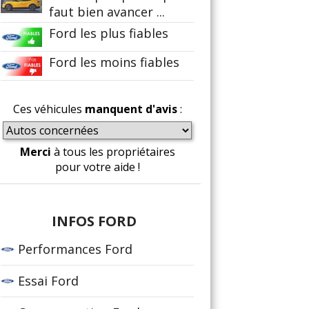
faut bien avancer ...
Ford les plus fiables
Ford les moins fiables
Ces véhicules
manquent d'avis
:
Merci
à tous les propriétaires
pour votre aide !
INFOS FORD
Performances Ford
Essai Ford