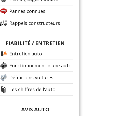
Pannes connues
Rappels constructeurs
FIABILITÉ / ENTRETIEN
Entretien auto
Fonctionnement d'une auto
Définitions voitures
Les chiffres de l'auto
AVIS AUTO