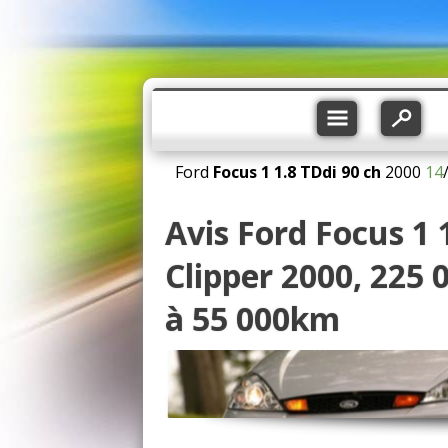
Ford
Focus 1
1.8 TDdi 90 ch
2000
14
Avis Ford Focus 1
Clipper 2000, 225 
à 55 000km