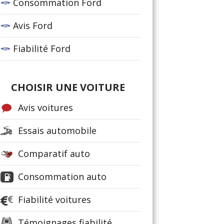
Consommation Ford
Avis Ford
Fiabilité Ford
CHOISIR UNE VOITURE
Avis voitures
Essais automobile
Comparatif auto
Consommation auto
Fiabilité voitures
Témoignages fiabilité