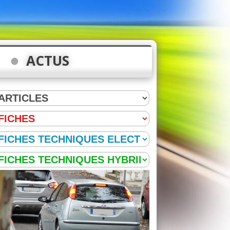
ACTUS