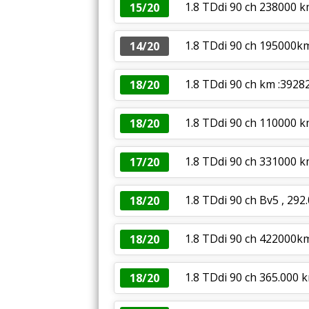
1.8 TDdi 90 ch 238000 
15/20
1.8 TDdi 90 ch 195000k
14/20
1.8 TDdi 90 ch km :3928
18/20
1.8 TDdi 90 ch 110000 km
18/20
1.8 TDdi 90 ch 331000 
17/20
1.8 TDdi 90 ch Bv5 , 29
18/20
1.8 TDdi 90 ch 422000km
18/20
1.8 TDdi 90 ch 365.000 
18/20