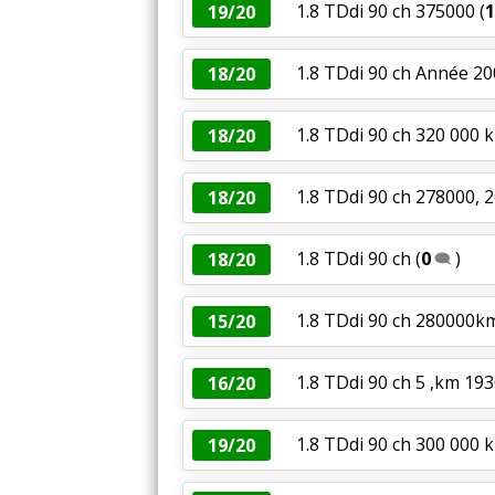
1.8 TDdi 90 ch 375000
(
1
19/20
1.8 TDdi 90 ch Année 2
18/20
1.8 TDdi 90 ch 320 000 
18/20
1.8 TDdi 90 ch 278000, 
18/20
1.8 TDdi 90 ch
(
0
)
18/20
1.8 TDdi 90 ch 280000k
15/20
1.8 TDdi 90 ch 5 ,km 193
16/20
1.8 TDdi 90 ch 300 000 
19/20