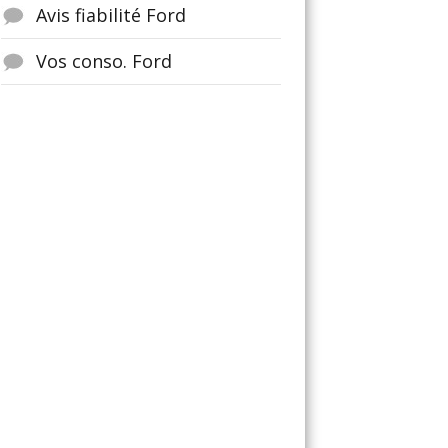
Avis fiabilité Ford
Vos conso. Ford