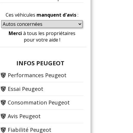
Ces véhicules
manquent d'avis
:
Merci
à tous les propriétaires
pour votre aide !
INFOS PEUGEOT
Performances Peugeot
Essai Peugeot
Consommation Peugeot
Avis Peugeot
Fiabilité Peugeot