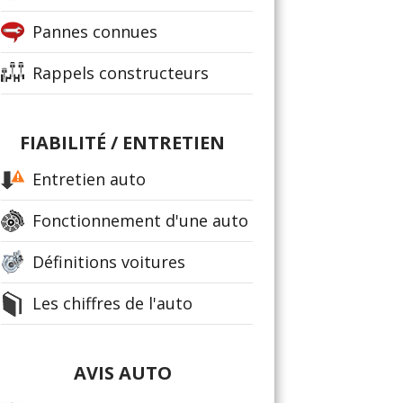
Pannes connues
Rappels constructeurs
FIABILITÉ / ENTRETIEN
Entretien auto
Fonctionnement d'une auto
Définitions voitures
Les chiffres de l'auto
AVIS AUTO