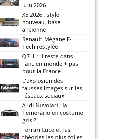
juin 2026
X5 2026 : style
nouveau, base
ancienne
Renault Mégane E-
Tech restylée
Q7 III : il reste dans
l'ancien monde + pas
pour la France
L'explosion des
fausses images sur les
réseaux sociaux
Audi Nuvolari : la
Temerario en costume
gris ?
Ferrari Luce et les
théories les plus folles