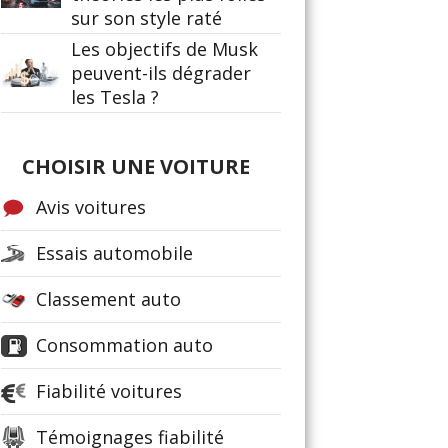
sur son style raté
Les objectifs de Musk
peuvent-ils dégrader
les Tesla ?
CHOISIR UNE VOITURE
Avis voitures
Essais automobile
Classement auto
Consommation auto
Fiabilité voitures
Témoignages fiabilité