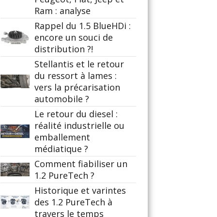
Ram : analyse
Rappel du 1.5 BlueHDi :
encore un souci de
distribution ?!
Stellantis et le retour
du ressort à lames :
vers la précarisation
automobile ?
Le retour du diesel :
réalité industrielle ou
emballement
médiatique ?
Comment fiabiliser un
1.2 PureTech ?
Historique et varintes
des 1.2 PureTech à
travers le temps