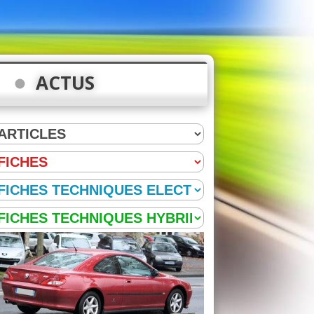
ACTUS