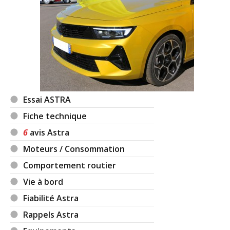
Essai ASTRA
Fiche technique
6
avis Astra
Moteurs / Consommation
Comportement routier
Vie à bord
Fiabilité Astra
Rappels Astra