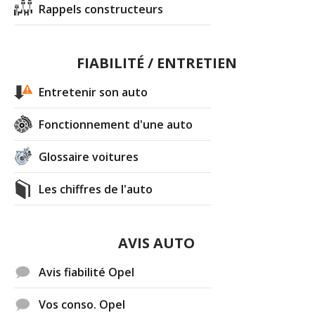
Rappels constructeurs
FIABILITÉ / ENTRETIEN
Entretenir son auto
Fonctionnement d'une auto
Glossaire voitures
Les chiffres de l'auto
AVIS AUTO
Avis fiabilité Opel
Vos conso. Opel