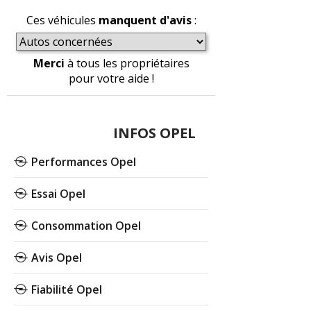
Ces véhicules
manquent d'avis
:
Merci
à tous les propriétaires
pour votre aide !
INFOS OPEL
Performances Opel
Essai Opel
Consommation Opel
Avis Opel
Fiabilité Opel