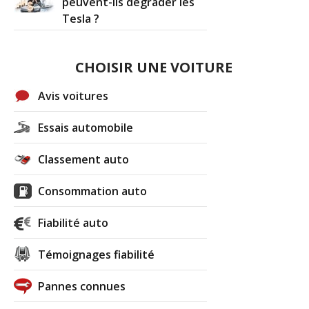
peuvent-ils dégrader les
Tesla ?
CHOISIR UNE VOITURE
Avis voitures
Essais automobile
Classement auto
Consommation auto
Fiabilité auto
Témoignages fiabilité
Pannes connues