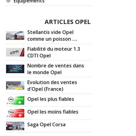
Equipements
ARTICLES OPEL
Stellantis vide Opel
comme un poisson ....
Fiabilité du moteur 1.3
CDTI Opel
Nombre de ventes dans
le monde Opel
Evolution des ventes
d'Opel (France)
Opel les plus fiables
Opel les moins fiables
Saga Opel Corsa