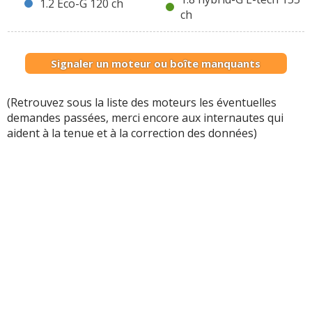
1.2 Eco-G 120 ch
ch
Signaler un moteur ou boîte manquants
(Retrouvez sous la liste des moteurs les éventuelles
demandes passées, merci encore aux internautes qui
aident à la tenue et à la correction des données)