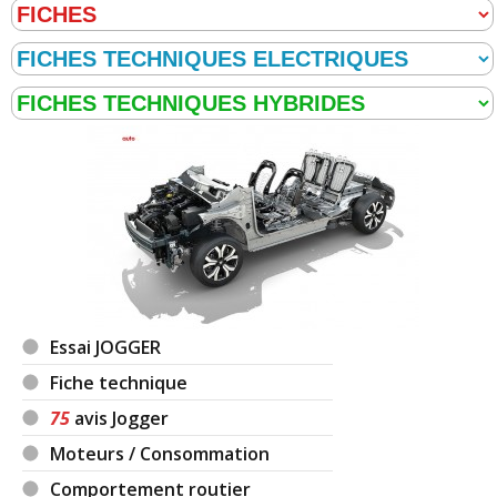
Essai JOGGER
Fiche technique
75
avis Jogger
Moteurs / Consommation
Comportement routier