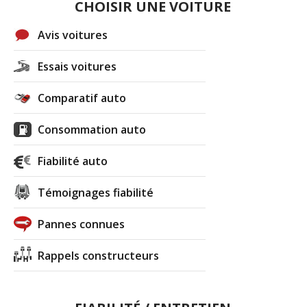
CHOISIR UNE VOITURE
Avis voitures
Essais voitures
Comparatif auto
Consommation auto
Fiabilité auto
Témoignages fiabilité
Pannes connues
Rappels constructeurs