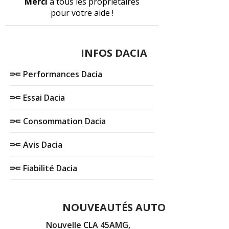
Merci
à tous les propriétaires
pour votre aide !
INFOS DACIA
Performances Dacia
Essai Dacia
Consommation Dacia
Avis Dacia
Fiabilité Dacia
NOUVEAUTÉS AUTO
Nouvelle CLA 45AMG,