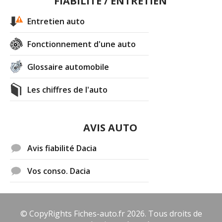
FIABILITÉ / ENTRETIEN
Entretien auto
Fonctionnement d'une auto
Glossaire automobile
Les chiffres de l'auto
AVIS AUTO
Avis fiabilité Dacia
Vos conso. Dacia
© CopyRights Fiches-auto.fr 2026. Tous droits de