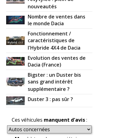
nouveautés
Nombre de ventes dans
le monde Dacia
Fonctionnement /
caractéristiques de
l'Hybride 4X4 de Dacia
Evolution des ventes de
Dacia (France)
Bigster : un Duster bis
sans grand intérêt
supplémentaire ?
Duster 3 : pas sûr ?
Ces véhicules
manquent d'avis
: