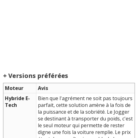
+ Versions préférées
Moteur
Avis
Hybride E-
Bien que l'agrément ne soit pas toujours
Tech
parfait, cette solution amène à la fois de
la puissance et de la sobriété. Le Jogger
se destinant à transporter du poids, c'est
le seul moteur qui permette de rester
digne une fois la voiture remplie. Le prix