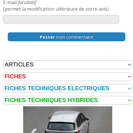
E-mail
facultatif
(permet la modification ultérieure de votre avis) :
Poster
mon commentaire