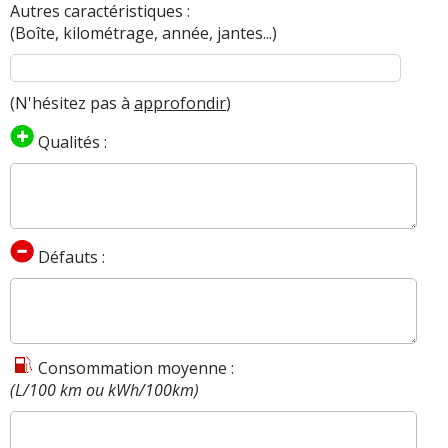
Autres caractéristiques :
(Boîte, kilométrage, année, jantes...)
(N'hésitez pas à
approfondir
)
Qualités :
Défauts :
Consommation moyenne :
(L/100 km ou kWh/100km)