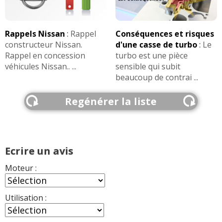
Rappels Nissan
:
Rappel
Conséquences et risques
constructeur Nissan.
d'une casse de turbo
:
Le
Rappel en concession
turbo est une pièce
véhicules Nissan.. ...
sensible qui subit
beaucoup de contrai ...
Regénérer la liste
Ecrire un avis
Moteur :
Utilisation :