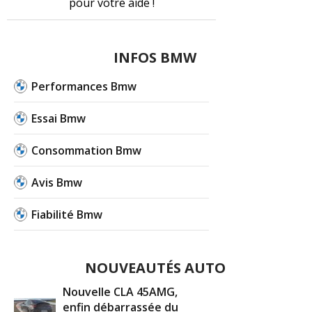
pour votre aide !
INFOS BMW
Performances Bmw
Essai Bmw
Consommation Bmw
Avis Bmw
Fiabilité Bmw
NOUVEAUTÉS AUTO
Nouvelle CLA 45AMG,
enfin débarrassée du