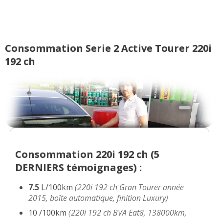
Consommation Serie 2 Active Tourer 220i
192 ch
Consommation 220i 192 ch (
5
DERNIERS
témoignages) :
7.5
L/100km
(220i 192 ch Gran Tourer année
2015, boîte automatique, finition Luxury)
10 /100km
(220i 192 ch BVA Eat8, 138000km,