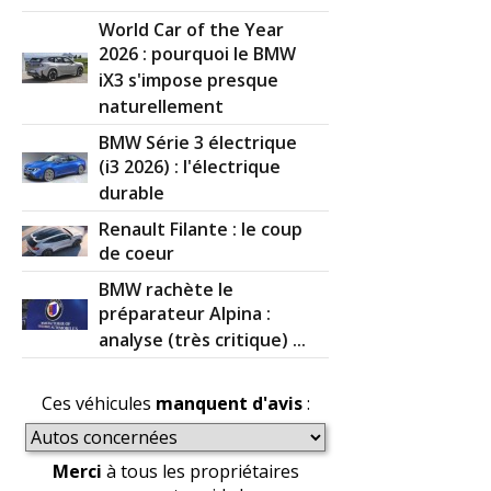
World Car of the Year
2026 : pourquoi le BMW
iX3 s'impose presque
naturellement
BMW Série 3 électrique
(i3 2026) : l'électrique
durable
Renault Filante : le coup
de coeur
BMW rachète le
préparateur Alpina :
analyse (très critique) ...
Ces véhicules
manquent d'avis
:
Merci
à tous les propriétaires