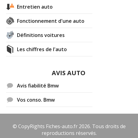
Entretien auto
Fonctionnement d'une auto
Définitions voitures
Les chiffres de l'auto
AVIS AUTO
Avis fiabilité Bmw
Vos conso. Bmw
© CopyRights Fiches-auto.fr 2026. Tous droits de
reproductions réservés.