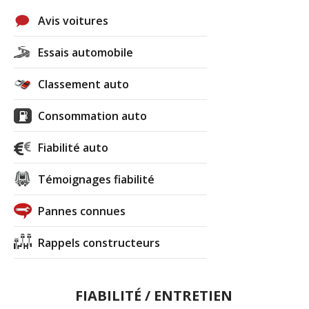
Avis voitures
Essais automobile
Classement auto
Consommation auto
Fiabilité auto
Témoignages fiabilité
Pannes connues
Rappels constructeurs
FIABILITÉ / ENTRETIEN