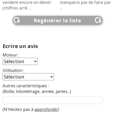
vendent encore en diesel
manquera pas de faire par
(chiffres arrê ...
...
Regénérer la liste
Ecrire un avis
Moteur :
Utilisation :
Autres caractéristiques :
(Boîte, kilométrage, année, jantes...)
(N'hésitez pas à
approfondir
)