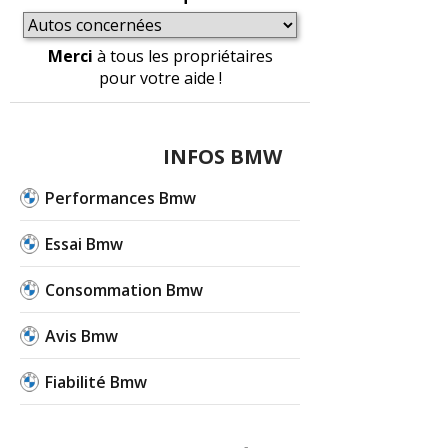
Merci
à tous les propriétaires
pour votre aide !
INFOS BMW
Performances Bmw
Essai Bmw
Consommation Bmw
Avis Bmw
Fiabilité Bmw