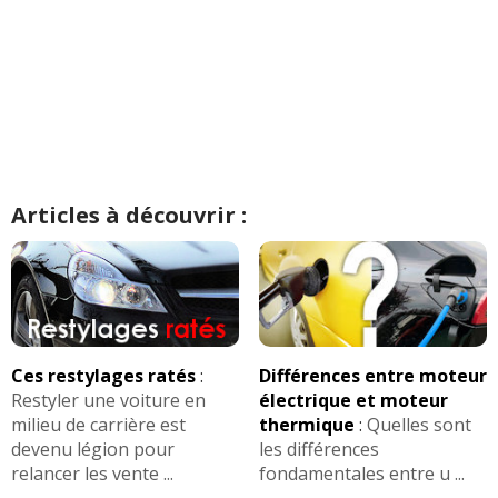
Articles à découvrir :
Ces restylages ratés
:
Différences entre moteur
Restyler une voiture en
électrique et moteur
milieu de carrière est
thermique
:
Quelles sont
devenu légion pour
les différences
relancer les vente ...
fondamentales entre u ...