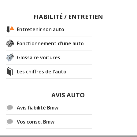
FIABILITÉ / ENTRETIEN
Entretenir son auto
Fonctionnement d'une auto
Glossaire voitures
Les chiffres de l'auto
AVIS AUTO
Avis fiabilité Bmw
Vos conso. Bmw