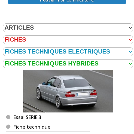
Essai SERIE 3
Fiche technique