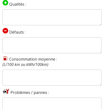
Qualités :
Défauts :
Consommation moyenne :
(L/100 km ou kWh/100km)
Problèmes / pannes :