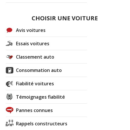
CHOISIR UNE VOITURE
Avis voitures
Essais voitures
Classement auto
Consommation auto
Fiabilité voitures
Témoignages fiabilité
Pannes connues
Rappels constructeurs