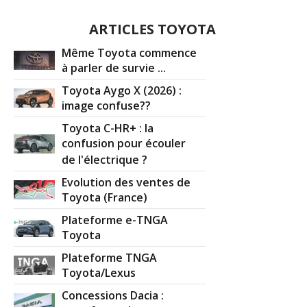
ARTICLES TOYOTA
Même Toyota commence
à parler de survie ...
Toyota Aygo X (2026) :
image confuse??
Toyota C-HR+ : la
confusion pour écouler
de l'électrique ?
Evolution des ventes de
Toyota (France)
Plateforme e-TNGA
Toyota
Plateforme TNGA
Toyota/Lexus
Concessions Dacia :