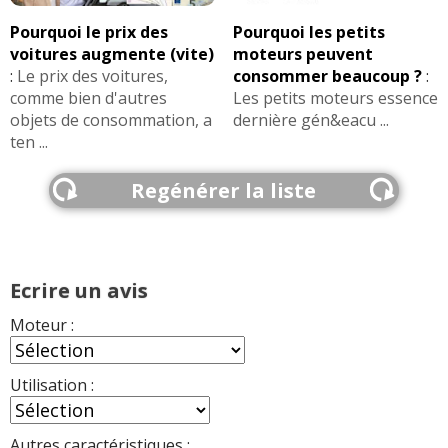
Pourquoi le prix des
Pourquoi les petits
voitures augmente (vite)
moteurs peuvent
:
Le prix des voitures,
consommer beaucoup ?
:
comme bien d'autres
Les petits moteurs essence
objets de consommation, a
dernière gén&eacu ...
ten ...
Regénérer la liste
Ecrire un avis
Moteur :
Utilisation :
Autres caractéristiques :