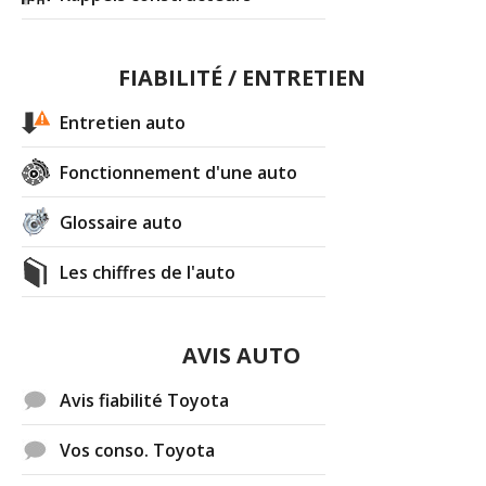
FIABILITÉ / ENTRETIEN
Entretien auto
Fonctionnement d'une auto
Glossaire auto
Les chiffres de l'auto
AVIS AUTO
Avis fiabilité Toyota
Vos conso. Toyota