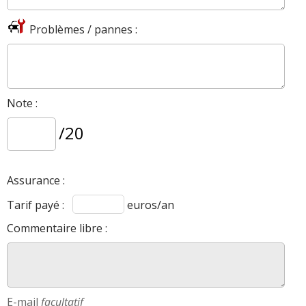
Problèmes / pannes :
Note :
/20
Assurance :
Tarif payé :
euros/an
Commentaire libre :
E-mail
facultatif