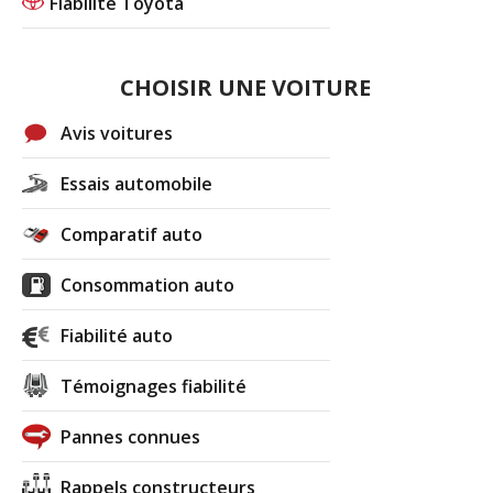
Fiabilité Toyota
CHOISIR UNE VOITURE
Avis voitures
Essais automobile
Comparatif auto
Consommation auto
Fiabilité auto
Témoignages fiabilité
Pannes connues
Rappels constructeurs