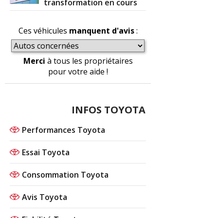
transformation en cours
Ces véhicules
manquent d'avis
:
Merci
à tous les propriétaires
pour votre aide !
INFOS TOYOTA
Performances Toyota
Essai Toyota
Consommation Toyota
Avis Toyota