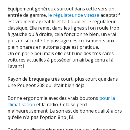
Équipement généreux surtout dans cette version
entrée de gamme,
le régulateur de vitesse
adaptatif
est vraiment agréable et fait oublier le régulateur
classique. Elle remet dans les lignes si on roule trop
à gauche ou à droite, cela fonctionne bien, un vrai
plus en sécurité. Le passage des croisements aux
plein phares en automatique est pratique.
On en parle peu mais elle est l'une des très rares
voitures actuelles à posséder un airbag central à
l'avant !
Rayon de braquage très court, plus court que dans
une Peugeot 208 qui était bien déjà.
Bonne ergonomie avec des vrais boutons
pour la
climatisation
et la radio. Cela se perd
malheureusement. Le son est de bonne qualité alors
qu'elle n'a pas l'option 8hp JBL.