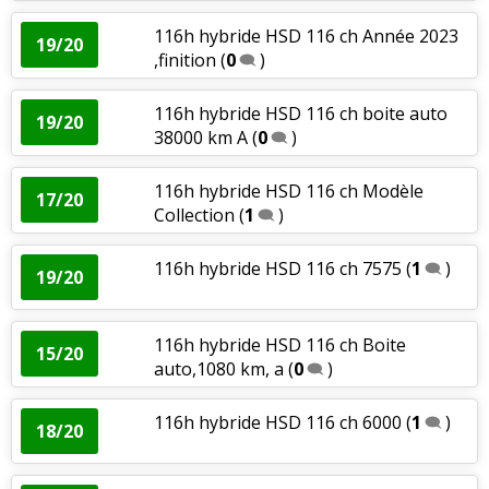
116h hybride HSD 116 ch Année 2023
19/20
,finition
(
0
)
116h hybride HSD 116 ch boite auto
19/20
38000 km A
(
0
)
116h hybride HSD 116 ch Modèle
17/20
Collection
(
1
)
116h hybride HSD 116 ch 7575
(
1
)
19/20
116h hybride HSD 116 ch Boite
15/20
auto,1080 km, a
(
0
)
116h hybride HSD 116 ch 6000
(
1
)
18/20