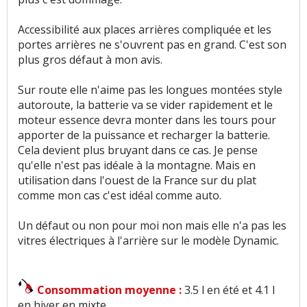
Accessibilité aux places arrières compliquée et les
portes arrières ne s'ouvrent pas en grand. C'est son
plus gros défaut à mon avis.
Sur route elle n'aime pas les longues montées style
autoroute, la batterie va se vider rapidement et le
moteur essence devra monter dans les tours pour
apporter de la puissance et recharger la batterie.
Cela devient plus bruyant dans ce cas. Je pense
qu'elle n'est pas idéale à la montagne. Mais en
utilisation dans l'ouest de la France sur du plat
comme mon cas c'est idéal comme auto.
Un défaut ou non pour moi non mais elle n'a pas les
vitres électriques à l'arrière sur le modèle Dynamic.
Consommation moyenne :
3.5 l en été et 4.1 l
en hiver en mixte