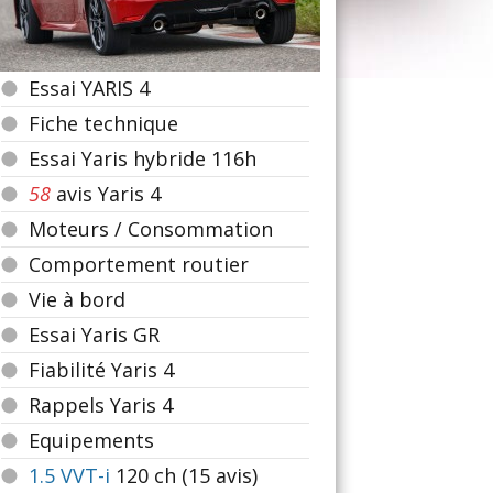
Essai YARIS 4
Fiche technique
Essai Yaris hybride 116h
58
avis Yaris 4
Moteurs / Consommation
Comportement routier
Vie à bord
Essai Yaris GR
Fiabilité Yaris 4
Rappels Yaris 4
Equipements
1.5 VVT-i
120
ch (15 avis)