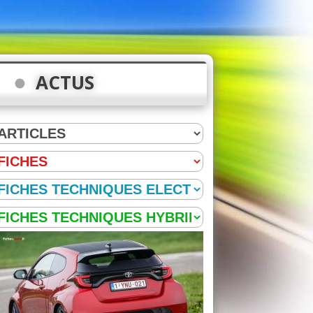
ACTUS