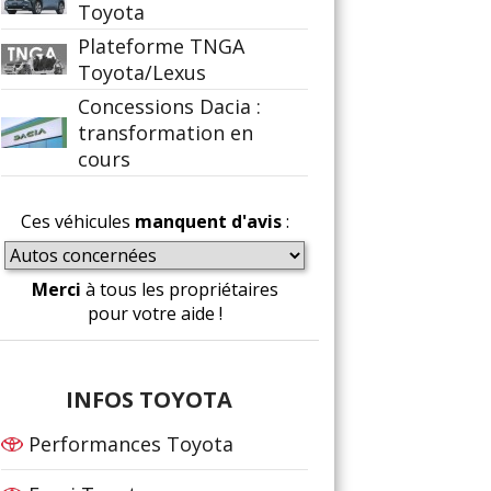
Toyota
Plateforme TNGA
Toyota/Lexus
Concessions Dacia :
transformation en
cours
Ces véhicules
manquent d'avis
:
Merci
à tous les propriétaires
pour votre aide !
INFOS TOYOTA
Performances Toyota