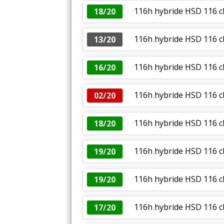
116h hybride HSD 116 
18/20
116h hybride HSD 116 c
13/20
116h hybride HSD 116 c
16/20
116h hybride HSD 116 c
02/20
116h hybride HSD 116 
18/20
116h hybride HSD 116 ch
19/20
116h hybride HSD 116 c
19/20
116h hybride HSD 116 c
17/20