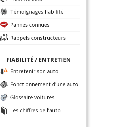
Témoignages fiabilité
Pannes connues
Rappels constructeurs
FIABILITÉ / ENTRETIEN
Entretenir son auto
Fonctionnement d'une auto
Glossaire voitures
Les chiffres de l'auto