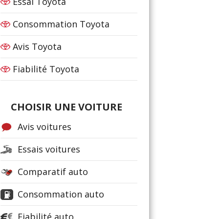
Essai Toyota
Consommation Toyota
Avis Toyota
Fiabilité Toyota
CHOISIR UNE VOITURE
Avis voitures
Essais voitures
Comparatif auto
Consommation auto
Fiabilité auto