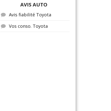
AVIS AUTO
Avis fiabilité Toyota
Vos conso. Toyota