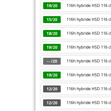
116h hybride HSD 116 c
19/20
116h hybride HSD 116 c
15/20
116h hybride HSD 116 c
18/20
116h hybride HSD 116 c
19/20
116h hybride HSD 116 c
-- /20
116h hybride HSD 116 ch
19/20
116h hybride HSD 116 ch
12/20
116h hybride HSD 116 ch
12/20