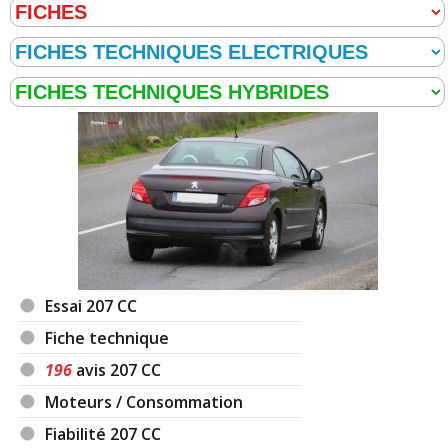
Essai 207 CC
Fiche technique
196
avis 207 CC
Moteurs / Consommation
Fiabilité 207 CC