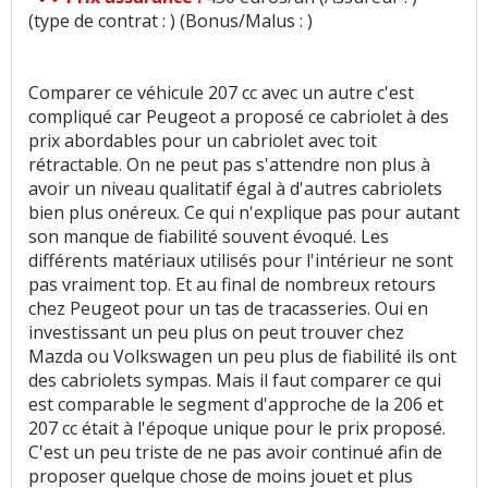
(type de contrat : ) (Bonus/Malus : )
Comparer ce véhicule 207 cc avec un autre c'est
compliqué car Peugeot a proposé ce cabriolet à des
prix abordables pour un cabriolet avec toit
rétractable. On ne peut pas s'attendre non plus à
avoir un niveau qualitatif égal à d'autres cabriolets
bien plus onéreux. Ce qui n'explique pas pour autant
son manque de fiabilité souvent évoqué. Les
différents matériaux utilisés pour l'intérieur ne sont
pas vraiment top. Et au final de nombreux retours
chez Peugeot pour un tas de tracasseries. Oui en
investissant un peu plus on peut trouver chez
Mazda ou Volkswagen un peu plus de fiabilité ils ont
des cabriolets sympas. Mais il faut comparer ce qui
est comparable le segment d'approche de la 206 et
207 cc était à l'époque unique pour le prix proposé.
C'est un peu triste de ne pas avoir continué afin de
proposer quelque chose de moins jouet et plus