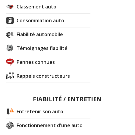
Classement auto
Consommation auto
Fiabilité automobile
Témoignages fiabilité
Pannes connues
Rappels constructeurs
FIABILITÉ / ENTRETIEN
Entretenir son auto
Fonctionnement d'une auto