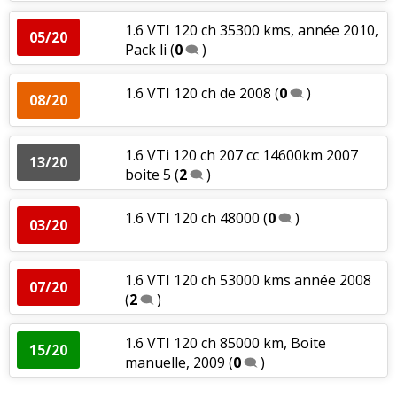
1.6 VTI 120 ch 35300 kms, année 2010,
05/20
Pack li
(
0
)
1.6 VTI 120 ch de 2008
(
0
)
08/20
1.6 VTi 120 ch 207 cc 14600km 2007
13/20
boite 5
(
2
)
1.6 VTI 120 ch 48000
(
0
)
03/20
1.6 VTI 120 ch 53000 kms année 2008
07/20
(
2
)
1.6 VTI 120 ch 85000 km, Boite
15/20
manuelle, 2009
(
0
)