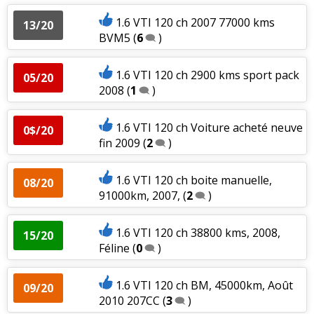
1.6 VTI 120 ch 2007 77000 kms
13/20
BVM5
(
6
)
1.6 VTI 120 ch 2900 kms sport pack
05/20
2008
(
1
)
1.6 VTI 120 ch Voiture acheté neuve
0$/20
fin 2009
(
2
)
1.6 VTI 120 ch boite manuelle,
08/20
91000km, 2007,
(
2
)
1.6 VTI 120 ch 38800 kms, 2008,
15/20
Féline
(
0
)
1.6 VTI 120 ch BM, 45000km, Août
09/20
2010 207CC
(
3
)