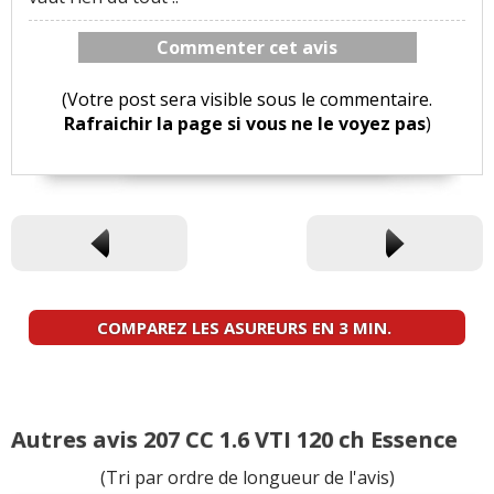
Commenter cet avis
(Votre post sera visible sous le commentaire.
Rafraichir la page si vous ne le voyez pas
)
COMPAREZ LES ASUREURS EN 3 MIN.
Autres avis 207 CC 1.6 VTI 120 ch Essence
(Tri par ordre de longueur de l'avis)