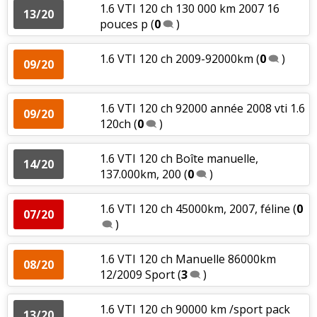
1.6 VTI 120 ch 130 000 km 2007 16
13/20
pouces p
(
0
)
1.6 VTI 120 ch 2009-92000km
(
0
)
09/20
1.6 VTI 120 ch 92000 année 2008 vti 1.6
09/20
120ch
(
0
)
1.6 VTI 120 ch Boîte manuelle,
14/20
137.000km, 200
(
0
)
1.6 VTI 120 ch 45000km, 2007, féline
(
0
07/20
)
1.6 VTI 120 ch Manuelle 86000km
08/20
12/2009 Sport
(
3
)
1.6 VTI 120 ch 90000 km /sport pack
13/20