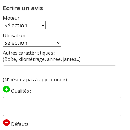
Ecrire un avis
Moteur :
Utilisation :
Autres caractéristiques :
(Boîte, kilométrage, année, jantes...)
(N'hésitez pas à
approfondir
)
Qualités :
Défauts :