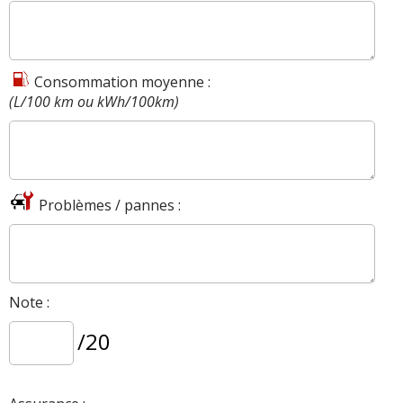
Consommation moyenne :
(L/100 km ou kWh/100km)
Problèmes / pannes :
Note :
/20