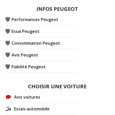
INFOS PEUGEOT
Performances Peugeot
Essai Peugeot
Consommation Peugeot
Avis Peugeot
Fiabilité Peugeot
CHOISIR UNE VOITURE
Avis voitures
Essais automobile