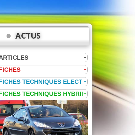
ACTUS