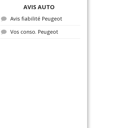
AVIS AUTO
Avis fiabilité Peugeot
Vos conso. Peugeot