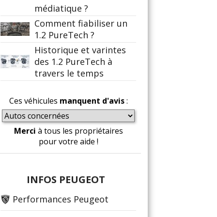
médiatique ?
Comment fiabiliser un
1.2 PureTech ?
Historique et varintes
des 1.2 PureTech à
travers le temps
Ces véhicules
manquent d'avis
:
Merci
à tous les propriétaires
pour votre aide !
INFOS PEUGEOT
Performances Peugeot