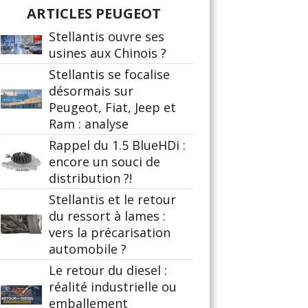
ARTICLES PEUGEOT
Stellantis ouvre ses
usines aux Chinois ?
Stellantis se focalise
désormais sur
Peugeot, Fiat, Jeep et
Ram : analyse
Rappel du 1.5 BlueHDi :
encore un souci de
distribution ?!
Stellantis et le retour
du ressort à lames :
vers la précarisation
automobile ?
Le retour du diesel :
réalité industrielle ou
emballement