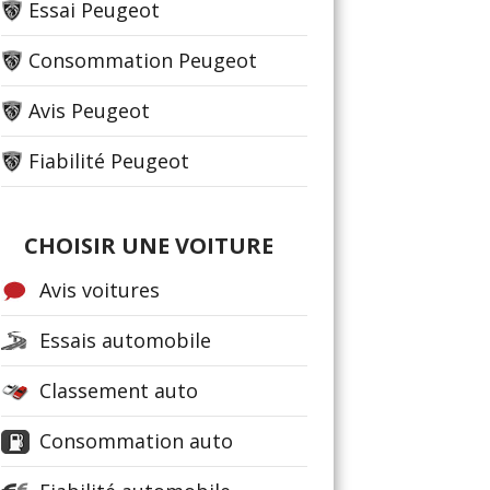
Essai Peugeot
Consommation Peugeot
Avis Peugeot
Fiabilité Peugeot
CHOISIR UNE VOITURE
Avis voitures
Essais automobile
Classement auto
Consommation auto