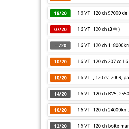
1.6 VTI 120 ch 97000 de 
18/20
1.6 VTI 120 ch
(
3
)
07/20
1.6 VTI 120 ch 118000km
-- /20
1.6 VTI 120 ch 207 cc 1.6
10/20
1.6 VTI , 120 cv, 2009, p
10/20
1.6 VTI 120 ch BV5, 25
14/20
1.6 VTI 120 ch 24000kms
10/20
1.6 VTI 120 ch boite man
12/20