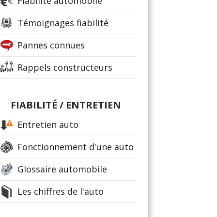
Fiabilité automobile
Témoignages fiabilité
Pannes connues
Rappels constructeurs
FIABILITÉ / ENTRETIEN
Entretien auto
Fonctionnement d'une auto
Glossaire automobile
Les chiffres de l'auto