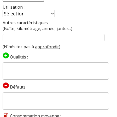
Utilisation :
Autres caractéristiques :
(Boîte, kilométrage, année, jantes...)
(N'hésitez pas à
approfondir
)
Qualités :
Défauts :
Consommation moyenne :