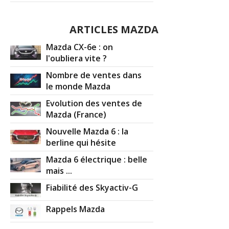
ARTICLES MAZDA
Mazda CX-6e : on
l'oubliera vite ?
Nombre de ventes dans
le monde Mazda
Evolution des ventes de
Mazda (France)
Nouvelle Mazda 6 : la
berline qui hésite
Mazda 6 électrique : belle
mais ...
Fiabilité des Skyactiv-G
Rappels Mazda