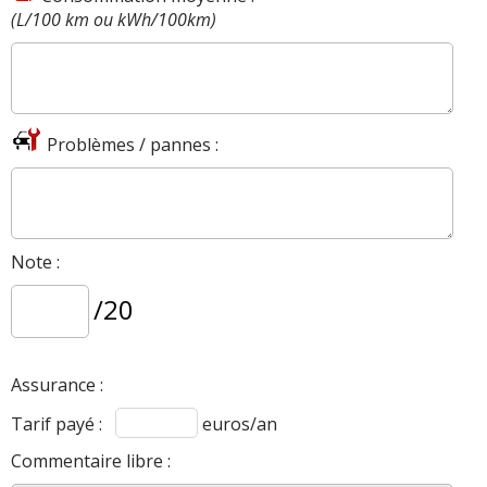
(L/100 km ou kWh/100km)
Problèmes / pannes :
Note :
/20
Assurance :
Tarif payé :
euros/an
Commentaire libre :