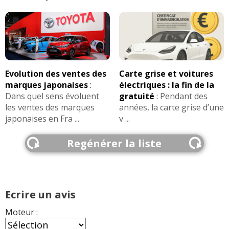
Evolution des ventes des
Carte grise et voitures
marques japonaises
:
électriques : la fin de la
Dans quel sens évoluent
gratuité
:
Pendant des
les ventes des marques
années, la carte grise d’une
japonaises en Fra ...
v ...
Regénérer la liste
Ecrire un avis
Moteur :