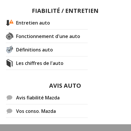
FIABILITÉ / ENTRETIEN
Entretien auto
Fonctionnement d'une auto
Définitions auto
Les chiffres de l'auto
AVIS AUTO
Avis fiabilité Mazda
Vos conso. Mazda