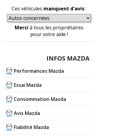
Ces véhicules
manquent d'avis
:
Merci
à tous les propriétaires
pour votre aide !
INFOS MAZDA
Performances Mazda
Essai Mazda
Consommation Mazda
Avis Mazda
Fiabilité Mazda