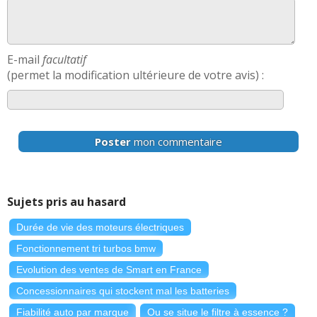
E-mail
facultatif
(permet la modification ultérieure de votre avis) :
Poster
mon commentaire
Sujets pris au hasard
Durée de vie des moteurs électriques
Fonctionnement tri turbos bmw
Evolution des ventes de Smart en France
Concessionnaires qui stockent mal les batteries
Fiabilité auto par marque
Ou se situe le filtre à essence ?