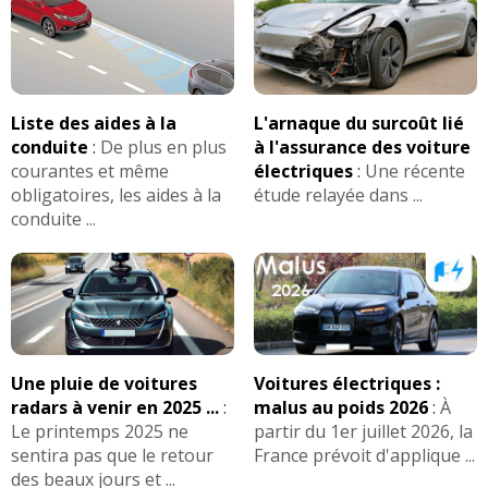
Liste des aides à la
L'arnaque du surcoût lié
conduite
:
De plus en plus
à l'assurance des voiture
courantes et même
électriques
:
Une récente
obligatoires, les aides à la
étude relayée dans ...
conduite ...
Une pluie de voitures
Voitures électriques :
radars à venir en 2025 ...
:
malus au poids 2026
:
À
Le printemps 2025 ne
partir du 1er juillet 2026, la
sentira pas que le retour
France prévoit d'applique ...
des beaux jours et ...