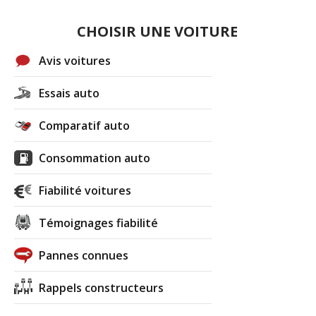
CHOISIR UNE VOITURE
Avis voitures
Essais auto
Comparatif auto
Consommation auto
Fiabilité voitures
Témoignages fiabilité
Pannes connues
Rappels constructeurs