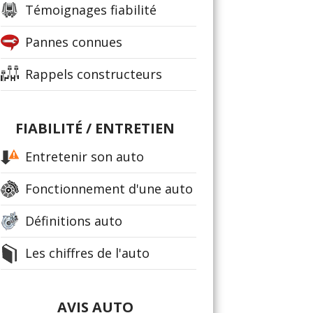
Témoignages fiabilité
Pannes connues
Rappels constructeurs
FIABILITÉ / ENTRETIEN
Entretenir son auto
Fonctionnement d'une auto
Définitions auto
Les chiffres de l'auto
AVIS AUTO