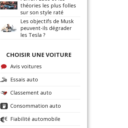
théories les plus folles
sur son style raté
Les objectifs de Musk
peuvent-ils dégrader
les Tesla ?
CHOISIR UNE VOITURE
Avis voitures
Essais auto
Classement auto
Consommation auto
Fiabilité automobile