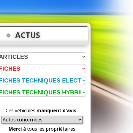
ACTUS
Ces véhicules
manquent d'avis
:
Merci
à tous les propriétaires