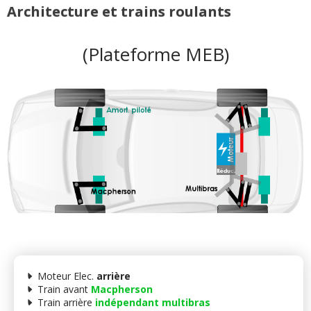
Architecture et trains roulants
(Plateforme MEB)
Moteur Elec.
arrière
Train avant
Macpherson
Train arrière
indépendant multibras