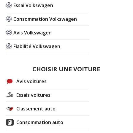
Essai Volkswagen
Consommation Volkswagen
Avis Volkswagen
Fiabilité Volkswagen
CHOISIR UNE VOITURE
Avis voitures
Essais voitures
Classement auto
Consommation auto