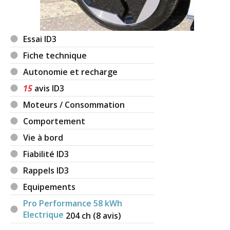
Essai ID3
Fiche technique
Autonomie et recharge
15
avis ID3
Moteurs / Consommation
Comportement
Vie à bord
Fiabilité ID3
Rappels ID3
Equipements
Pro Performance 58 kWh
Electrique
204
ch (8 avis)