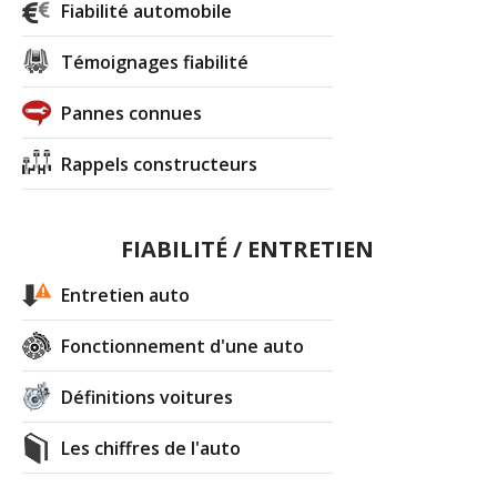
Fiabilité automobile
Témoignages fiabilité
Pannes connues
Rappels constructeurs
FIABILITÉ / ENTRETIEN
Entretien auto
Fonctionnement d'une auto
Définitions voitures
Les chiffres de l'auto