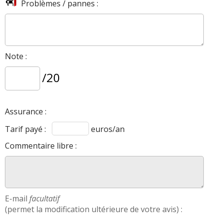
Problèmes / pannes :
Note :
/20
Assurance :
Tarif payé :
euros/an
Commentaire libre :
E-mail
facultatif
(permet la modification ultérieure de votre avis) :