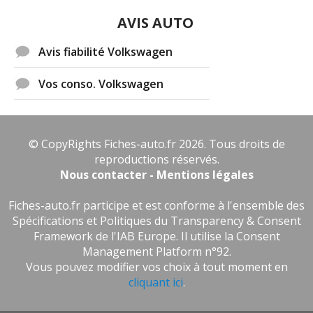
AVIS AUTO
Avis fiabilité Volkswagen
Vos conso. Volkswagen
© CopyRights Fiches-auto.fr 2026. Tous droits de
reproductions réservés.
Nous contacter - Mentions légales
Fiches-auto.fr participe et est conforme à l'ensemble des
Spécifications et Politiques du Transparency & Consent
Framework de l'IAB Europe. Il utilise la Consent
Management Platform n°92.
Vous pouvez modifier vos choix à tout moment en
cliquant ici
.