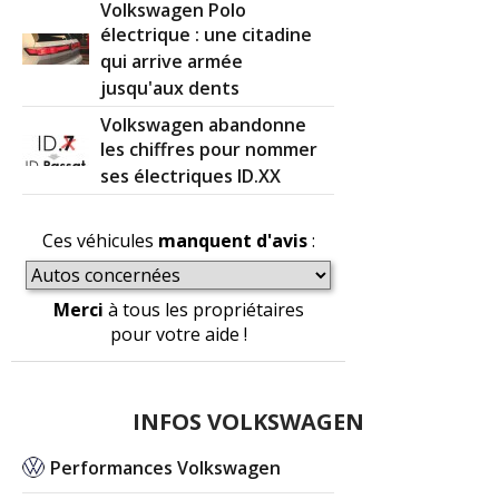
Volkswagen Polo
électrique : une citadine
qui arrive armée
jusqu'aux dents
Volkswagen abandonne
les chiffres pour nommer
ses électriques ID.XX
Ces véhicules
manquent d'avis
:
Merci
à tous les propriétaires
pour votre aide !
INFOS VOLKSWAGEN
Performances Volkswagen