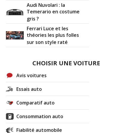
Audi Nuvolari : la
Temerario en costume
gris ?
Ferrari Luce et les
théories les plus folles
sur son style raté
CHOISIR UNE VOITURE
Avis voitures
Essais auto
Comparatif auto
Consommation auto
Fiabilité automobile