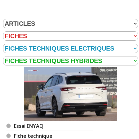
Essai ENYAQ
Fiche technique