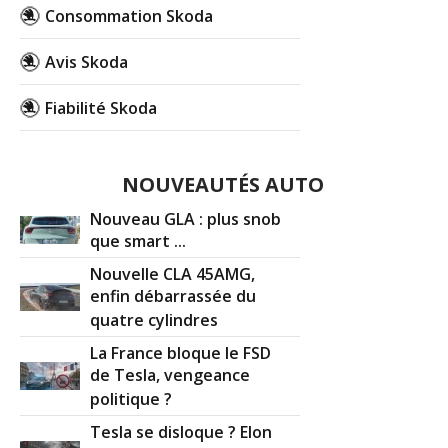
Consommation Skoda
Avis Skoda
Fiabilité Skoda
NOUVEAUTÉS AUTO
Nouveau GLA : plus snob
que smart ...
Nouvelle CLA 45AMG,
enfin débarrassée du
quatre cylindres
La France bloque le FSD
de Tesla, vengeance
politique ?
Tesla se disloque ? Elon