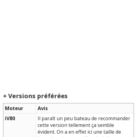
+ Versions préférées
Moteur
Avis
iV80
Il paraît un peu bateau de recommander
cette version tellement ça semble
évident. On a en effet ici une taille de