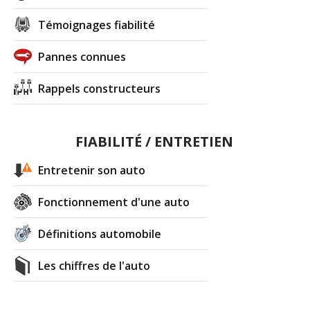
Témoignages fiabilité
Pannes connues
Rappels constructeurs
FIABILITÉ / ENTRETIEN
Entretenir son auto
Fonctionnement d'une auto
Définitions automobile
Les chiffres de l'auto