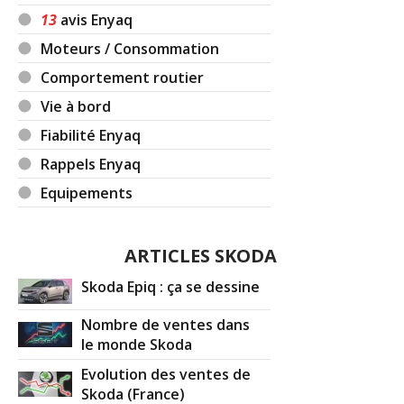
13
avis Enyaq
Moteurs / Consommation
Comportement routier
Vie à bord
Fiabilité Enyaq
Rappels Enyaq
Equipements
ARTICLES SKODA
Skoda Epiq : ça se dessine
Nombre de ventes dans
le monde Skoda
Evolution des ventes de
Skoda (France)