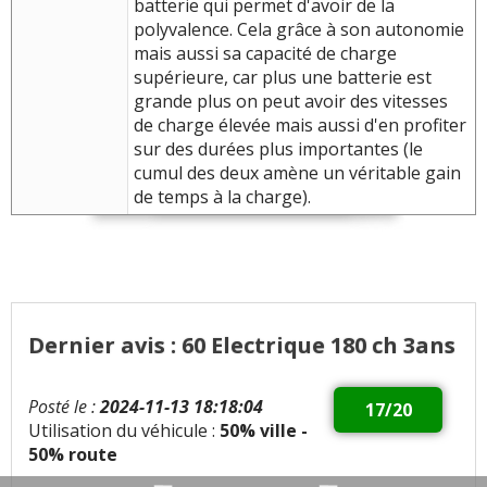
batterie qui permet d'avoir de la
polyvalence. Cela grâce à son autonomie
mais aussi sa capacité de charge
supérieure, car plus une batterie est
grande plus on peut avoir des vitesses
de charge élevée mais aussi d'en profiter
sur des durées plus importantes (le
cumul des deux amène un véritable gain
de temps à la charge).
Dernier avis : 60 Electrique 180 ch 3ans
Posté le :
2024-11-13 18:18:04
17/20
Utilisation du véhicule :
50% ville -
50% route