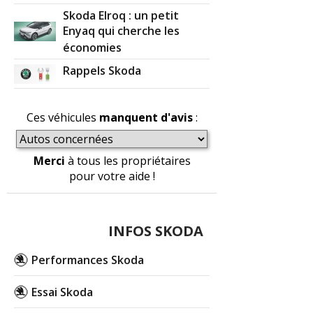
Skoda Elroq : un petit
Enyaq qui cherche les
économies
Rappels Skoda
Ces véhicules
manquent d'avis
:
Merci
à tous les propriétaires
pour votre aide !
INFOS SKODA
Performances Skoda
Essai Skoda