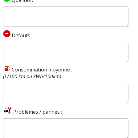
Qualités :
Défauts :
Consommation moyenne :
(L/100 km ou kWh/100km)
Problèmes / pannes :