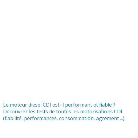
Le moteur diesel CDI est-il performant et fiable ?
Découvrez les tests de toutes les motorisations CDI
(fiabilité, performances, consommation, agrément ...)