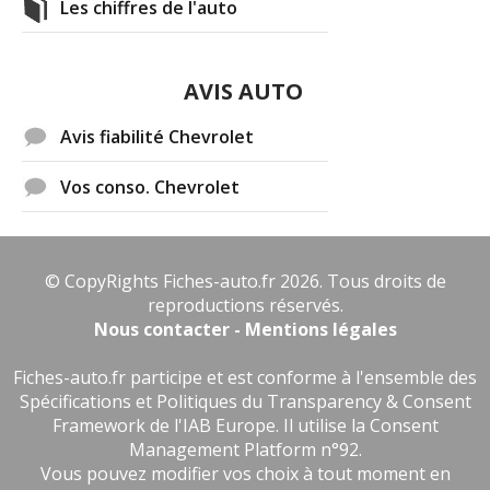
Les chiffres de l'auto
AVIS AUTO
Avis fiabilité Chevrolet
Vos conso. Chevrolet
© CopyRights Fiches-auto.fr 2026. Tous droits de
reproductions réservés.
Nous contacter - Mentions légales
Fiches-auto.fr participe et est conforme à l'ensemble des
Spécifications et Politiques du Transparency & Consent
Framework de l'IAB Europe. Il utilise la Consent
Management Platform n°92.
Vous pouvez modifier vos choix à tout moment en