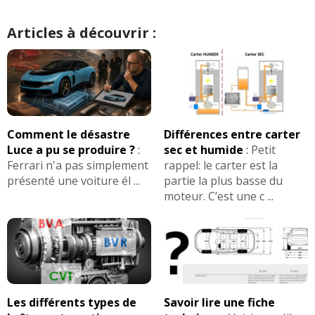
Articles à découvrir :
Comment le désastre
Différences entre carter
Luce a pu se produire ?
:
sec et humide
:
Petit
Ferrari n'a pas simplement
rappel: le carter est la
présenté une voiture él ...
partie la plus basse du
moteur. C’est une c ...
Les différents types de
Savoir lire une fiche