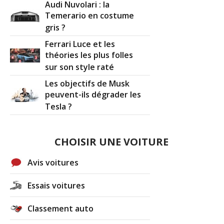
Audi Nuvolari : la
Temerario en costume
gris ?
Ferrari Luce et les
théories les plus folles
sur son style raté
Les objectifs de Musk
peuvent-ils dégrader les
Tesla ?
CHOISIR UNE VOITURE
Avis voitures
Essais voitures
Classement auto