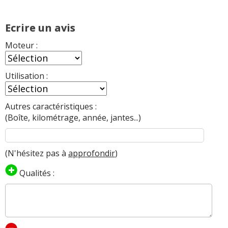
Ecrire un avis
Moteur :
Utilisation :
Autres caractéristiques :
(Boîte, kilométrage, année, jantes...)
(N'hésitez pas à
approfondir
)
Qualités :