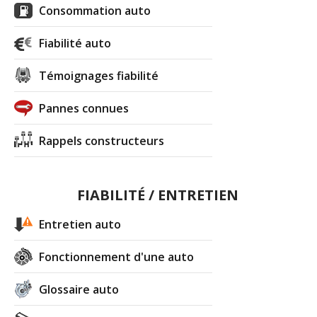
Consommation auto
Fiabilité auto
Témoignages fiabilité
Pannes connues
Rappels constructeurs
FIABILITÉ / ENTRETIEN
Entretien auto
Fonctionnement d'une auto
Glossaire auto