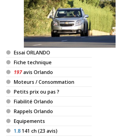
Essai ORLANDO
Fiche technique
197
avis Orlando
Moteurs / Consommation
Petits prix ou pas ?
Fiabilité Orlando
Rappels Orlando
Equipements
1.8
141
ch (23 avis)