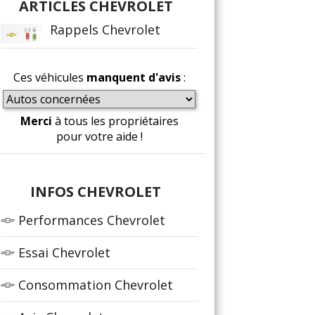
ARTICLES CHEVROLET
Rappels Chevrolet
Ces véhicules
manquent d'avis
:
Merci
à tous les propriétaires
pour votre aide !
INFOS CHEVROLET
Performances Chevrolet
Essai Chevrolet
Consommation Chevrolet