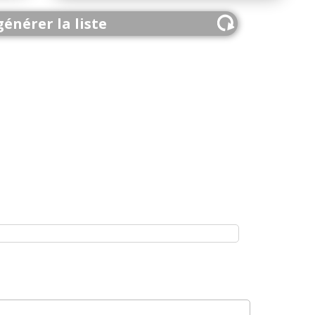
énérer la liste