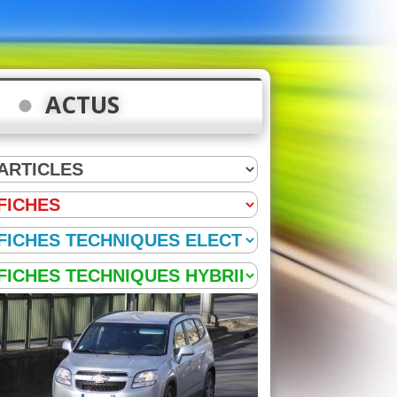
ACTUS