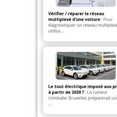
Tous
Vérifier / réparer le réseau
multiplexé d'une voiture
:
Pour
diagnostiquer un réseau multiplex
utilisa ...
Le tout électrique imposé aux p
à partir de 2030 ?
:
La rumeur
s’emballe: Bruxelles préparerait un
...