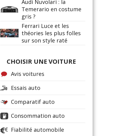
Audi Nuvolari : la
Temerario en costume
gris ?
Ferrari Luce et les
théories les plus folles
sur son style raté
CHOISIR UNE VOITURE
Avis voitures
Essais auto
Comparatif auto
Consommation auto
Fiabilité automobile