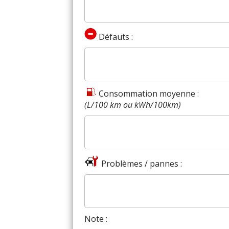
Défauts :
Consommation moyenne :
(L/100 km ou kWh/100km)
Problèmes / pannes :
Note :