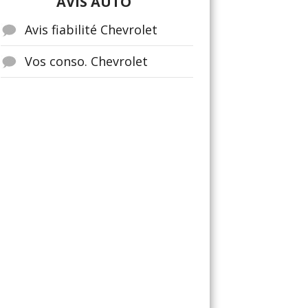
AVIS AUTO
Avis fiabilité Chevrolet
Vos conso. Chevrolet