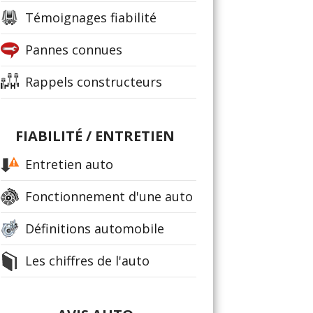
Témoignages fiabilité
Pannes connues
Rappels constructeurs
FIABILITÉ / ENTRETIEN
Entretien auto
Fonctionnement d'une auto
Définitions automobile
Les chiffres de l'auto