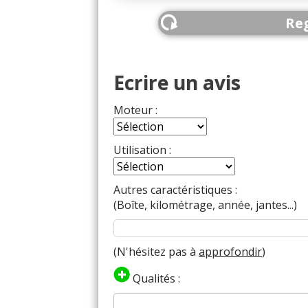
Reg
Ecrire un avis
Moteur :
Utilisation :
Autres caractéristiques :
(Boîte, kilométrage, année, jantes...)
(N'hésitez pas à
approfondir
)
Qualités :