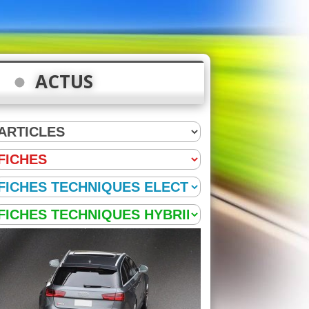
ACTUS