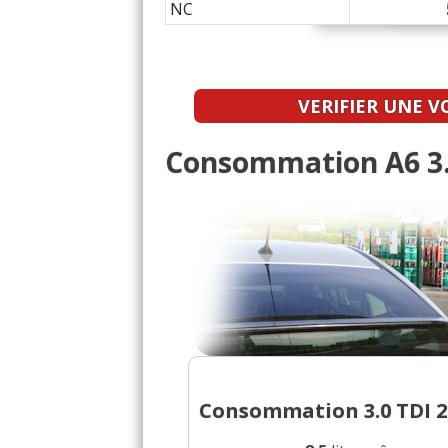
NC
VERIFIER UNE V
Consommation A6 3.
Consommation 3.0 TDI 24