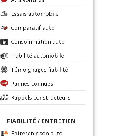
Essais automobile
Comparatif auto
Consommation auto
Fiabilité automobile
Témoignages fiabilité
Pannes connues
Rappels constructeurs
FIABILITÉ / ENTRETIEN
Entretenir son auto