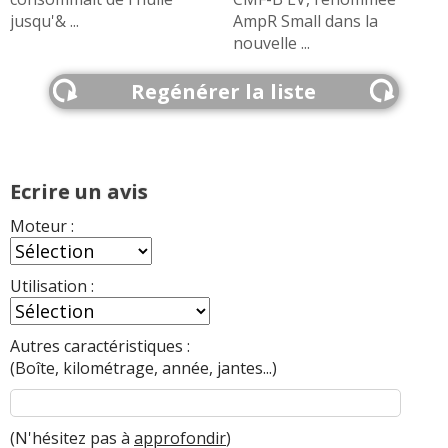
jusqu'& ...
AmpR Small dans la
nouvelle ...
Regénérer la liste
Ecrire un avis
Moteur :
Utilisation :
Autres caractéristiques :
(Boîte, kilométrage, année, jantes...)
(N'hésitez pas à
approfondir
)