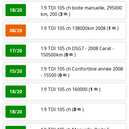
1.9 TDI 105 ch boite manuelle, 295000
18/20
km, 200
(
3
)
1.9 TDI 105 ch 138000km 2008
(
1
)
08/20
1.9 TDI 105 ch DSG7 - 2008 Carat -
17/20
150500km
(
0
)
1.9 TDI 105 ch Confortline année 2008
15/20
- 15500
(
0
)
1.9 TDI 105 ch 160000
(
1
)
18/20
1.9 TDI 105 ch
(
0
)
18/20