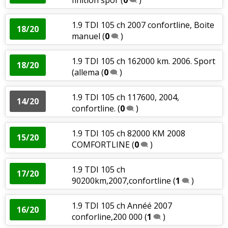
1.9 TDI 105 ch 2007 confortline, Boite
18/20
manuel
(
0
)
1.9 TDI 105 ch 162000 km. 2006. Sport
18/20
(allema
(
0
)
1.9 TDI 105 ch 117600, 2004,
14/20
confortline.
(
0
)
1.9 TDI 105 ch 82000 KM 2008
15/20
COMFORTLINE
(
0
)
1.9 TDI 105 ch
17/20
90200km,2007,confortline
(
1
)
1.9 TDI 105 ch Annéé 2007
16/20
conforline,200 000
(
1
)