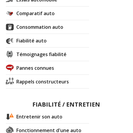
Comparatif auto
Consommation auto
Fiabilité auto
Témoignages fiabilité
Pannes connues
Rappels constructeurs
FIABILITÉ / ENTRETIEN
Entretenir son auto
Fonctionnement d'une auto