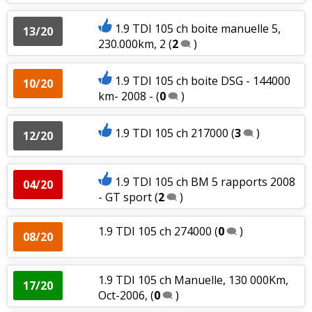
1.9 TDI 105 ch boite manuelle 5,
13/20
230.000km, 2
(
2
)
1.9 TDI 105 ch boite DSG - 144000
10/20
km- 2008 -
(
0
)
1.9 TDI 105 ch 217000
(
3
)
12/20
1.9 TDI 105 ch BM 5 rapports 2008
04/20
- GT sport
(
2
)
1.9 TDI 105 ch 274000
(
0
)
08/20
1.9 TDI 105 ch Manuelle, 130 000Km,
17/20
Oct-2006,
(
0
)