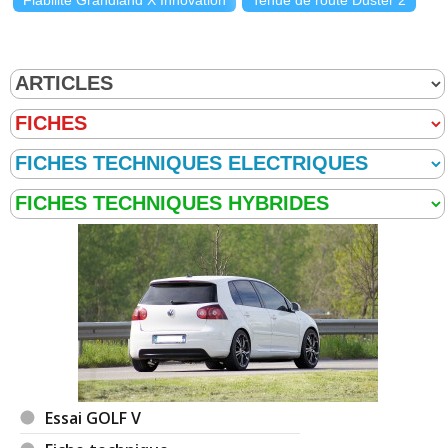
Essai GOLF V