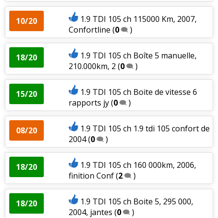
1.9 TDI 105 ch 115000 Km, 2007,
10/20
Confortline
(
0
)
1.9 TDI 105 ch Boîte 5 manuelle,
18/20
210.000km, 2
(
0
)
1.9 TDI 105 ch Boite de vitesse 6
15/20
rapports jy
(
0
)
1.9 TDI 105 ch 1.9 tdi 105 confort de
08/20
2004
(
0
)
1.9 TDI 105 ch 160 000km, 2006,
18/20
finition Conf
(
2
)
1.9 TDI 105 ch Boite 5, 295 000,
18/20
2004, jantes
(
0
)