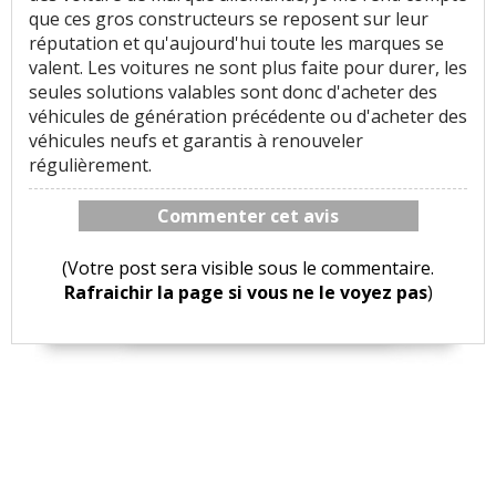
que ces gros constructeurs se reposent sur leur
réputation et qu'aujourd'hui toute les marques se
valent. Les voitures ne sont plus faite pour durer, les
seules solutions valables sont donc d'acheter des
véhicules de génération précédente ou d'acheter des
véhicules neufs et garantis à renouveler
régulièrement.
Commenter cet avis
(Votre post sera visible sous le commentaire.
Rafraichir la page si vous ne le voyez pas
)