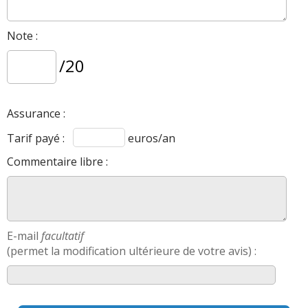
Note :
/20
Assurance :
Tarif payé :
euros/an
Commentaire libre :
E-mail
facultatif
(permet la modification ultérieure de votre avis) :