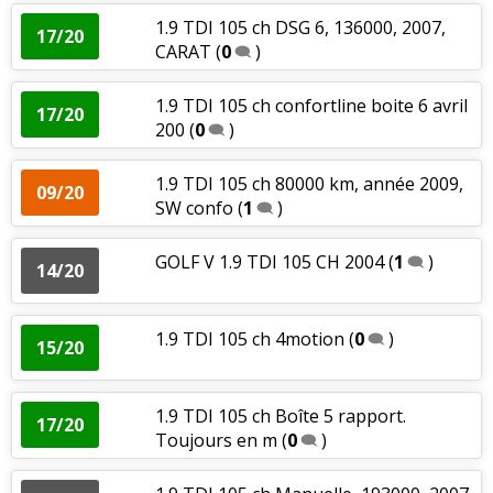
1.9 TDI 105 ch DSG 6, 136000, 2007,
17/20
CARAT
(
0
)
1.9 TDI 105 ch confortline boite 6 avril
17/20
200
(
0
)
1.9 TDI 105 ch 80000 km, année 2009,
09/20
SW confo
(
1
)
GOLF V 1.9 TDI 105 CH 2004
(
1
)
14/20
1.9 TDI 105 ch 4motion
(
0
)
15/20
1.9 TDI 105 ch Boîte 5 rapport.
17/20
Toujours en m
(
0
)