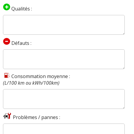
Qualités :
Défauts :
Consommation moyenne :
(L/100 km ou kWh/100km)
Problèmes / pannes :