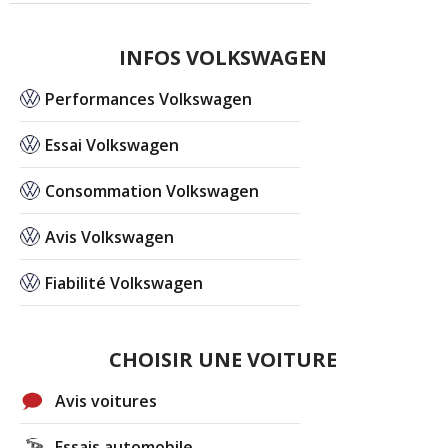
INFOS VOLKSWAGEN
Performances Volkswagen
Essai Volkswagen
Consommation Volkswagen
Avis Volkswagen
Fiabilité Volkswagen
CHOISIR UNE VOITURE
Avis voitures
Essais automobile