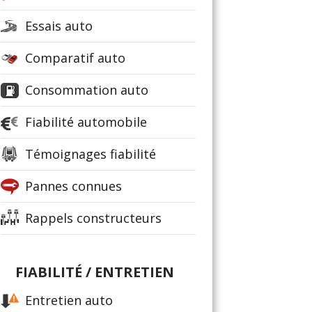
Essais auto
Comparatif auto
Consommation auto
Fiabilité automobile
Témoignages fiabilité
Pannes connues
Rappels constructeurs
FIABILITÉ / ENTRETIEN
Entretien auto