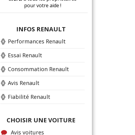
pour votre aide !
INFOS RENAULT
Performances Renault
Essai Renault
Consommation Renault
Avis Renault
Fiabilité Renault
CHOISIR UNE VOITURE
Avis voitures