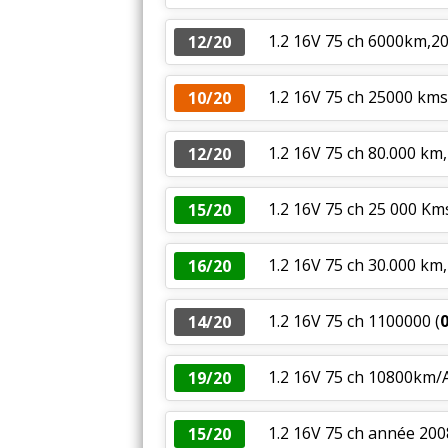
1.2 16V 75 ch 6000km,20
12/20
1.2 16V 75 ch 25000 km
10/20
1.2 16V 75 ch 80.000 km
12/20
1.2 16V 75 ch 25 000 Kms
15/20
1.2 16V 75 ch 30.000 km
16/20
1.2 16V 75 ch 1100000
(
14/20
1.2 16V 75 ch 10800km/
19/20
1.2 16V 75 ch année 20
15/20