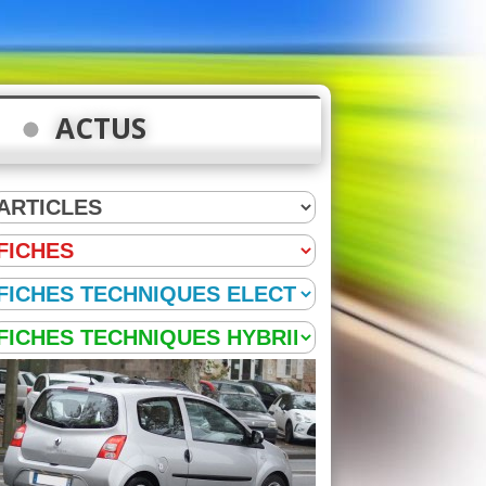
ACTUS