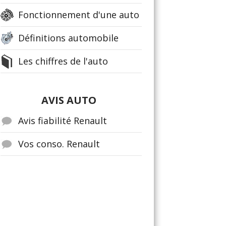
Fonctionnement d'une auto
Définitions automobile
Les chiffres de l'auto
AVIS AUTO
Avis fiabilité Renault
Vos conso. Renault