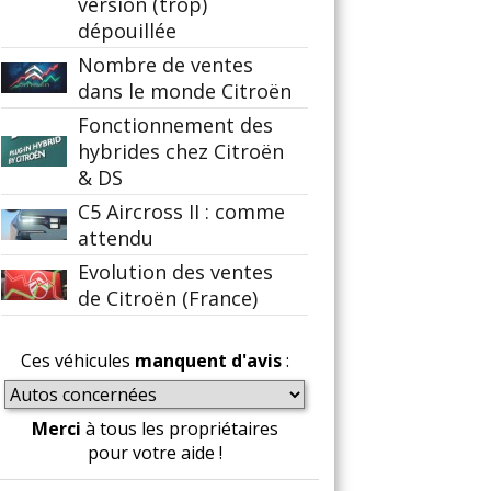
version (trop)
dépouillée
Nombre de ventes
dans le monde Citroën
Fonctionnement des
hybrides chez Citroën
& DS
C5 Aircross II : comme
attendu
Evolution des ventes
de Citroën (France)
Ces véhicules
manquent d'avis
:
Merci
à tous les propriétaires
pour votre aide !