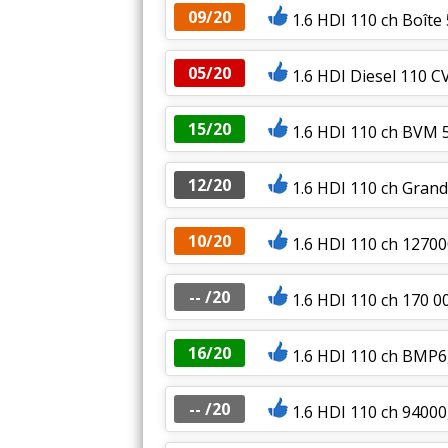
09/20
1.6 HDI 110 ch Boîte 
05/20
1.6 HDI Diesel 110 C
15/20
1.6 HDI 110 ch BVM 5
12/20
1.6 HDI 110 ch Gran
10/20
1.6 HDI 110 ch 12700
-- /20
1.6 HDI 110 ch 170 0
16/20
1.6 HDI 110 ch BMP
-- /20
1.6 HDI 110 ch 94000