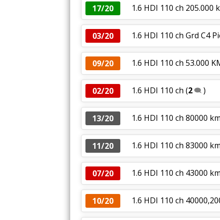
1.6 HDI 110 ch 205.000 
17/20
1.6 HDI 110 ch Grd C4 
03/20
1.6 HDI 110 ch 53.000 K
09/20
1.6 HDI 110 ch
(
2
)
02/20
1.6 HDI 110 ch 80000 k
13/20
1.6 HDI 110 ch 83000 k
11/20
1.6 HDI 110 ch 43000 km
07/20
1.6 HDI 110 ch 40000,20
10/20