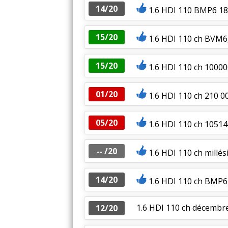
14/20
1.6 HDI 110 BMP6 183
15/20
1.6 HDI 110 ch BVM6
15/20
1.6 HDI 110 ch 10000
01/20
1.6 HDI 110 ch 210 0
05/20
1.6 HDI 110 ch 1051
-- /20
1.6 HDI 110 ch millés
14/20
1.6 HDI 110 ch BMP6 
1.6 HDI 110 ch décembr
12/20