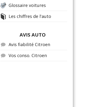
Glossaire voitures
Les chiffres de l'auto
AVIS AUTO
Avis fiabilité Citroen
Vos conso. Citroen