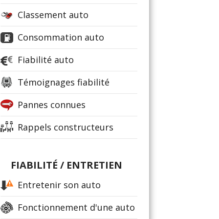
Classement auto
Consommation auto
Fiabilité auto
Témoignages fiabilité
Pannes connues
Rappels constructeurs
FIABILITÉ / ENTRETIEN
Entretenir son auto
Fonctionnement d'une auto