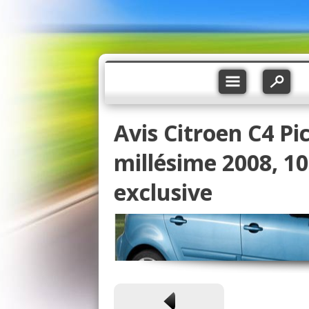
Avis Citroen C4 Pi
millésime 2008, 10
exclusive