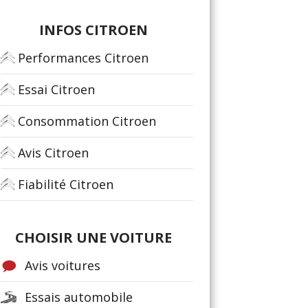
INFOS CITROEN
Performances Citroen
Essai Citroen
Consommation Citroen
Avis Citroen
Fiabilité Citroen
CHOISIR UNE VOITURE
Avis voitures
Essais automobile