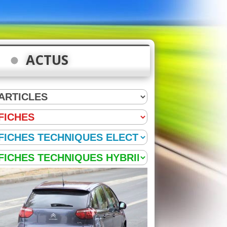
ACTUS