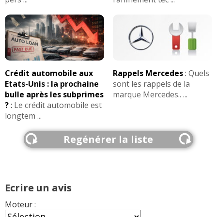
Crédit automobile aux
Rappels Mercedes
:
Quels
Etats-Unis : la prochaine
sont les rappels de la
bulle après les subprimes
marque Mercedes.. ...
?
:
Le crédit automobile est
longtem ...
Regénérer la liste
Ecrire un avis
Moteur :