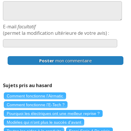
E-mail
facultatif
(permet la modification ultérieure de votre avis) :
Poster
mon commentaire
Sujets pris au hasard
Comment fonctionne l'Airmatic
Comment fonctionne l'E-Tech ?
Pourquoi les électriques ont une meilleur reprise ?
Modèles qui n'ont plus le succès d'avant
Toutes les aides à la conduite
Essai Serie 4 De série