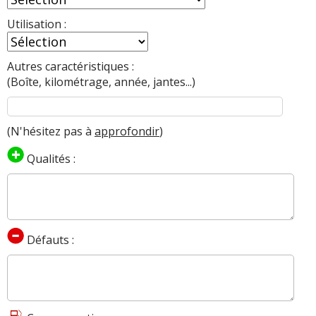
Utilisation :
Autres caractéristiques :
(Boîte, kilométrage, année, jantes...)
(N'hésitez pas à
approfondir
)
Qualités :
Défauts :