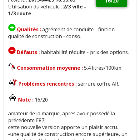
16/20
Utilisation du véhicule :
2/3 ville -
1/3 route
Qualités :
agrément de conduite - finition -
qualité de construction - conso.
Défauts :
habitabilité réduite - prix des options.
Consommation moyenne :
5.4 litres/100km
Problèmes rencontrés :
serrure coffre AR.
Note :
16/20
amateur de la marque, apres avoir possédé la
précédente E87,
cette nouvelle version apporte un plaisir accru.
-une qualité de construction encore supérieure, un