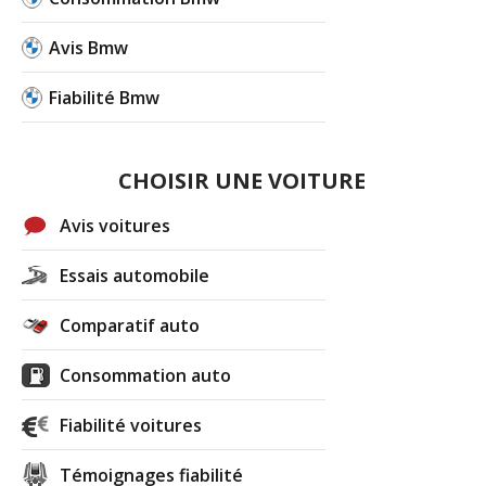
Avis Bmw
Fiabilité Bmw
CHOISIR UNE VOITURE
Avis voitures
Essais automobile
Comparatif auto
Consommation auto
Fiabilité voitures
Témoignages fiabilité