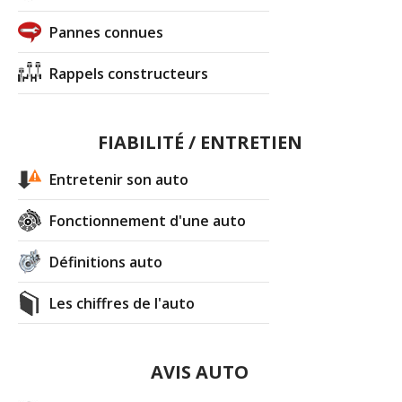
Pannes connues
Rappels constructeurs
FIABILITÉ / ENTRETIEN
Entretenir son auto
Fonctionnement d'une auto
Définitions auto
Les chiffres de l'auto
AVIS AUTO