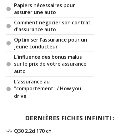
Papiers nécessaires pour
assurer une auto
Comment négocier son contrat
d'assurance auto
Optimiser l'assurance pour un
jeune conducteur
L'influence des bonus malus
sur le prix de votre assurance
auto
L'assurance au
"comportement" / How you
drive
DERNIÈRES FICHES INFINITI :
Q30 2.2d 170 ch