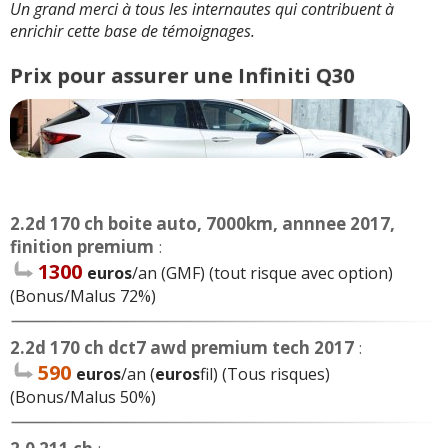
Un grand merci à tous les internautes qui contribuent à
enrichir cette base de témoignages.
Prix pour assurer une Infiniti Q30
2.2d 170 ch boite auto, 7000km, annnee 2017,
finition premium
:
1300
euros
/an (GMF) (tout risque avec option)
(Bonus/Malus 72%)
2.2d 170 ch dct7 awd premium tech 2017
:
590
euros
/an (
euros
fil) (Tous risques)
(Bonus/Malus 50%)