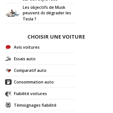
Les objectifs de Musk
peuvent-ils dégrader les
Tesla ?
CHOISIR UNE VOITURE
Avis voitures
Essais auto
Comparatif auto
Consommation auto
Fiabilité voitures
Témoignages fiabilité