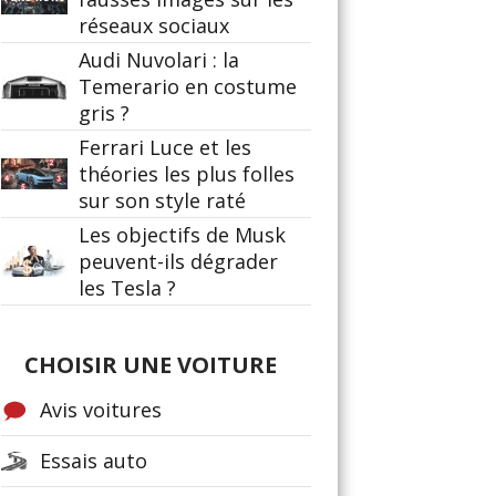
réseaux sociaux
Audi Nuvolari : la
Temerario en costume
gris ?
Ferrari Luce et les
théories les plus folles
sur son style raté
Les objectifs de Musk
peuvent-ils dégrader
les Tesla ?
CHOISIR UNE VOITURE
Avis voitures
Essais auto