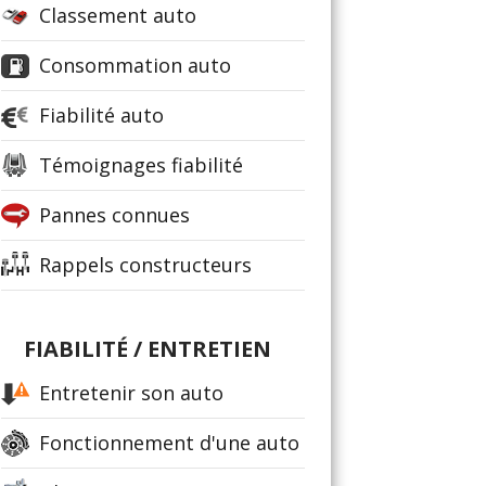
Classement auto
Consommation auto
Fiabilité auto
Témoignages fiabilité
Pannes connues
Rappels constructeurs
FIABILITÉ / ENTRETIEN
Entretenir son auto
Fonctionnement d'une auto