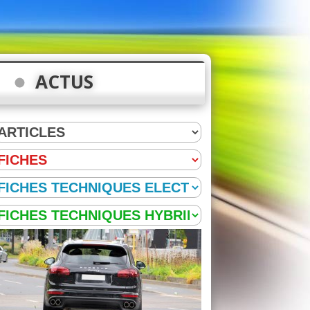
ACTUS