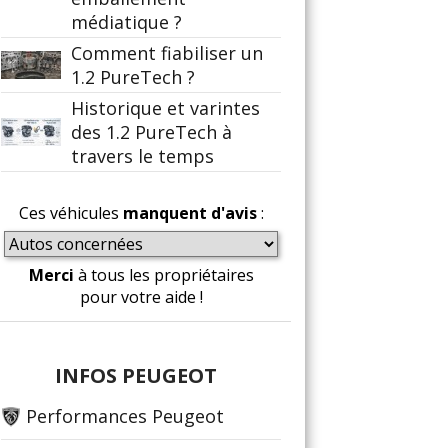
médiatique ?
Comment fiabiliser un
1.2 PureTech ?
Historique et varintes
des 1.2 PureTech à
travers le temps
Ces véhicules
manquent d'avis
:
Merci
à tous les propriétaires
pour votre aide !
INFOS PEUGEOT
Performances Peugeot