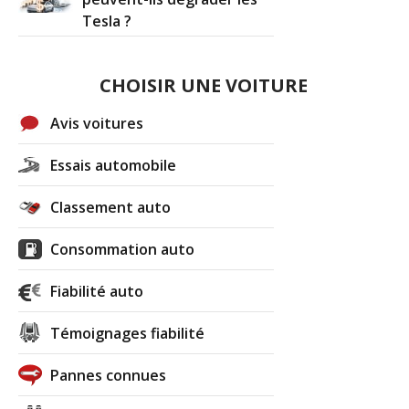
Tesla ?
CHOISIR UNE VOITURE
Avis voitures
Essais automobile
Classement auto
Consommation auto
Fiabilité auto
Témoignages fiabilité
Pannes connues