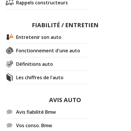
Rappels constructeurs
FIABILITÉ / ENTRETIEN
Entretenir son auto
Fonctionnement d'une auto
Définitions auto
Les chiffres de l'auto
AVIS AUTO
Avis fiabilité Bmw
Vos conso. Bmw