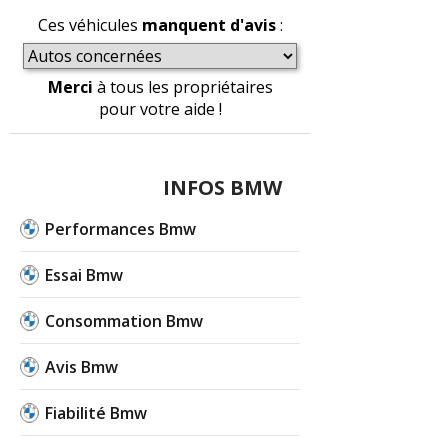
Ces véhicules
manquent d'avis
:
Merci
à tous les propriétaires
pour votre aide !
INFOS BMW
Performances Bmw
Essai Bmw
Consommation Bmw
Avis Bmw
Fiabilité Bmw