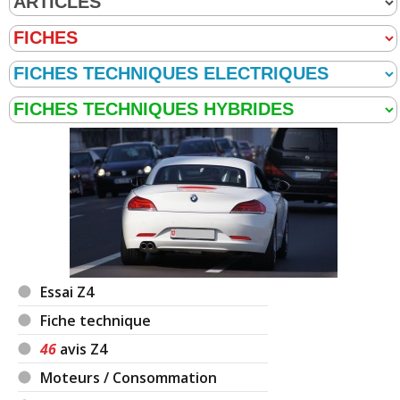
Essai Z4
Fiche technique
46
avis Z4
Moteurs / Consommation