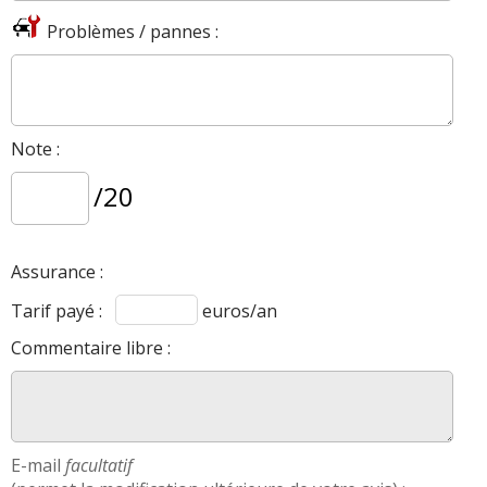
Problèmes / pannes :
Note :
/20
Assurance :
Tarif payé :
euros/an
Commentaire libre :
E-mail
facultatif