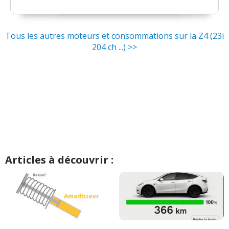
Tous les autres moteurs et consommations sur la Z4 (23i
204 ch ...) >>
Articles à découvrir :