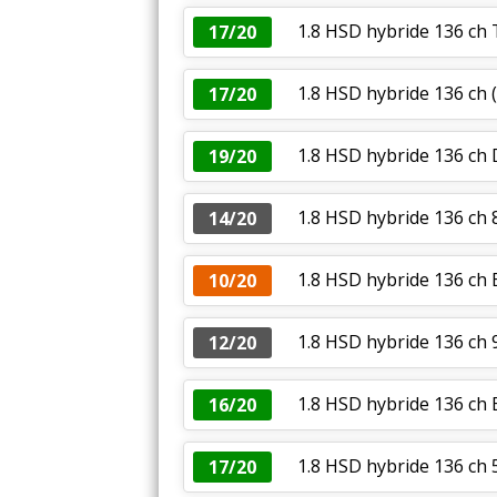
1.8 HSD hybride 136 ch
17/20
1.8 HSD hybride 136 ch
(
17/20
1.8 HSD hybride 136 c
19/20
1.8 HSD hybride 136 c
14/20
1.8 HSD hybride 136 ch 
10/20
1.8 HSD hybride 136 ch
12/20
1.8 HSD hybride 136 ch 
16/20
1.8 HSD hybride 136 ch
17/20