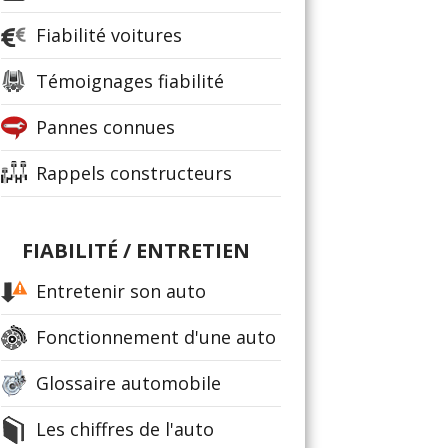
Fiabilité voitures
Témoignages fiabilité
Pannes connues
Rappels constructeurs
FIABILITÉ / ENTRETIEN
Entretenir son auto
Fonctionnement d'une auto
Glossaire automobile
Les chiffres de l'auto