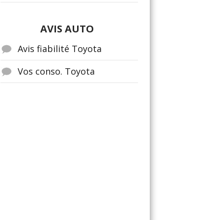
AVIS AUTO
Avis fiabilité Toyota
Vos conso. Toyota