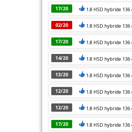
17/20
1.8 HSD hybride 136 
02/20
1.8 HSD hybride 136
17/20
1.8 HSD hybride 136 
14/20
1.8 HSD hybride 136 
13/20
1.8 HSD hybride 136
12/20
1.8 HSD hybride 136 
12/20
1.8 HSD hybride 136 
17/20
1.8 HSD hybride 136 