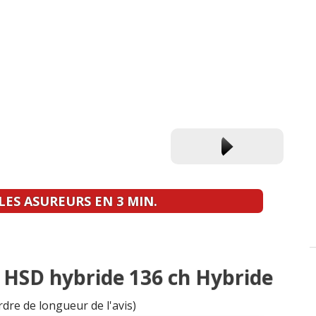
ES ASUREURS EN 3 MIN.
8 HSD hybride 136 ch Hybride
rdre de longueur de l'avis)