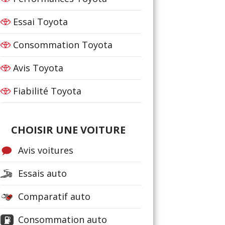
Essai Toyota
Consommation Toyota
Avis Toyota
Fiabilité Toyota
CHOISIR UNE VOITURE
Avis voitures
Essais auto
Comparatif auto
Consommation auto