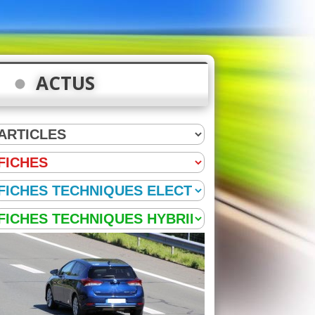
ACTUS