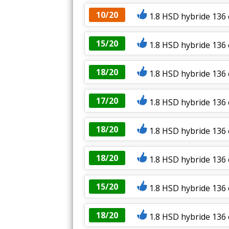
10/20
1.8 HSD hybride 136 
15/20
1.8 HSD hybride 136 
18/20
1.8 HSD hybride 136 
17/20
1.8 HSD hybride 136
18/20
1.8 HSD hybride 136
18/20
1.8 HSD hybride 136 
15/20
1.8 HSD hybride 13
18/20
1.8 HSD hybride 136