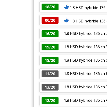
18/20
1.8 HSD hybride 136 
00/20
1.8 HSD hybride 136 
1.8 HSD hybride 136 ch 
16/20
1.8 HSD hybride 136 ch
19/20
1.8 HSD hybride 136 ch 
18/20
1.8 HSD hybride 136 ch 
11/20
1.8 HSD hybride 136 ch
13/20
1.8 HSD hybride 136 ch
18/20