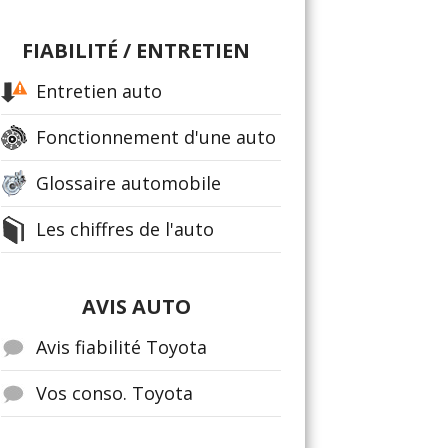
FIABILITÉ / ENTRETIEN
Entretien auto
Fonctionnement d'une auto
Glossaire automobile
Les chiffres de l'auto
AVIS AUTO
Avis fiabilité Toyota
Vos conso. Toyota