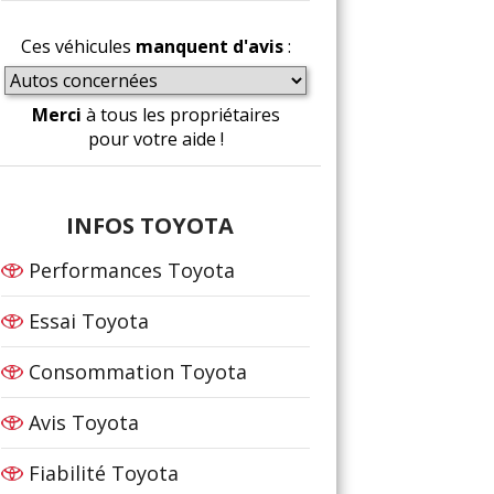
Ces véhicules
manquent d'avis
:
Merci
à tous les propriétaires
pour votre aide !
INFOS TOYOTA
Performances Toyota
Essai Toyota
Consommation Toyota
Avis Toyota
Fiabilité Toyota