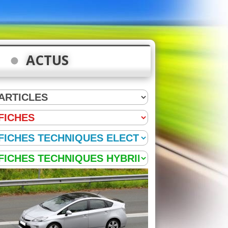
ACTUS