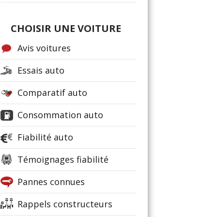
CHOISIR UNE VOITURE
Avis voitures
Essais auto
Comparatif auto
Consommation auto
Fiabilité auto
Témoignages fiabilité
Pannes connues
Rappels constructeurs