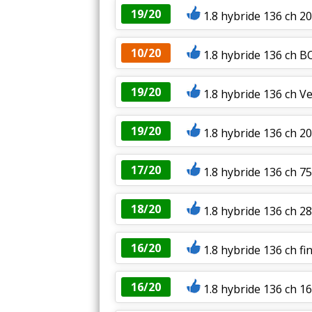
19/20
1.8 hybride 136 ch 2
10/20
1.8 hybride 136 ch 
19/20
1.8 hybride 136 ch V
19/20
1.8 hybride 136 ch 
17/20
1.8 hybride 136 ch 
18/20
1.8 hybride 136 ch
16/20
1.8 hybride 136 ch fi
16/20
1.8 hybride 136 ch 1