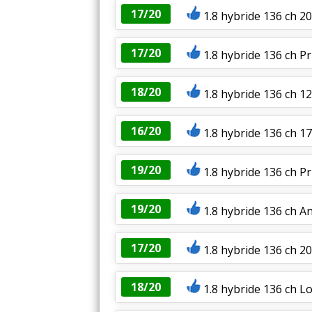
17/20
1.8 hybride 136 ch 2
17/20
1.8 hybride 136 ch Pr
18/20
1.8 hybride 136 ch 
16/20
1.8 hybride 136 ch 173
19/20
1.8 hybride 136 ch P
19/20
1.8 hybride 136 ch A
17/20
1.8 hybride 136 ch 2
18/20
1.8 hybride 136 ch L