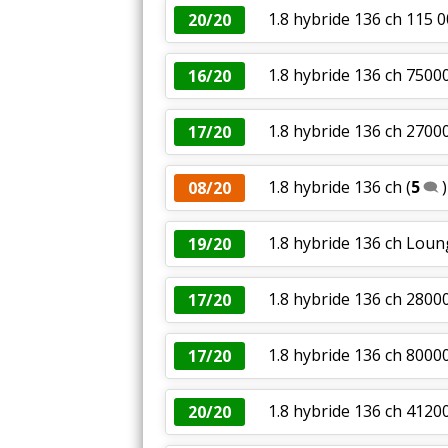
1.8 hybride 136 ch 115 
20/20
1.8 hybride 136 ch 75000
16/20
1.8 hybride 136 ch 2700
17/20
1.8 hybride 136 ch
(
5
)
08/20
1.8 hybride 136 ch Lou
19/20
1.8 hybride 136 ch 2800
17/20
1.8 hybride 136 ch 800
17/20
1.8 hybride 136 ch 41200
20/20