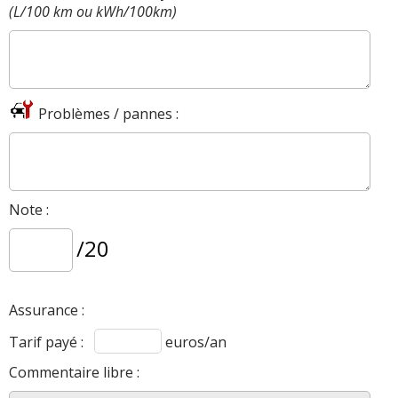
(L/100 km ou kWh/100km)
Problèmes / pannes :
Note :
/20
Assurance :
Tarif payé :
euros/an
Commentaire libre :