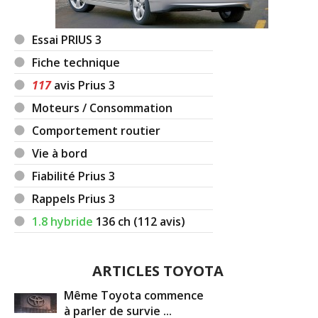
Essai PRIUS 3
Fiche technique
117
avis Prius 3
Moteurs / Consommation
Comportement routier
Vie à bord
Fiabilité Prius 3
Rappels Prius 3
1.8 hybride
136
ch (112 avis)
ARTICLES TOYOTA
Même Toyota commence
à parler de survie ...