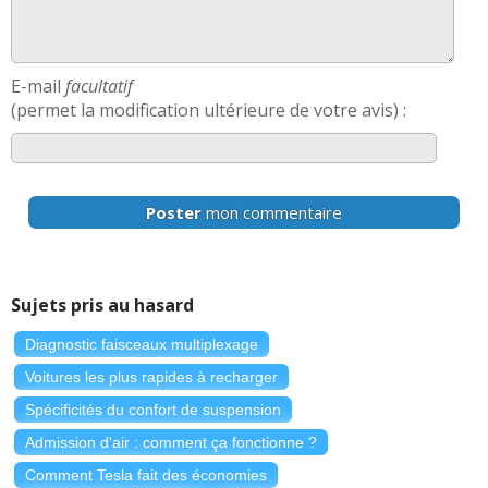
E-mail
facultatif
(permet la modification ultérieure de votre avis) :
Poster
mon commentaire
Sujets pris au hasard
Diagnostic faisceaux multiplexage
Voitures les plus rapides à recharger
Spécificités du confort de suspension
Admission d'air : comment ça fonctionne ?
Comment Tesla fait des économies