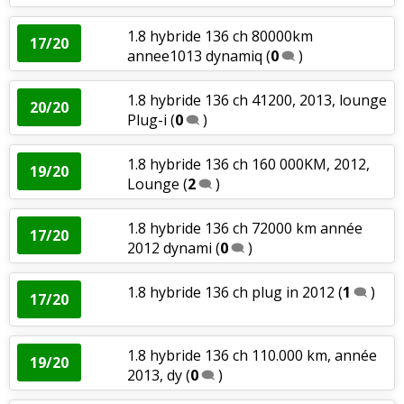
1.8 hybride 136 ch 80000km
17/20
annee1013 dynamiq
(
0
)
1.8 hybride 136 ch 41200, 2013, lounge
20/20
Plug-i
(
0
)
1.8 hybride 136 ch 160 000KM, 2012,
19/20
Lounge
(
2
)
1.8 hybride 136 ch 72000 km année
17/20
2012 dynami
(
0
)
1.8 hybride 136 ch plug in 2012
(
1
)
17/20
1.8 hybride 136 ch 110.000 km, année
19/20
2013, dy
(
0
)