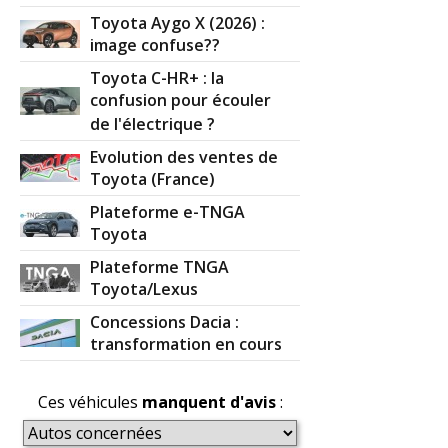
Toyota Aygo X (2026) :
image confuse??
Toyota C-HR+ : la
confusion pour écouler
de l'électrique ?
Evolution des ventes de
Toyota (France)
Plateforme e-TNGA
Toyota
Plateforme TNGA
Toyota/Lexus
Concessions Dacia :
transformation en cours
Ces véhicules
manquent d'avis
: