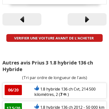
VERIFIER UNE VOITURE AVANT DE L'ACHETER
Autres avis Prius 3 1.8 hybride 136 ch
Hybride
(Tri par ordre de longueur de l'avis)
1.8 hybride 136 ch Cvt, 214 500
06/20
kilomètres, 2
(
7
)
1.8 hybride 136 ch 2012 - 50 000 km
17.5/20