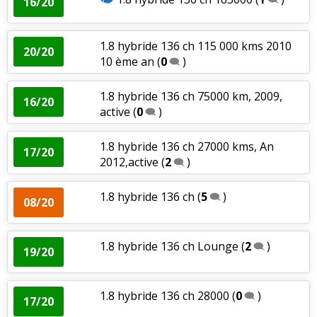
16/20
1.8 hybride 136 ch 115 000 kms 2010
20/20
10 ème an
(
0
)
1.8 hybride 136 ch 75000 km, 2009,
16/20
active
(
0
)
1.8 hybride 136 ch 27000 kms, An
17/20
2012,active
(
2
)
1.8 hybride 136 ch
(
5
)
08/20
1.8 hybride 136 ch Lounge
(
2
)
19/20
1.8 hybride 136 ch 28000
(
0
)
17/20