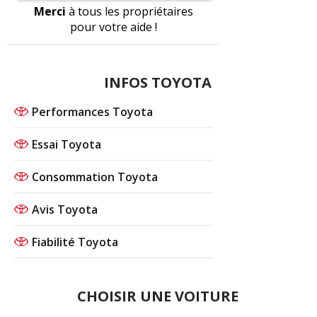
Merci
à tous les propriétaires
pour votre aide !
INFOS TOYOTA
Performances Toyota
Essai Toyota
Consommation Toyota
Avis Toyota
Fiabilité Toyota
CHOISIR UNE VOITURE