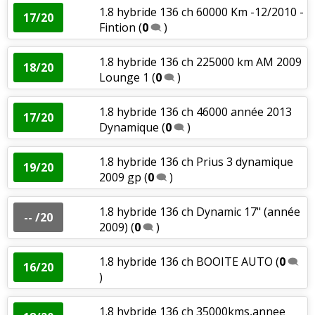
1.8 hybride 136 ch 60000 Km -12/2010 -
17/20
Fintion
(
0
)
1.8 hybride 136 ch 225000 km AM 2009
18/20
Lounge 1
(
0
)
1.8 hybride 136 ch 46000 année 2013
17/20
Dynamique
(
0
)
1.8 hybride 136 ch Prius 3 dynamique
19/20
2009 gp
(
0
)
1.8 hybride 136 ch Dynamic 17" (année
-- /20
2009)
(
0
)
1.8 hybride 136 ch BOOITE AUTO
(
0
16/20
)
1.8 hybride 136 ch 35000kms,annee