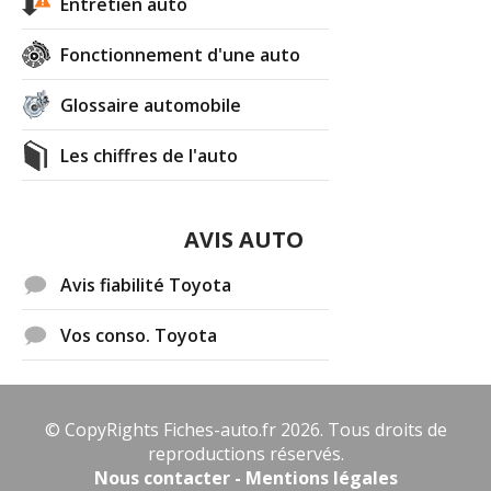
Entretien auto
Fonctionnement d'une auto
Glossaire automobile
Les chiffres de l'auto
AVIS AUTO
Avis fiabilité Toyota
Vos conso. Toyota
© CopyRights Fiches-auto.fr 2026. Tous droits de
reproductions réservés.
Nous contacter - Mentions légales