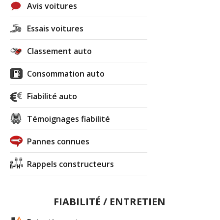
Avis voitures
Essais voitures
Classement auto
Consommation auto
Fiabilité auto
Témoignages fiabilité
Pannes connues
Rappels constructeurs
FIABILITÉ / ENTRETIEN