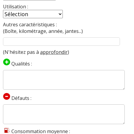
Utilisation :
Autres caractéristiques :
(Boîte, kilométrage, année, jantes...)
(N'hésitez pas à
approfondir
)
Qualités :
Défauts :
Consommation moyenne :