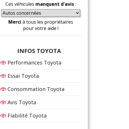
Ces véhicules
manquent d'avis
:
Merci
à tous les propriétaires
pour votre aide !
INFOS TOYOTA
Performances Toyota
Essai Toyota
Consommation Toyota
Avis Toyota
Fiabilité Toyota