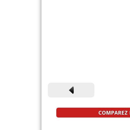
COMPAREZ L