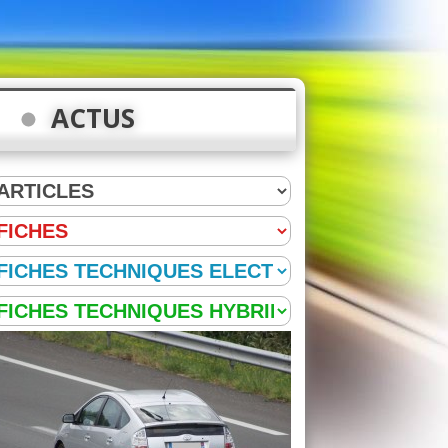
ACTUS