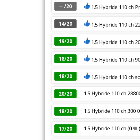
-- /20
1.5 Hybride 110 ch P
14/20
1.5 Hybride 110 ch 2
19/20
1.5 Hybride 110 ch 
18/20
1.5 Hybride 110 ch 90
18/20
1.5 Hybride 110 ch s
1.5 Hybride 110 ch 2880
20/20
1.5 Hybride 110 ch 300 
18/20
1.5 Hybride 110 ch
(
0
17/20