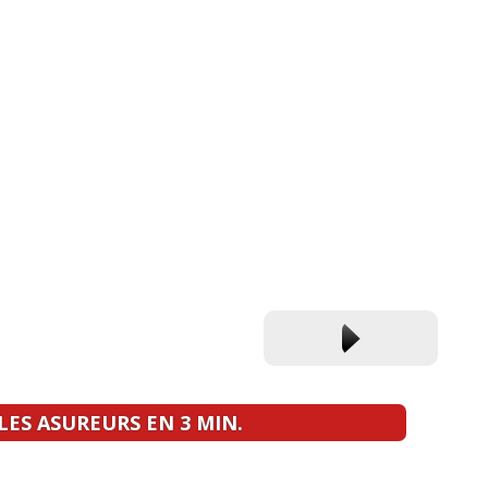
ES ASUREURS EN 3 MIN.