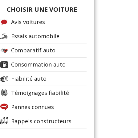
CHOISIR UNE VOITURE
Avis voitures
Essais automobile
Comparatif auto
Consommation auto
Fiabilité auto
Témoignages fiabilité
Pannes connues
Rappels constructeurs