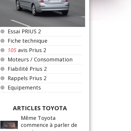
Essai PRIUS 2
Fiche technique
105
avis Prius 2
Moteurs / Consommation
Fiabilité Prius 2
Rappels Prius 2
Equipements
ARTICLES TOYOTA
Même Toyota
commence à parler de