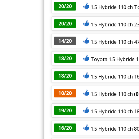
20/20
1.5 Hybride 110 ch T
20/20
1.5 Hybride 110 ch 2
14/20
1.5 Hybride 110 ch 47
18/20
Toyota 1.5 Hybride 1
18/20
1.5 Hybride 110 ch 1
10/20
1.5 Hybride 110 ch
(
0
19/20
1.5 Hybride 110 ch 18
16/20
1.5 Hybride 110 ch 8