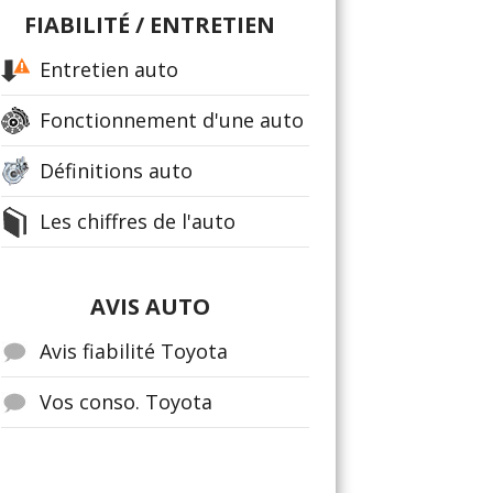
FIABILITÉ / ENTRETIEN
Entretien auto
Fonctionnement d'une auto
Définitions auto
Les chiffres de l'auto
AVIS AUTO
Avis fiabilité Toyota
Vos conso. Toyota