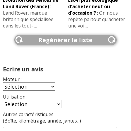
Land Rover (France)
:
d'acheter neuf ou
Land Rover, marque
d'occasion ?
:
On nous
britannique spécialisée
répète partout qu’acheter
dans les tout- ...
une voi ...
Regénérer la liste
Ecrire un avis
Moteur :
Utilisation :
Autres caractéristiques :
(Boîte, kilométrage, année, jantes...)