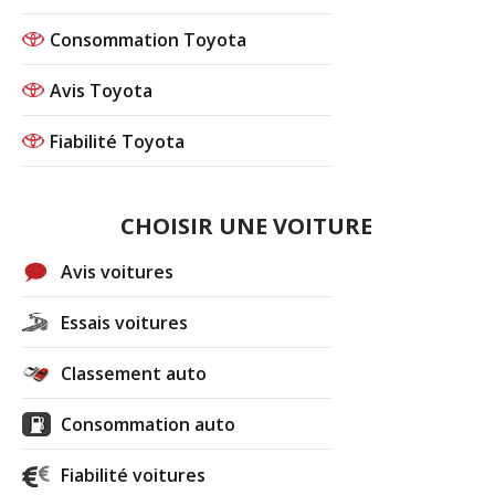
Consommation Toyota
Avis Toyota
Fiabilité Toyota
CHOISIR UNE VOITURE
Avis voitures
Essais voitures
Classement auto
Consommation auto
Fiabilité voitures