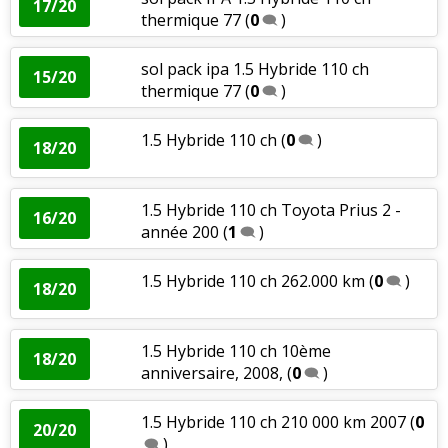
17/20
thermique 77
(
0
)
sol pack ipa 1.5 Hybride 110 ch
15/20
thermique 77
(
0
)
1.5 Hybride 110 ch
(
0
)
18/20
1.5 Hybride 110 ch Toyota Prius 2 -
16/20
année 200
(
1
)
1.5 Hybride 110 ch 262.000 km
(
0
)
18/20
1.5 Hybride 110 ch 10ème
18/20
anniversaire, 2008,
(
0
)
1.5 Hybride 110 ch 210 000 km 2007
(
0
20/20
)