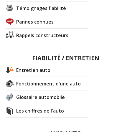
Témoignages fiabilité
Pannes connues
Rappels constructeurs
FIABILITÉ / ENTRETIEN
Entretien auto
Fonctionnement d'une auto
Glossaire automobile
Les chiffres de l'auto