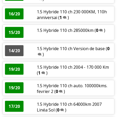
1.5 Hybride 110 ch 230 000KM, 110h
16/20
anniversai
(
1
)
1.5 Hybride 110 ch 285000km
(
0
)
15/20
1.5 Hybride 110 ch Version de base
(
0
14/20
)
1.5 Hybride 110 ch 2004 - 170 000 Km
19/20
(
1
)
1.5 Hybride 110 ch auto. 100000kms.
19/20
fevrier 2
(
0
)
1.5 Hybride 110 ch 64000km 2007
17/20
Linéa Sol
(
0
)