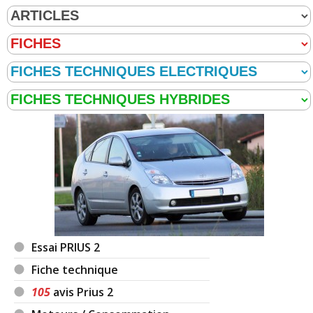
Essai PRIUS 2
Fiche technique
105
avis Prius 2