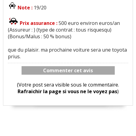
Note :
19/20
Prix assurance :
500 euro environ euros/an
(Assureur : ) (type de contrat : tous risquesqu)
(Bonus/Malus : 50 % bonus)
que du plaisir. ma prochaine voiture sera une toyota
prius.
Commenter cet avis
(Votre post sera visible sous le commentaire.
Rafraichir la page si vous ne le voyez pas
)