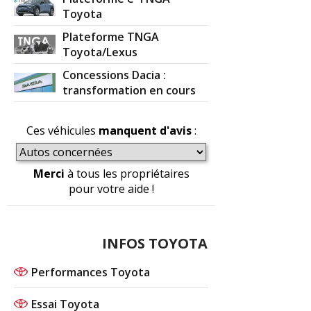
Toyota
Plateforme TNGA
Toyota/Lexus
Concessions Dacia :
transformation en cours
Ces véhicules
manquent d'avis
:
Merci
à tous les propriétaires
pour votre aide !
INFOS TOYOTA
Performances Toyota
Essai Toyota