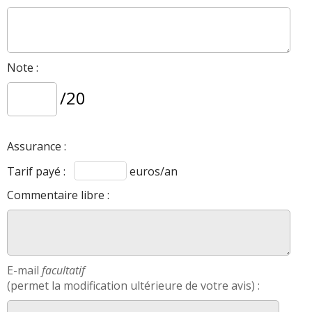
Note :
/20
Assurance :
Tarif payé :
euros/an
Commentaire libre :
E-mail
facultatif
(permet la modification ultérieure de votre avis) :