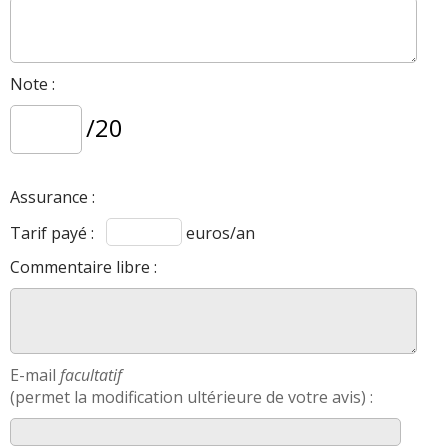
Note :
/20
Assurance :
Tarif payé :
euros/an
Commentaire libre :
E-mail
facultatif
(permet la modification ultérieure de votre avis) :