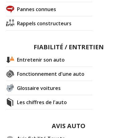
Pannes connues
Rappels constructeurs
FIABILITÉ / ENTRETIEN
Entretenir son auto
Fonctionnement d'une auto
Glossaire voitures
Les chiffres de l'auto
AVIS AUTO