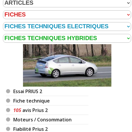
Essai PRIUS 2
Fiche technique
105
avis Prius 2
Moteurs / Consommation
Fiabilité Prius 2