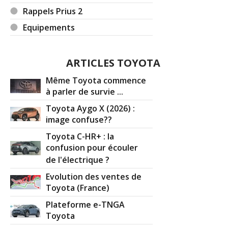
Rappels Prius 2
Equipements
ARTICLES TOYOTA
Même Toyota commence
à parler de survie ...
Toyota Aygo X (2026) :
image confuse??
Toyota C-HR+ : la
confusion pour écouler
de l'électrique ?
Evolution des ventes de
Toyota (France)
Plateforme e-TNGA
Toyota