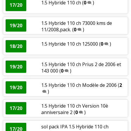
1.5 Hybride 110 ch
(
0
)
17/20
1.5 Hybride 110 ch 73000 kms de
19/20
11/2008,pack.
(
0
)
1.5 Hybride 110 ch 125000
(
0
)
18/20
1.5 Hybride 110 ch Prius 2 de 2006 et
19/20
143 000
(
0
)
1.5 Hybride 110 ch Modèle de 2006
(
2
19/20
)
1.5 Hybride 110 ch Version 10è
17/20
anniversaire 2
(
0
)
sol pack IPA 1.5 Hybride 110 ch
17/20