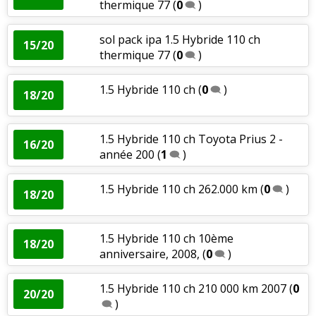
thermique 77
(
0
)
sol pack ipa 1.5 Hybride 110 ch
15/20
thermique 77
(
0
)
1.5 Hybride 110 ch
(
0
)
18/20
1.5 Hybride 110 ch Toyota Prius 2 -
16/20
année 200
(
1
)
1.5 Hybride 110 ch 262.000 km
(
0
)
18/20
1.5 Hybride 110 ch 10ème
18/20
anniversaire, 2008,
(
0
)
1.5 Hybride 110 ch 210 000 km 2007
(
0
20/20
)