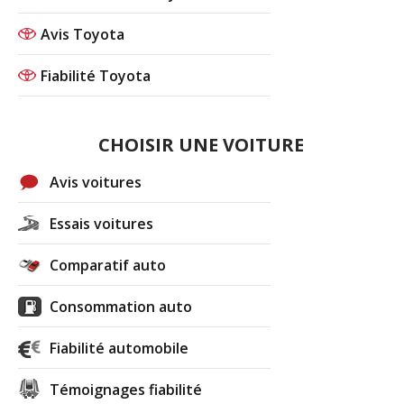
Avis Toyota
Fiabilité Toyota
CHOISIR UNE VOITURE
Avis voitures
Essais voitures
Comparatif auto
Consommation auto
Fiabilité automobile
Témoignages fiabilité