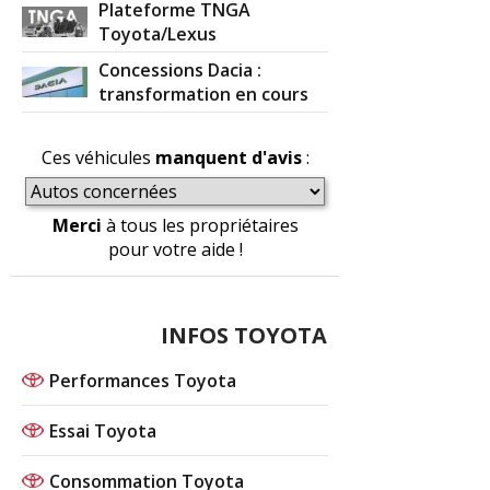
Plateforme TNGA
Toyota/Lexus
Concessions Dacia :
transformation en cours
Ces véhicules
manquent d'avis
:
Merci
à tous les propriétaires
pour votre aide !
INFOS TOYOTA
Performances Toyota
Essai Toyota
Consommation Toyota