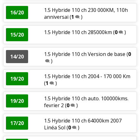
1.5 Hybride 110 ch 230 000KM, 110h
16/20
anniversai
(
1
)
1.5 Hybride 110 ch 285000km
(
0
)
15/20
1.5 Hybride 110 ch Version de base
(
0
14/20
)
1.5 Hybride 110 ch 2004 - 170 000 Km
19/20
(
1
)
1.5 Hybride 110 ch auto. 100000kms.
19/20
fevrier 2
(
0
)
1.5 Hybride 110 ch 64000km 2007
17/20
Linéa Sol
(
0
)