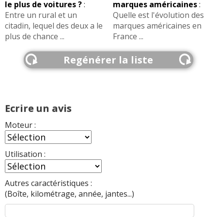
le plus de voitures ?
:
marques américaines
:
Entre un rural et un
Quelle est l'évolution des
citadin, lequel des deux a le
marques américaines en
plus de chance ...
France ...
Regénérer la liste
Ecrire un avis
Moteur :
Utilisation :
Autres caractéristiques :
(Boîte, kilométrage, année, jantes...)