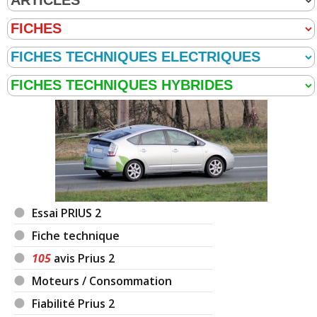
Essai PRIUS 2
Fiche technique
105
avis Prius 2
Moteurs / Consommation
Fiabilité Prius 2