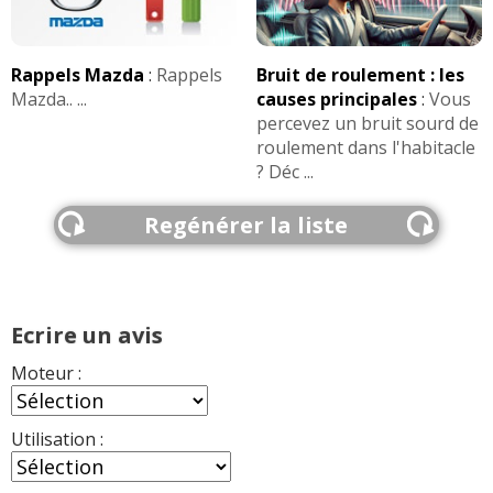
Rappels Mazda
:
Rappels
Bruit de roulement : les
Mazda.. ...
causes principales
:
Vous
percevez un bruit sourd de
roulement dans l'habitacle
? Déc ...
Regénérer la liste
Ecrire un avis
Moteur :
Utilisation :