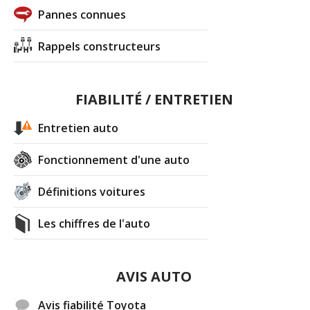
Pannes connues
Rappels constructeurs
FIABILITÉ / ENTRETIEN
Entretien auto
Fonctionnement d'une auto
Définitions voitures
Les chiffres de l'auto
AVIS AUTO
Avis fiabilité Toyota