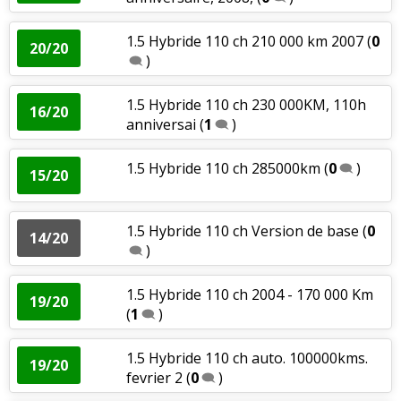
1.5 Hybride 110 ch 210 000 km 2007
(
0
20/20
)
1.5 Hybride 110 ch 230 000KM, 110h
16/20
anniversai
(
1
)
1.5 Hybride 110 ch 285000km
(
0
)
15/20
1.5 Hybride 110 ch Version de base
(
0
14/20
)
1.5 Hybride 110 ch 2004 - 170 000 Km
19/20
(
1
)
1.5 Hybride 110 ch auto. 100000kms.
19/20
fevrier 2
(
0
)