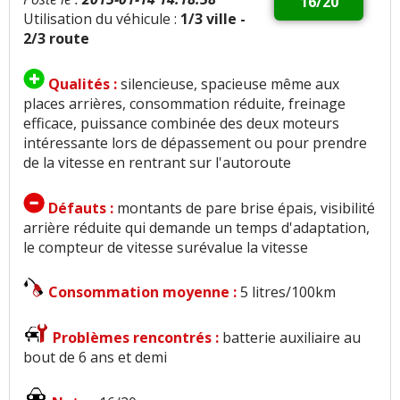
16/20
Utilisation du véhicule :
1/3 ville -
2/3 route
Qualités :
silencieuse, spacieuse même aux
places arrières, consommation réduite, freinage
efficace, puissance combinée des deux moteurs
intéressante lors de dépassement ou pour prendre
de la vitesse en rentrant sur l'autoroute
Défauts :
montants de pare brise épais, visibilité
arrière réduite qui demande un temps d'adaptation,
le compteur de vitesse surévalue la vitesse
Consommation moyenne :
5 litres/100km
Problèmes rencontrés :
batterie auxiliaire au
bout de 6 ans et demi