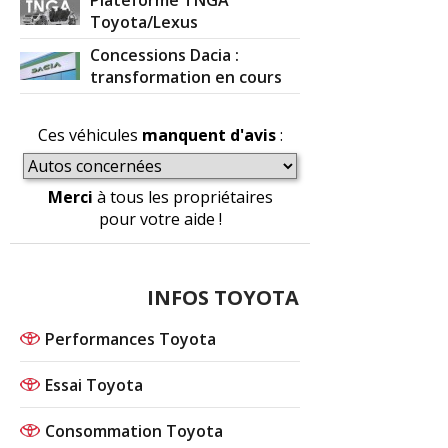
Toyota/Lexus
Concessions Dacia :
transformation en cours
Ces véhicules
manquent d'avis
:
Merci
à tous les propriétaires
pour votre aide !
INFOS TOYOTA
Performances Toyota
Essai Toyota
Consommation Toyota