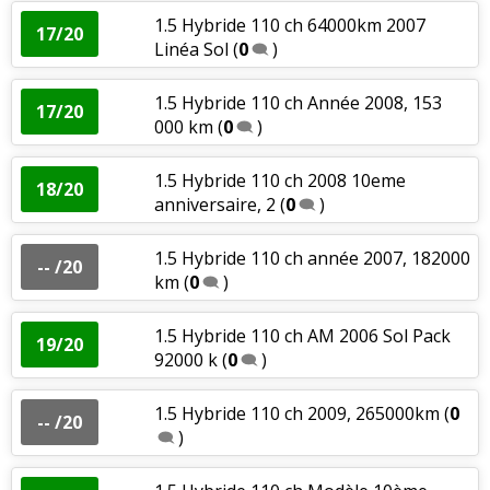
1.5 Hybride 110 ch 64000km 2007
17/20
Linéa Sol
(
0
)
1.5 Hybride 110 ch Année 2008, 153
17/20
000 km
(
0
)
1.5 Hybride 110 ch 2008 10eme
18/20
anniversaire, 2
(
0
)
1.5 Hybride 110 ch année 2007, 182000
-- /20
km
(
0
)
1.5 Hybride 110 ch AM 2006 Sol Pack
19/20
92000 k
(
0
)
1.5 Hybride 110 ch 2009, 265000km
(
0
-- /20
)