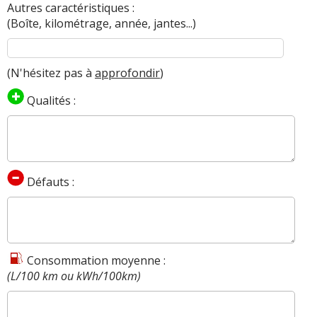
Autres caractéristiques :
(Boîte, kilométrage, année, jantes...)
(N'hésitez pas à
approfondir
)
Qualités :
Défauts :
Consommation moyenne :
(L/100 km ou kWh/100km)