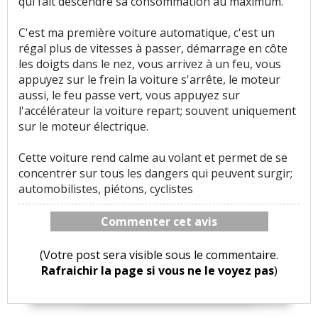
qui fait descendre sa consommation au maximum.
C'est ma première voiture automatique, c'est un
régal plus de vitesses à passer, démarrage en côte
les doigts dans le nez, vous arrivez à un feu, vous
appuyez sur le frein la voiture s'arrête, le moteur
aussi, le feu passe vert, vous appuyez sur
l'accélérateur la voiture repart; souvent uniquement
sur le moteur électrique.
Cette voiture rend calme au volant et permet de se
concentrer sur tous les dangers qui peuvent surgir;
automobilistes, piétons, cyclistes
Commenter cet avis
(Votre post sera visible sous le commentaire.
Rafraichir la page si vous ne le voyez pas
)