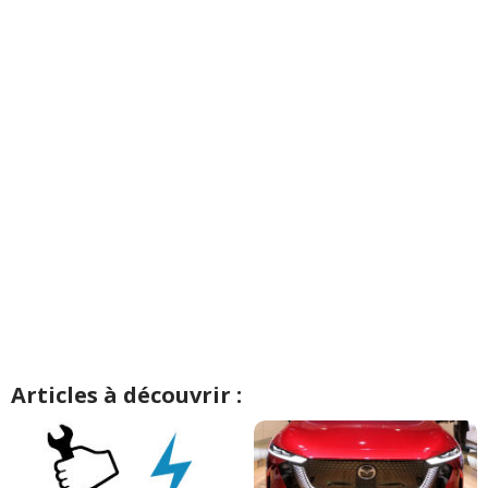
Articles à découvrir :