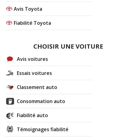
Avis Toyota
Fiabilité Toyota
CHOISIR UNE VOITURE
Avis voitures
Essais voitures
Classement auto
Consommation auto
Fiabilité auto
Témoignages fiabilité