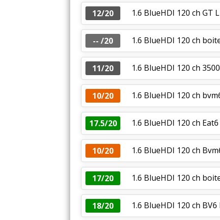
1.6 BlueHDI 120 ch GT L
12/20
1.6 BlueHDI 120 ch boit
-- /20
1.6 BlueHDI 120 ch 35
11/20
1.6 BlueHDI 120 ch bv
10/20
1.6 BlueHDI 120 ch Eat6
17.5/20
1.6 BlueHDI 120 ch Bv
10/20
1.6 BlueHDI 120 ch boit
17/20
1.6 BlueHDI 120 ch BV6
18/20