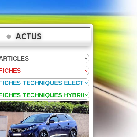
ACTUS