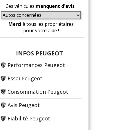
Ces véhicules
manquent d'avis
:
Merci
à tous les propriétaires
pour votre aide !
INFOS PEUGEOT
Performances Peugeot
Essai Peugeot
Consommation Peugeot
Avis Peugeot
Fiabilité Peugeot