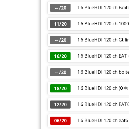
1.6 BlueHDI 120 ch Boît
-- /20
1.6 BlueHDI 120 ch 100
11/20
1.6 BlueHDI 120 ch Gt l
-- /20
1.6 BlueHDI 120 ch EAT 
16/20
1.6 BlueHDI 120 ch boit
-- /20
1.6 BlueHDI 120 ch
(
0
18/20
1.6 BlueHDI 120 ch EAT6
12/20
1.6 BlueHDI 120 ch eat6
06/20