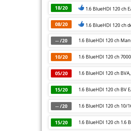
18/20
1.6 BlueHDI 120 ch Ea
08/20
1.6 BlueHDI 120 ch d
1.6 BlueHDI 120 ch Manu
-- /20
1.6 BlueHDI 120 ch 7000
10/20
1.6 BlueHDI 120 ch BVA,
05/20
1.6 BlueHDI 120 ch BV E
15/20
1.6 BlueHDI 120 ch 10
-- /20
1.6 BlueHDI 120 ch 1.
15/20