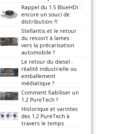
Rappel du 1.5 BlueHDi :
encore un souci de
distribution ?!
Stellantis et le retour
du ressort à lames :
vers la précarisation
automobile ?
Le retour du diesel :
réalité industrielle ou
emballement
médiatique ?
Comment fiabiliser un
1.2 PureTech ?
Historique et varintes
des 1.2 PureTech à
travers le temps