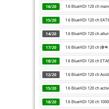
1.6 BlueHDI 120 ch manu
16/20
1.6 BlueHDI 120 ch EA
15/20
1.6 BlueHDI 120 ch allu
14/20
1.6 BlueHDI 120 ch
(
0
17/20
1.6 BlueHDI 120 ch ETA
18/20
1.6 BlueHDI 120 ch Août
12/20
1.6 BlueHDI 120 ch acti
15/20
1.6 BlueHDI 120 ch 100
18/20