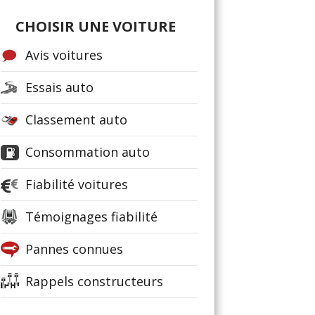
CHOISIR UNE VOITURE
Avis voitures
Essais auto
Classement auto
Consommation auto
Fiabilité voitures
Témoignages fiabilité
Pannes connues
Rappels constructeurs