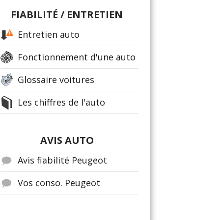
FIABILITÉ / ENTRETIEN
Entretien auto
Fonctionnement d'une auto
Glossaire voitures
Les chiffres de l'auto
AVIS AUTO
Avis fiabilité Peugeot
Vos conso. Peugeot