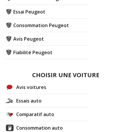
Essai Peugeot
Consommation Peugeot
Avis Peugeot
Fiabilité Peugeot
CHOISIR UNE VOITURE
Avis voitures
Essais auto
Comparatif auto
Consommation auto