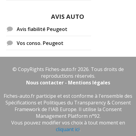
AVIS AUTO
Avis fiabilité Peugeot
Vos conso. Peugeot
© CopyRights Fiches-auto.fr 2026. Tous droits de
reproductions réservés.
Nous contacter - Mentions légales
Fiches-auto.fr participe et est conforme à l'ensemble des
Spécifications et Politiques du Transparency & Consent
Framework de l'IAB Europe. Il utilise la Consent
Management Platform n°92.
Vous pouvez modifier vos choix à tout moment en
cliquant ici
.