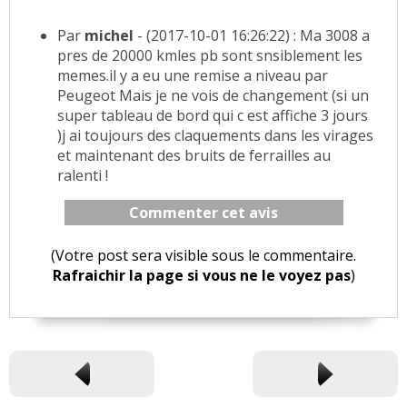
Par
michel
- (2017-10-01 16:26:22) : Ma 3008 a
pres de 20000 kmles pb sont snsiblement les
memes.il y a eu une remise a niveau par
Peugeot Mais je ne vois de changement (si un
super tableau de bord qui c est affiche 3 jours
)j ai toujours des claquements dans les virages
et maintenant des bruits de ferrailles au
ralenti !
Commenter cet avis
(Votre post sera visible sous le commentaire.
Rafraichir la page si vous ne le voyez pas
)