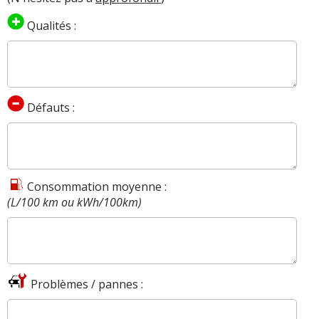
Qualités :
Défauts :
Consommation moyenne :
(L/100 km ou kWh/100km)
Problèmes / pannes :