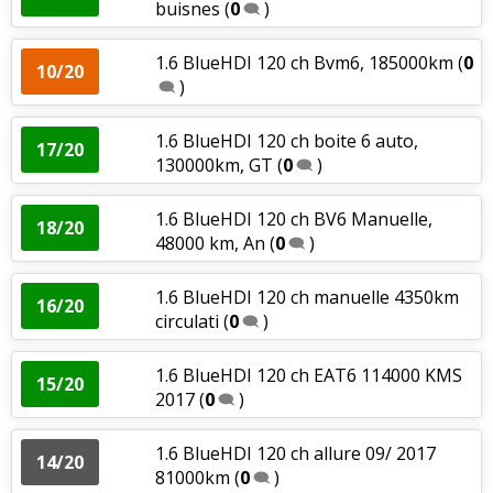
buisnes
(
0
)
1.6 BlueHDI 120 ch Bvm6, 185000km
(
0
10/20
)
1.6 BlueHDI 120 ch boite 6 auto,
17/20
130000km, GT
(
0
)
1.6 BlueHDI 120 ch BV6 Manuelle,
18/20
48000 km, An
(
0
)
1.6 BlueHDI 120 ch manuelle 4350km
16/20
circulati
(
0
)
1.6 BlueHDI 120 ch EAT6 114000 KMS
15/20
2017
(
0
)
1.6 BlueHDI 120 ch allure 09/ 2017
14/20
81000km
(
0
)