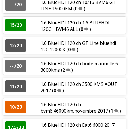
1.6 BlueHDI 120 ch 10/16 BVM6 GT-
-- /20
LINE 15000KM
(
0
)
1.6 BlueHDI 120 ch 1.6 BLUEHDI
15/20
120CH BVM6 ALL
(
0
)
1.6 BlueHDI 120 ch GT Line bluehdi
12/20
120 12000K
(
0
)
1.6 BlueHDI 120 ch boite manuelle 6 -
-- /20
3000kms
(
2
)
1.6 BlueHDI 120 ch 3500 KMS AOUT
11/20
2017
(
0
)
1.6 BlueHDI 120 ch
10/20
bvm6,46000km,novembre 2017
(
1
)
1.6 BlueHDI 120 ch Eat6 6000 2017
17.5/20