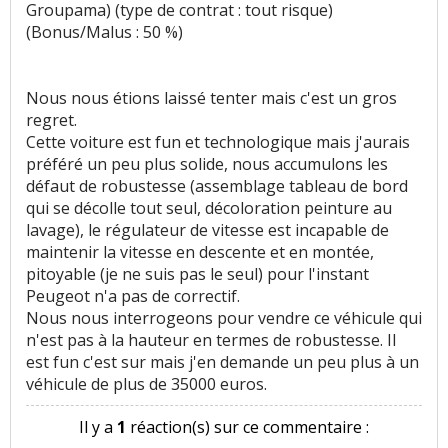
Groupama) (type de contrat : tout risque)
(Bonus/Malus : 50 %)
Nous nous étions laissé tenter mais c'est un gros
regret.
Cette voiture est fun et technologique mais j'aurais
préféré un peu plus solide, nous accumulons les
défaut de robustesse (assemblage tableau de bord
qui se décolle tout seul, décoloration peinture au
lavage), le régulateur de vitesse est incapable de
maintenir la vitesse en descente et en montée,
pitoyable (je ne suis pas le seul) pour l'instant
Peugeot n'a pas de correctif.
Nous nous interrogeons pour vendre ce véhicule qui
n'est pas à la hauteur en termes de robustesse. Il
est fun c'est sur mais j'en demande un peu plus à un
véhicule de plus de 35000 euros.
Il y a
1
réaction(s) sur ce commentaire :