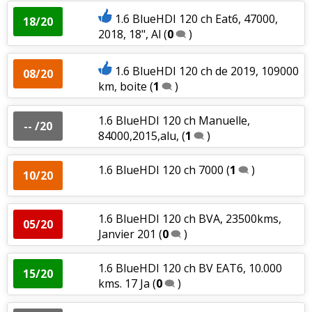
1.6 BlueHDI 120 ch Eat6, 47000,
18/20
2018, 18", Al
(
0
)
1.6 BlueHDI 120 ch de 2019, 109000
08/20
km, boite
(
1
)
1.6 BlueHDI 120 ch Manuelle,
-- /20
84000,2015,alu,
(
1
)
1.6 BlueHDI 120 ch 7000
(
1
)
10/20
1.6 BlueHDI 120 ch BVA, 23500kms,
05/20
Janvier 201
(
0
)
1.6 BlueHDI 120 ch BV EAT6, 10.000
15/20
kms. 17 Ja
(
0
)