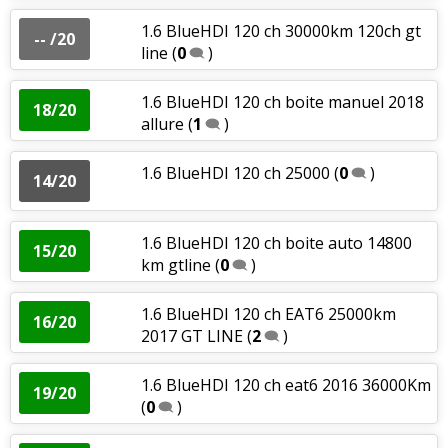
1.6 BlueHDI 120 ch 30000km 120ch gt
-- /20
line
(
0
)
1.6 BlueHDI 120 ch boite manuel 2018
18/20
allure
(
1
)
1.6 BlueHDI 120 ch 25000
(
0
)
14/20
1.6 BlueHDI 120 ch boite auto 14800
15/20
km gtline
(
0
)
1.6 BlueHDI 120 ch EAT6 25000km
16/20
2017 GT LINE
(
2
)
1.6 BlueHDI 120 ch eat6 2016 36000Km
19/20
(
0
)