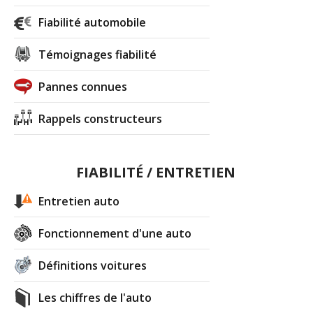
Fiabilité automobile
Témoignages fiabilité
Pannes connues
Rappels constructeurs
FIABILITÉ / ENTRETIEN
Entretien auto
Fonctionnement d'une auto
Définitions voitures
Les chiffres de l'auto