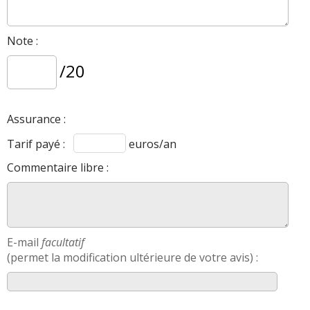
Note :
/20
Assurance :
Tarif payé :
euros/an
Commentaire libre :
E-mail
facultatif
(permet la modification ultérieure de votre avis) :