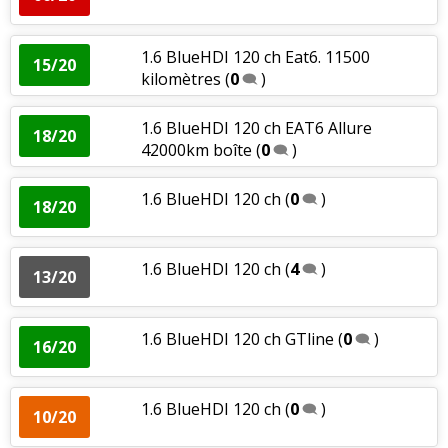
1.6 BlueHDI 120 ch Eat6. 11500
15/20
kilomètres
(
0
)
1.6 BlueHDI 120 ch EAT6 Allure
18/20
42000km boîte
(
0
)
1.6 BlueHDI 120 ch
(
0
)
18/20
1.6 BlueHDI 120 ch
(
4
)
13/20
1.6 BlueHDI 120 ch GTline
(
0
)
16/20
1.6 BlueHDI 120 ch
(
0
)
10/20