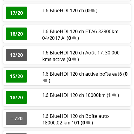
1.6 BlueHDI 120 ch
(
0
)
17/20
1.6 BlueHDI 120 ch ETA6 32800km
18/20
04/2017 Al
(
0
)
1.6 BlueHDI 120 ch Août 17, 30 000
12/20
kms active
(
0
)
1.6 BlueHDI 120 ch active boîte eat6
(
0
15/20
)
1.6 BlueHDI 120 ch 10000km
(
1
)
18/20
1.6 BlueHDI 120 ch Boîte auto
-- /20
18000,02 km 101
(
0
)