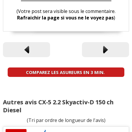
(Votre post sera visible sous le commentaire.
Rafraichir la page si vous ne le voyez pas
)
COMPAREZ LES ASUREURS EN 3 MIN.
Autres avis CX-5 2.2 Skyactiv-D 150 ch
Diesel
(Tri par ordre de longueur de l'avis)