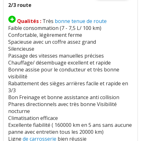
2/3 route
Qualités :
Très
bonne tenue de route
Faible consommation (7 - 7,5 L/ 100 km)
Confortable, légèrement ferme
Spacieuse avec un coffre assez grand
Silencieuse
Passage des vitesses manuelles précises
Chauffage/ désembuage excellent et rapide
Bonne assise pour le conducteur et très bonne
visibilité
Rabattement des sièges arrières facile et rapide en
3/3
Bon Freinage et bonne assistance anti collision
Phares directionnels avec très bonne Visibilité
nocturne
Climatisation efficace
Excellente fiabilité ( 160000 km en 5 ans sans aucune
panne avec entretien tous les 20000 km)
Ligne
de carrosserie
bien réussie