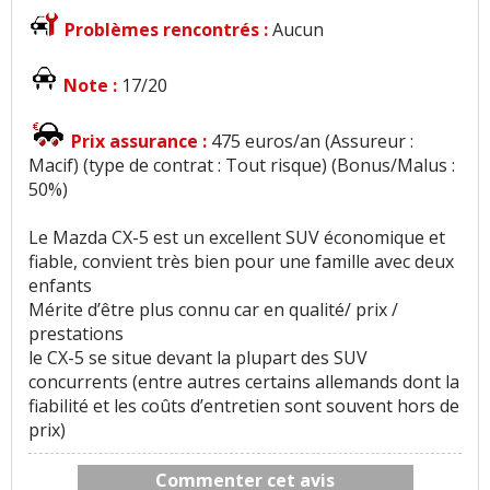
Problèmes rencontrés :
Aucun
Note :
17/20
Prix assurance :
475 euros/an (Assureur :
Macif) (type de contrat : Tout risque) (Bonus/Malus :
50%)
Le Mazda CX-5 est un excellent SUV économique et
fiable, convient très bien pour une famille avec deux
enfants
Mérite d’être plus connu car en qualité/ prix /
prestations
le CX-5 se situe devant la plupart des SUV
concurrents (entre autres certains allemands dont la
fiabilité et les coûts d’entretien sont souvent hors de
prix)
Commenter cet avis