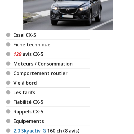
Essai CX-5
Fiche technique
129
avis CX-5
Moteurs / Consommation
Comportement routier
Vie à bord
Les tarifs
Fiabilité CX-5
Rappels CX-5
Equipements
2.0 Skyactiv-G
160
ch (8 avis)