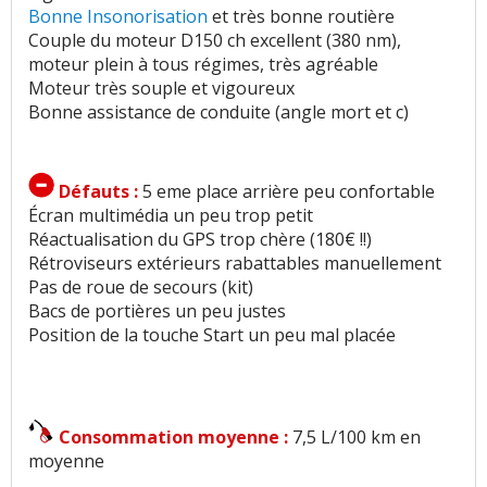
Bonne Insonorisation
et très bonne routière
Couple du moteur D150 ch excellent (380 nm),
moteur plein à tous régimes, très agréable
Moteur très souple et vigoureux
Bonne assistance de conduite (angle mort et c)
Défauts :
5 eme place arrière peu confortable
Écran multimédia un peu trop petit
Réactualisation du GPS trop chère (180€ !!)
Rétroviseurs extérieurs rabattables manuellement
Pas de roue de secours (kit)
Bacs de portières un peu justes
Position de la touche Start un peu mal placée
Consommation moyenne :
7,5 L/100 km en
moyenne