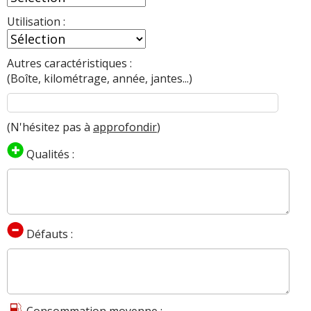
Utilisation :
Autres caractéristiques :
(Boîte, kilométrage, année, jantes...)
(N'hésitez pas à
approfondir
)
Qualités :
Défauts :
Consommation moyenne :