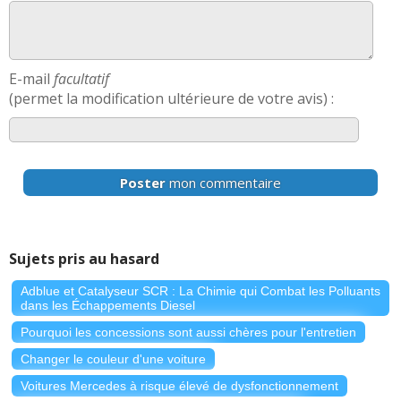
E-mail
facultatif
(permet la modification ultérieure de votre avis) :
Poster
mon commentaire
Sujets pris au hasard
Adblue et Catalyseur SCR : La Chimie qui Combat les Polluants
dans les Échappements Diesel
Pourquoi les concessions sont aussi chères pour l'entretien
Changer le couleur d'une voiture
Voitures Mercedes à risque élevé de dysfonctionnement