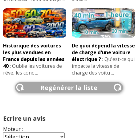
Historique des voitures
De quoi dépend la vitesse
les plus vendues en
de charge d'une voiture
France depuis les années
électrique ?
:
Qu'est-ce qui
40
:
Oublie les voitures de
impacte la vitesse de
rêve, les conc ...
charge des voitu ...
Regénérer la liste
Ecrire un avis
Moteur :