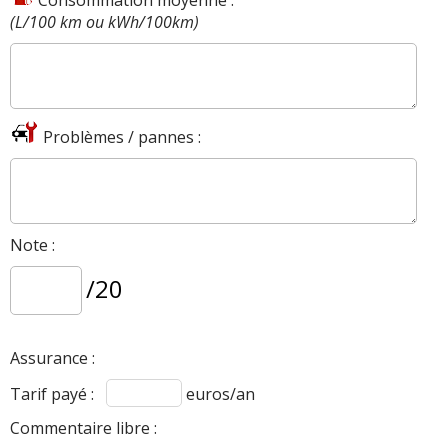
(L/100 km ou kWh/100km)
Problèmes / pannes :
Note :
/20
Assurance :
Tarif payé :
euros/an
Commentaire libre :