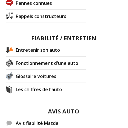
Pannes connues
Rappels constructeurs
FIABILITÉ / ENTRETIEN
Entretenir son auto
Fonctionnement d'une auto
Glossaire voitures
Les chiffres de l'auto
AVIS AUTO
Avis fiabilité Mazda