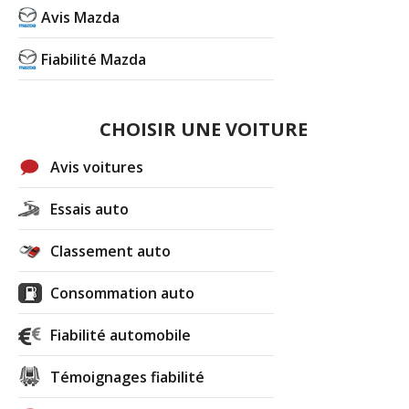
Avis Mazda
Fiabilité Mazda
CHOISIR UNE VOITURE
Avis voitures
Essais auto
Classement auto
Consommation auto
Fiabilité automobile
Témoignages fiabilité