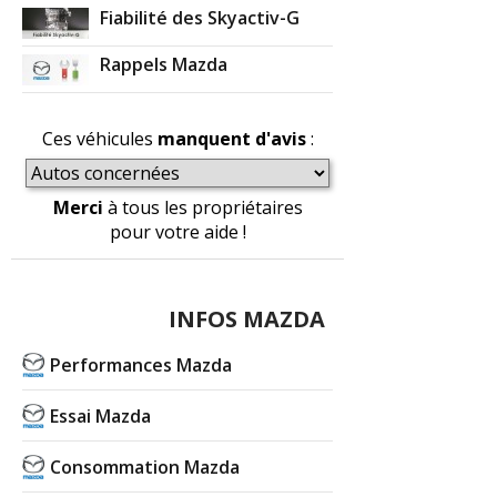
Fiabilité des Skyactiv-G
Rappels Mazda
Ces véhicules
manquent d'avis
:
Merci
à tous les propriétaires
pour votre aide !
INFOS MAZDA
Performances Mazda
Essai Mazda
Consommation Mazda