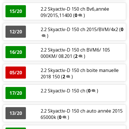
2.2 Skyactiv-D 150 ch Bv6,année
15/20
09/2015,11400
(
0
)
2.2 Skyactiv-D 150 ch 2015/BVM/4x2
(
0
12/20
)
2.2 Skyactiv-D 150 ch BVM6/ 105
16/20
000KM/ 08.201
(
2
)
2.2 Skyactiv-D 150 ch boite manuelle
05/20
2018 150
(
2
)
2.2 Skyactiv-D 150 ch
(
0
)
17/20
2.2 Skyactiv-D 150 ch auto année 2015
13/20
65000k
(
0
)