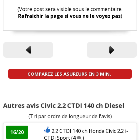
(Votre post sera visible sous le commentaire.
Rafraichir la page si vous ne le voyez pas
)
COMPAREZ LES ASUREURS EN 3 MIN.
Autres avis Civic 2.2 CTDI 140 ch Diesel
(Tri par ordre de longueur de l'avis)
2.2 CTDI 140 ch Honda Civic 2.2 i-
16/20
CTDi Sport
(
4
)