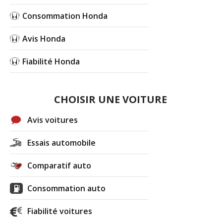
Consommation Honda
Avis Honda
Fiabilité Honda
CHOISIR UNE VOITURE
Avis voitures
Essais automobile
Comparatif auto
Consommation auto
Fiabilité voitures