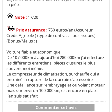
la pièce.
Note :
17/20
Prix assurance :
750 euros/an (Assureur :
Crédit Agricole ) (type de contrat : Tous risques)
(Bonus/Malus : )
Voiture fiable et économique.
De 107 000km à aujourd’hui 280 000km j’ai effectuez
les différents entretiens, pièces d’usures le plus
souvent moi même.
Le compresseur de climatisation, surchauffe qui a
entraîné la rupture de la courroie d’accessoire.
Une défaillance sur l’embrayage et ou volant moteur
mais sur environ 100 000km, est encore en place.
J’en suis satisfait.
Commenter cet avis