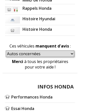
MMD de Honda
Rappels Honda
Histoire Hyundai
Histoire Honda
Ces véhicules
manquent d'avis
:
Merci
à tous les propriétaires
pour votre aide !
INFOS HONDA
Performances Honda
Essai Honda