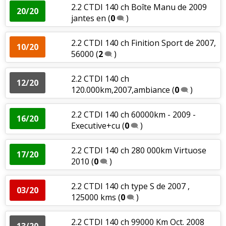
2.2 CTDI 140 ch Boîte Manu de 2009
20/20
jantes en
(
0
)
2.2 CTDI 140 ch Finition Sport de 2007,
10/20
56000
(
2
)
2.2 CTDI 140 ch
12/20
120.000km,2007,ambiance
(
0
)
2.2 CTDI 140 ch 60000km - 2009 -
16/20
Executive+cu
(
0
)
2.2 CTDI 140 ch 280 000km Virtuose
17/20
2010
(
0
)
2.2 CTDI 140 ch type S de 2007 ,
03/20
125000 kms
(
0
)
2.2 CTDI 140 ch 99000 Km Oct. 2008
13/20