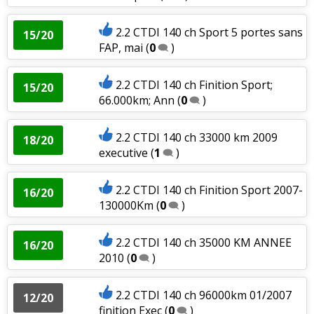
2.2 CTDI 140 ch Sport 5 portes sans
15/20
FAP, mai
(
0
)
2.2 CTDI 140 ch Finition Sport;
15/20
66.000km; Ann
(
0
)
2.2 CTDI 140 ch 33000 km 2009
18/20
executive
(
1
)
2.2 CTDI 140 ch Finition Sport 2007-
16/20
130000Km
(
0
)
2.2 CTDI 140 ch 35000 KM ANNEE
16/20
2010
(
0
)
2.2 CTDI 140 ch 96000km 01/2007
12/20
finition Exec
(
0
)