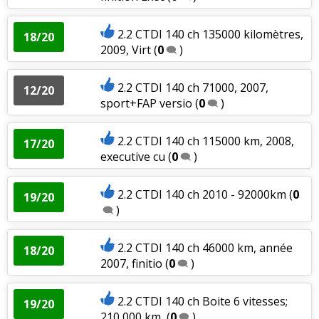
2.2 CTDI 140 ch 135000 kilomètres,
18/20
2009, Virt
(
0
)
2.2 CTDI 140 ch 71000, 2007,
12/20
sport+FAP versio
(
0
)
2.2 CTDI 140 ch 115000 km, 2008,
17/20
executive cu
(
0
)
2.2 CTDI 140 ch 2010 - 92000km
(
0
19/20
)
2.2 CTDI 140 ch 46000 km, année
18/20
2007, finitio
(
0
)
2.2 CTDI 140 ch Boite 6 vitesses;
19/20
210 000 km,
(
0
)