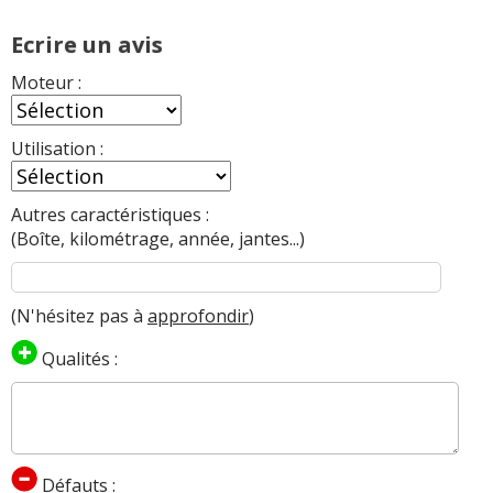
Ecrire un avis
Moteur :
Utilisation :
Autres caractéristiques :
(Boîte, kilométrage, année, jantes...)
(N'hésitez pas à
approfondir
)
Qualités :
Défauts :