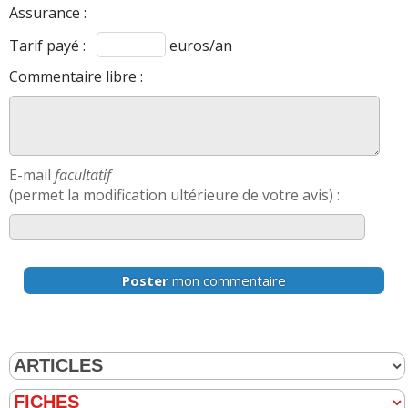
Assurance :
Tarif payé :
euros/an
Commentaire libre :
E-mail
facultatif
(permet la modification ultérieure de votre avis) :
Poster
mon commentaire