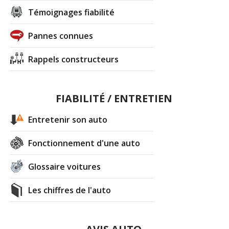
Témoignages fiabilité
Pannes connues
Rappels constructeurs
FIABILITÉ / ENTRETIEN
Entretenir son auto
Fonctionnement d'une auto
Glossaire voitures
Les chiffres de l'auto