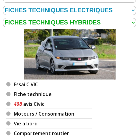
Essai CIVIC
Fiche technique
408
avis Civic
Moteurs / Consommation
Vie à bord
Comportement routier