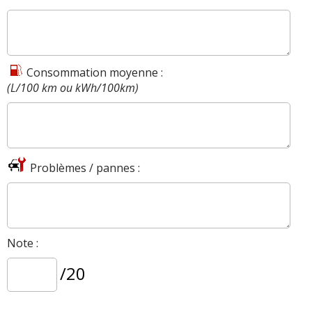
Consommation moyenne :
(L/100 km ou kWh/100km)
Problèmes / pannes :
Note :
/20