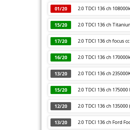
2.0 TDCI 136 ch 108000
01/20
2.0 TDCI 136 ch Titani
15/20
2.0 TDCI 136 ch focus cc
17/20
2.0 TDCI 136 ch 170000k
16/20
2.0 TDCI 136 ch 23500
13/20
2.0 TDCI 136 ch 175000 
15/20
2.0 TDCI 136 ch 135000
12/20
2.0 TDCI 136 ch Ford Fo
13/20