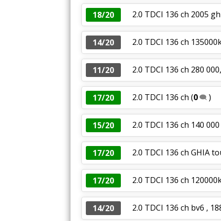
2.0 TDCI 136 ch 2005 g
18/20
2.0 TDCI 136 ch 135000k
14/20
2.0 TDCI 136 ch 280 000,
11/20
2.0 TDCI 136 ch
(
0
)
17/20
2.0 TDCI 136 ch 140 000
15/20
2.0 TDCI 136 ch GHIA to
17/20
2.0 TDCI 136 ch 120000k
17/20
2.0 TDCI 136 ch bv6 , 1
14/20