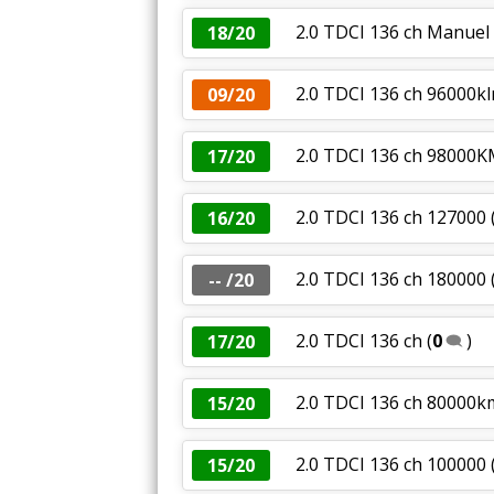
2.0 TDCI 136 ch Manuel
18/20
2.0 TDCI 136 ch 96000k
09/20
2.0 TDCI 136 ch 98000
17/20
2.0 TDCI 136 ch 127000
16/20
2.0 TDCI 136 ch 180000
-- /20
2.0 TDCI 136 ch
(
0
)
17/20
2.0 TDCI 136 ch 80000k
15/20
2.0 TDCI 136 ch 100000
15/20