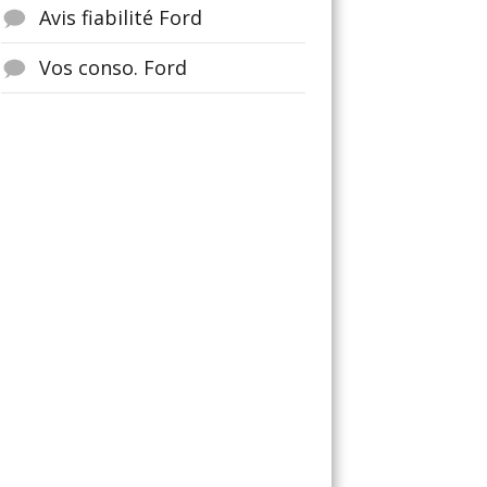
Avis fiabilité Ford
Vos conso. Ford