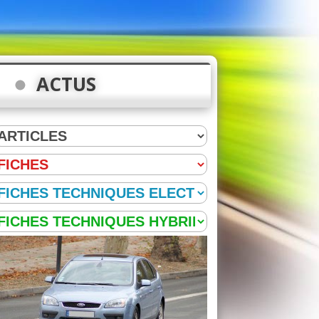
ACTUS