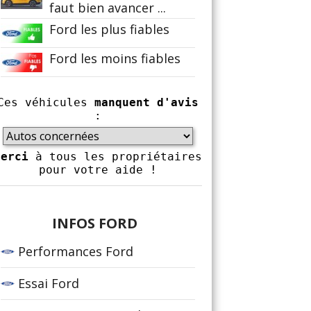
faut bien avancer ...
Ford les plus fiables
Ford les moins fiables
Ces véhicules
manquent d'avis
:
Merci
à tous les propriétaires
pour votre aide !
INFOS FORD
Performances Ford
Essai Ford