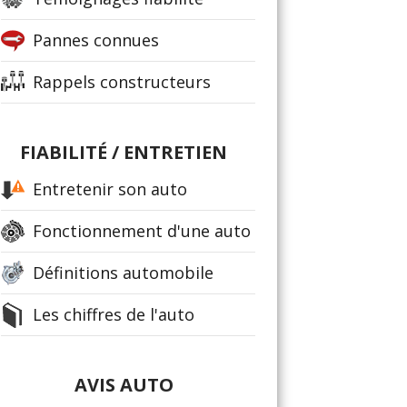
Pannes connues
Rappels constructeurs
FIABILITÉ / ENTRETIEN
Entretenir son auto
Fonctionnement d'une auto
Définitions automobile
Les chiffres de l'auto
AVIS AUTO