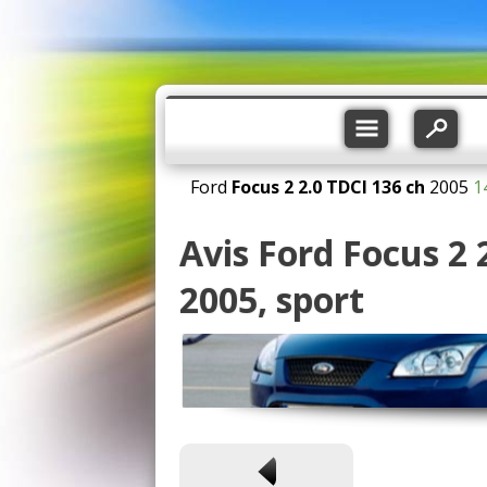
Ford
Focus 2
2.0 TDCI 136 ch
2005
1
Avis Ford Focus 2
2005, sport