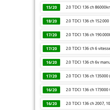
2.0 TDCI 136 ch 86000k
15/20
2.0 TDCI 136 ch 152.000 k
18/20
2.0 TDCI 136 ch 190.00
17/20
2.0 TDCI 136 ch 6 vitess
17/20
2.0 TDCI 136 ch 6v manu
16/20
2.0 TDCI 136 ch 135000
17/20
2.0 TDCI 136 ch 173000 
16/20
2.0 TDCI 136 ch 2007
16/20