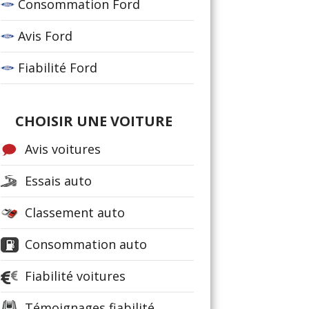
Consommation Ford
Avis Ford
Fiabilité Ford
CHOISIR UNE VOITURE
Avis voitures
Essais auto
Classement auto
Consommation auto
Fiabilité voitures
Témoignages fiabilité