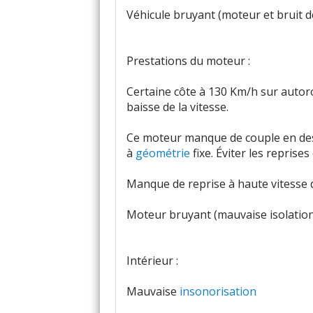
Véhicule bruyant (moteur et bruit d
Prestations du moteur :
Certaine côte à 130 Km/h sur autor
baisse de la vitesse.
Ce moteur manque de couple en des
à
géométrie
fixe. Éviter les reprise
Manque de reprise à haute vitesse d
Moteur bruyant (mauvaise isolation
Intérieur :
Mauvaise
insonorisation