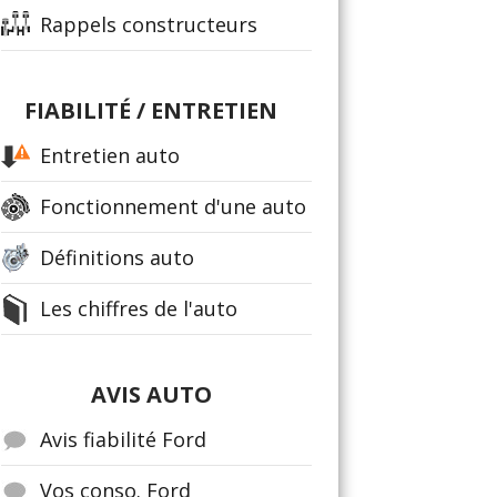
Rappels constructeurs
FIABILITÉ / ENTRETIEN
Entretien auto
Fonctionnement d'une auto
Définitions auto
Les chiffres de l'auto
AVIS AUTO
Avis fiabilité Ford
Vos conso. Ford