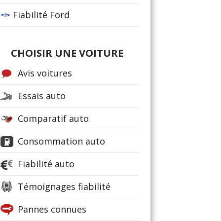
Fiabilité Ford
CHOISIR UNE VOITURE
Avis voitures
Essais auto
Comparatif auto
Consommation auto
Fiabilité auto
Témoignages fiabilité
Pannes connues