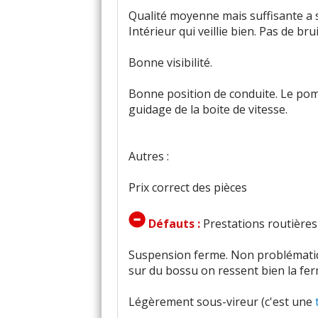
Qualité moyenne mais suffisante a s
Intérieur qui veillie bien. Pas de bru
Bonne visibilité.
Bonne position de conduite. Le po
guidage de la boite de vitesse.
Autres :
Prix correct des pièces
Défauts :
Prestations routières 
Suspension ferme. Non problématiqu
sur du bossu on ressent bien la fer
Légèrement sous-vireur (c'est une