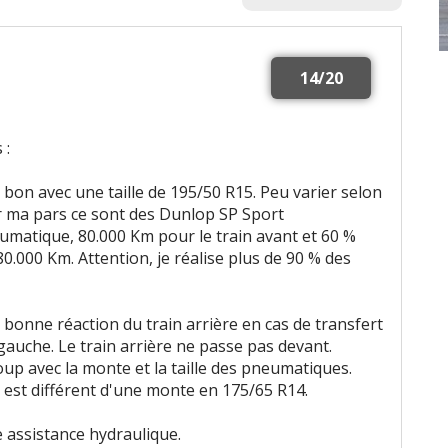
14/20
 :
 bon avec une taille de 195/50 R15. Peu varier selon
ur ma pars ce sont des Dunlop SP Sport
matique, 80.000 Km pour le train avant et 60 %
0.000 Km. Attention, je réalise plus de 90 % des
onne réaction du train arrière en cas de transfert
auche. Le train arrière ne passe pas devant.
up avec la monte et la taille des pneumatiques.
est différent d'une monte en 175/65 R14.
e assistance hydraulique.