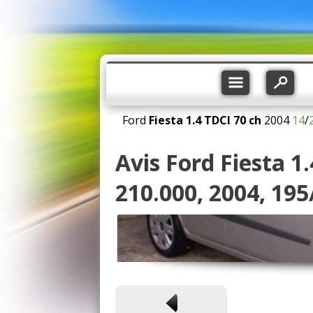
Ford
Fiesta
1.4 TDCI 70 ch
2004
14
/
Avis Ford Fiesta 1
210.000, 2004, 195