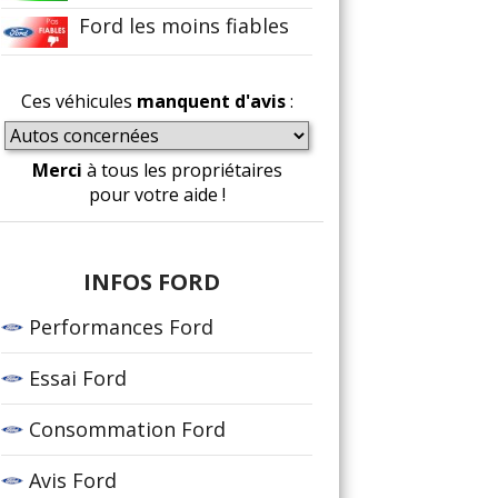
Ford les moins fiables
Ces véhicules
manquent d'avis
:
Merci
à tous les propriétaires
pour votre aide !
INFOS FORD
Performances Ford
Essai Ford
Consommation Ford
Avis Ford