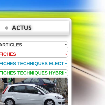
ACTUS